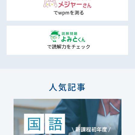
でwpmを測る
で読解力をチェック
人気記事