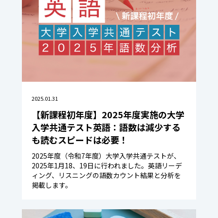
2025.01.31
【新課程初年度】2025年度実施の大学
入学共通テスト英語：語数は減少する
も読むスピードは必要！
2025年度（令和7年度）大学入学共通テストが、
2025年1月18、19日に行われました。英語リーデ
ィング、リスニングの語数カウント結果と分析を
掲載します。