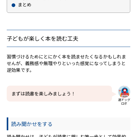
まとめ
子どもが楽しく本を読む工夫
習慣づけるためにとにかく本を読ませたくなるかもしれま
せんが、義務感や無理やりといった感覚になってしまうと
逆効果です。
まずは読書を楽しみましょう！
速ドッグ
ロボ
読み聞かせをする
読み聞かせは、子どもが読書に親しむ第一歩として効果的