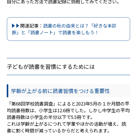
自分にあった方法で読書記録に挑戦してみてください。
関連記事：
読書の秋の由来とは？「好きな本診
断」と「読書ノート」で読書を楽しもう！
子どもが読書を習慣にするためには
学齢が上がる前に読書習慣をつける重要性
「第68回学校読書調査」によると2023年5月の１か月間の平
均読書冊数は、小学生は12.6冊でした。しかし中学生の平均
読書冊数は小学生の半分以下で5.5冊です。
これは学齢が上がるにつれて学業やほかの活動が増え、読
書に割く時間が減っているからだと考えられます。