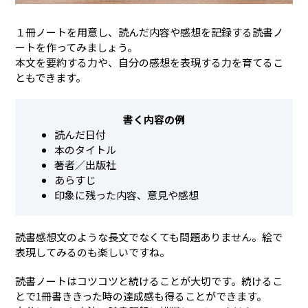
１冊ノートを用意し、読んだ内容や感想を記録する読書ノ
ートを作ってみましょう。
本文を要約する力や、自分の感想を表現する力を育てるこ
ともできます。
書く内容の例
読んだ日付
本のタイトル
著者／出版社
あらすじ
印象に残った内容、意見や感想
読書感想文のような長文でなくても問題ありません。絵で
表現してみるのも楽しいですね。
読書ノートはコツコツと続けることが大切です。続けるこ
とで1冊書ききった時の達成感も得ることができます。