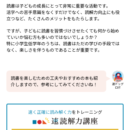
読書は子どもの成長にとって非常に重要な活動です。
活字への苦手意識をなくすだけでなく、読解力向上にも役
立つなど、たくさんのメリットをもたらします。
ですが、子どもに読書を習慣づけさせたくても何から始め
ていいか悩む方も多いのではないでしょうか？
特に小学生低学年のうちは、読書はただの学びの手段では
なく、楽しさを伴うものであることが重要です。
読書を楽しむための工夫やおすすめの本も紹
介しますので、参考にしてみてくださいね！
速ドッグ
ロボ
速く正確に読み解く力
をトレーニング