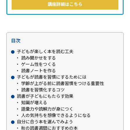
講座詳細はこちら
目次
子どもが楽しく本を読む工夫
読み聞かせをする
ゲーム性をつくる
読書ノートを作る
子どもが読書を習慣にするためには
学齢が上がる前に読書習慣をつける重要性
読書を習慣化するコツ
読書が子どもにもたらす効果
知識が増える
語彙力や読解力が身につく
人の気持ちを想像できるようになる
自分に合う本を選んでみよう
秋の読書週間におすすめの本