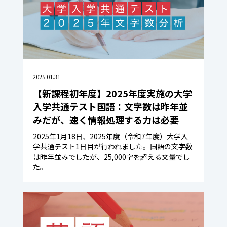
2025.01.31
【新課程初年度】2025年度実施の大学
入学共通テスト国語：文字数は昨年並
みだが、速く情報処理する力は必要
2025年1月18日、2025年度（令和7年度）大学入
学共通テスト1日目が行われました。国語の文字数
は昨年並みでしたが、25,000字を超える文量でし
た。