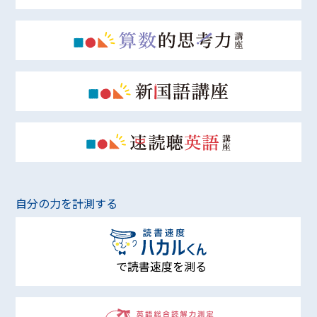
自分の力を計測する
で読書速度を測る