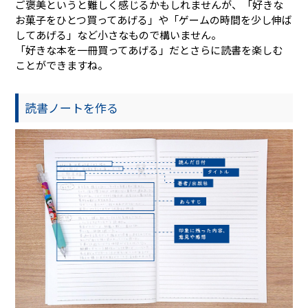
ご褒美というと難しく感じるかもしれませんが、「好きな
お菓子をひとつ買ってあげる」や「ゲームの時間を少し伸ば
してあげる」など小さなもので構いません。
「好きな本を一冊買ってあげる」だとさらに読書を楽しむ
ことができますね。
読書ノートを作る