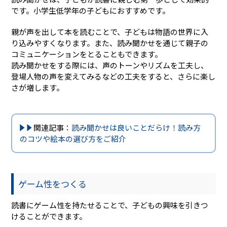
です。小学生低学年の子どもにおすすめです。
親が声を出して本を読むことで、子どもは物語の世界に入
り込みやすくなります。また、読み聞かせを通じて親子の
コミュニケーションをとることもできます。
読み聞かせをする際には、声のトーンやリズムを工夫し、
登場人物の声を変えてみるなどの工夫をすると、さらに楽し
さが増します。
関連記事：
読み聞かせは良いことだらけ！読み方
のコツや絵本の選び方をご紹介
ゲーム性をつくる
読書にゲーム性を持たせることで、子どもの興味を引きつ
けることができます。