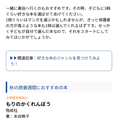
一緒に書店へ行くのもおすすめです。その時、子どもに3冊
ぐらい好きな本を選ばせてあげてください。
1冊ぐらいはマンガを選ぶかもしれませんが、きっと保護者
の方が喜ぶような本も1冊は選んでくれるはずです。せっか
く子どもが自分で選んだ本なので、それをスタートにして
みてはいかがでしょうか。
関連記事：
好きな本のジャンルを見つけてみよ
う！
秋の読書週間におすすめの本
小学低学年向け
もりのかくれんぼう
偕成社
著：末吉暁子