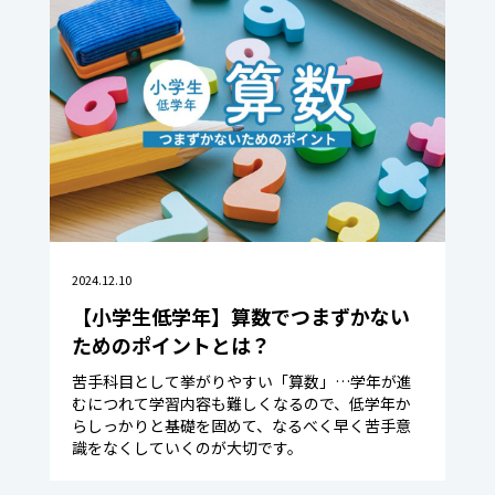
2024.12.10
【小学生低学年】算数でつまずかない
ためのポイントとは？
苦手科目として挙がりやすい「算数」…学年が進
むにつれて学習内容も難しくなるので、低学年か
らしっかりと基礎を固めて、なるべく早く苦手意
識をなくしていくのが大切です。