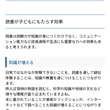
読書が子どもにもたらす効果
読書は読解力や知識が身につくだけでなく、コミュニケー
ション能力など成長過程や生活にも重要な力への効果もあ
ると考えられます。
知識が増える
日常ではなかなか体験できないことを、読書を通して疑似
体験することは、知識や教養を身につけることにつながり
ます。
例えば探偵の物語を読むと、科学の知識や地域の文化など
様々な情報が盛り込まれていますよね。
本に書かれていることが事実かフィクションか、インター
ネットなどで調べることも知識が増えることにつながりま