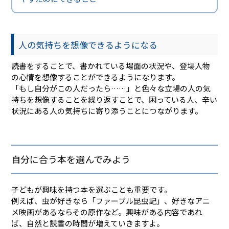
人の気持ちを想像できるようになる
読書をすることで、書かれている場面の状況や、登場人物
の心情を想像することができるようになります。
「もし自分がこの人だったら……」と色々な立場の人の気
持ちを想像することを繰り返すことで、困っている人、辛い
状況にある人の気持ちに寄り添うことにつながります。
自分に合う本を選んでみよう
子どもが興味を持つ本を選ぶことも重要です。
例えば、虫が好きなら「ファーブル昆虫記」、好きなアニ
メ映画があるならその原作など。興味がある内容であれ
ば、自然と読書の時間が増えていきますよ。