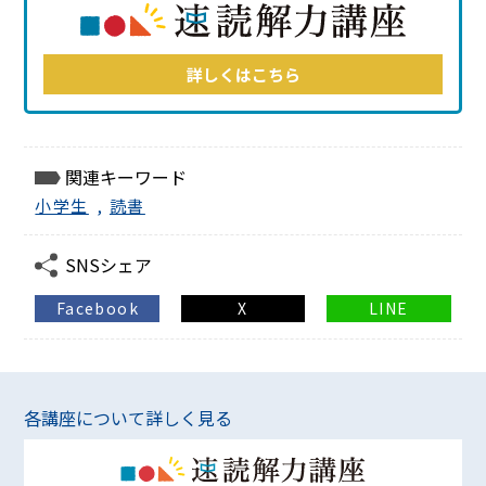
詳しくはこちら
関連キーワード
小学生
,
読書
SNSシェア
Facebook
X
LINE
各講座について詳しく見る