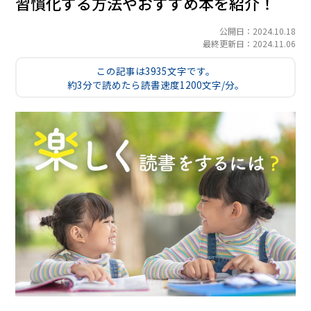
習慣化する方法やおすすめ本を紹介！
公開日：2024.10.18
最終更新日：2024.11.06
この記事は3935文字です。
約3分で読めたら読書速度1200文字/分。