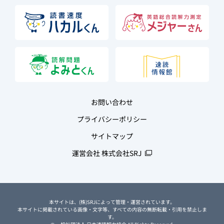
お問い合わせ
プライバシーポリシー
サイトマップ
運営会社 株式会社SRJ
本サイトは、(株)SRJによって管理・運営されています。
本サイトに掲載されている画像・文字等、すべての内容の無断転載・引用を禁止しま
す。