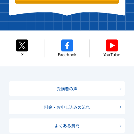
X
Facebook
YouTube
受講者の声
料金・お申し込みの流れ
よくある質問