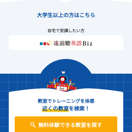
大学生以上の方はこちら
自宅で受講したい方
教室でトレーニングを体感
近くの教室
を検索！
無料体験できる教室を探す