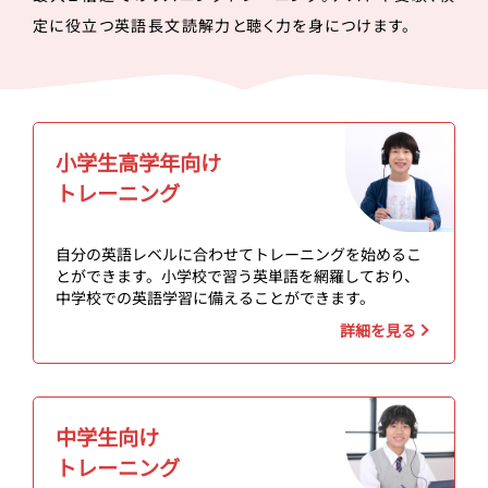
定に役立つ英語長文読解力と聴く力を身につけます。
小学生高学年向け
トレーニング
自分の英語レベルに合わせてトレーニングを始めるこ
とができます。小学校で習う英単語を網羅しており、
中学校での英語学習に備えることができます。
詳細を見る
中学生向け
トレーニング