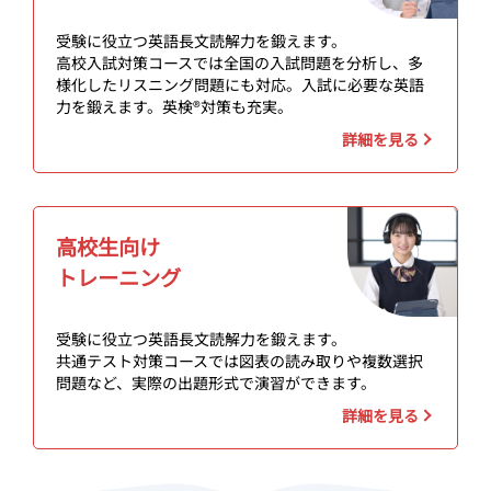
受験に役立つ英語長文読解力を鍛えます。
高校入試対策コースでは全国の入試問題を分析し、多
様化したリスニング問題にも対応。入試に必要な英語
力を鍛えます。英検®対策も充実。
詳細を見る
高校生向け
トレーニング
受験に役立つ英語長文読解力を鍛えます。
共通テスト対策コースでは図表の読み取りや複数選択
問題など、実際の出題形式で演習ができます。
詳細を見る