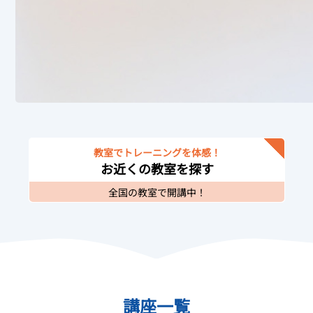
教室でトレーニングを体感！
お近くの教室を探す
全国の教室で開講中！
講座一覧