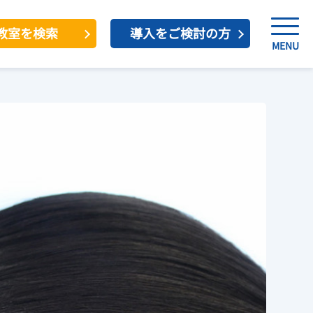
教室を検索
導入をご検討の方
MENU