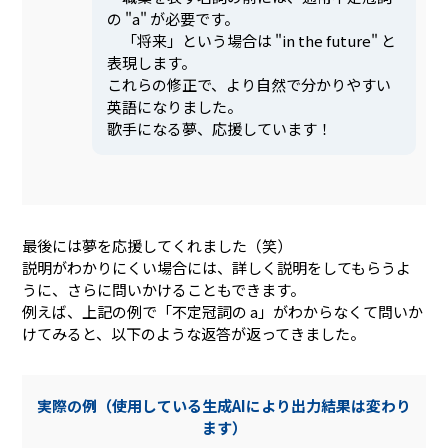
の "a" が必要です。
「将来」という場合は "in the future" と
表現します。
これらの修正で、より自然で分かりやすい
英語になりました。
歌手になる夢、応援しています！
最後には夢を応援してくれました（笑）
説明がわかりにくい場合には、詳しく説明をしてもらうよ
うに、さらに問いかけることもできます。
例えば、上記の例で「不定冠詞の a」がわからなくて問いか
けてみると、以下のような返答が返ってきました。
実際の例（使用している生成AIにより出力結果は変わり
ます）