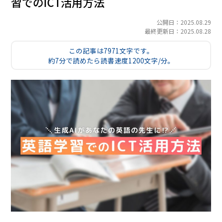
習でのICT活用方法
公開日：2025.08.29
最終更新日：2025.08.28
この記事は7971文字です。
約7分で読めたら読書速度1200文字/分。