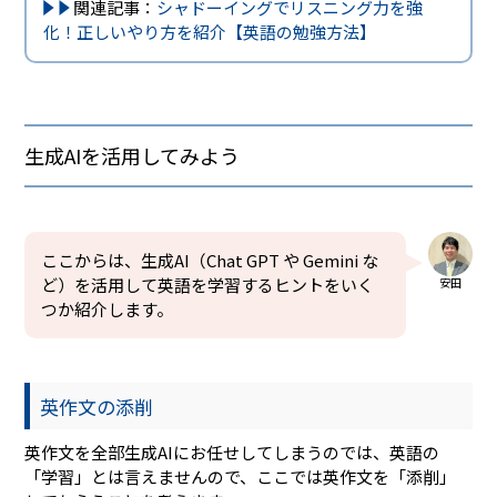
関連記事：
シャドーイングでリスニング力を強
化！正しいやり方を紹介【英語の勉強方法】
生成AIを活用してみよう
ここからは、生成AI（Chat GPT や Gemini な
ど）を活用して英語を学習するヒントをいく
安田
つか紹介します。
英作文の添削
英作文を全部生成AIにお任せしてしまうのでは、英語の
「学習」とは言えませんので、ここでは英作文を「添削」