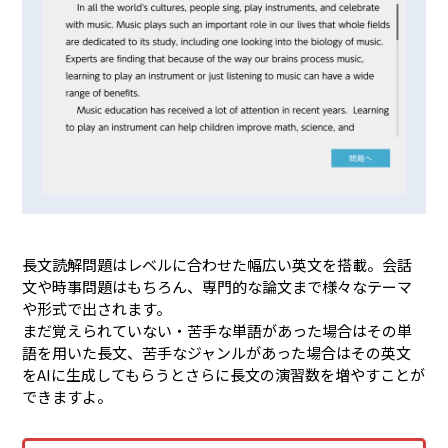
長文読解問題はレベルに合わせた幅広い英文を搭載。会話
文や時事問題はもちろん、専門的な論文まで様々なテーマ
や形式で出されます。
まだ覚えられていない・苦手な単語があった場合はその単
語を用いた長文、苦手なジャンルがあった場合はその英文
をAIに生成してもらうとさらに長文の演習数を増やすことが
できますよ。