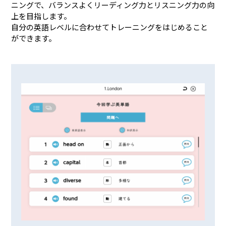
ニングで、バランスよくリーディング力とリスニング力の向
上を目指します。
自分の英語レベルに合わせてトレーニングをはじめること
ができます。