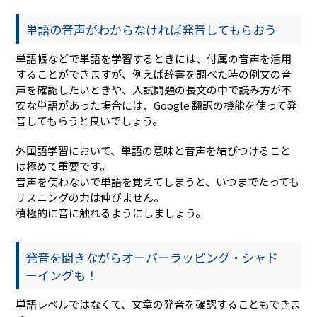
単語の音声がわからなければ発音してもらおう
単語帳などで単語を学習するときには、付属の音声を活用
することができますが、例えば辞書を調べた時の例文の音
声を確認したいときや、入試問題の長文の中で読み方が不
安な単語があった場合には、Google 翻訳の機能を使って発
音してもらうと良いでしょう。
外国語学習において、単語の意味と音声を結びつけること
は極めて重要です。
音声を使わないで単語を覚えてしまうと、いつまでたっても
リスニングの力は伸びません。
積極的に音に触れるようにしましょう。
発音を聞きながらオーバーラッピング・シャド
ーイングも！
単語レベルではなくて、文章の発音を確認することもできま