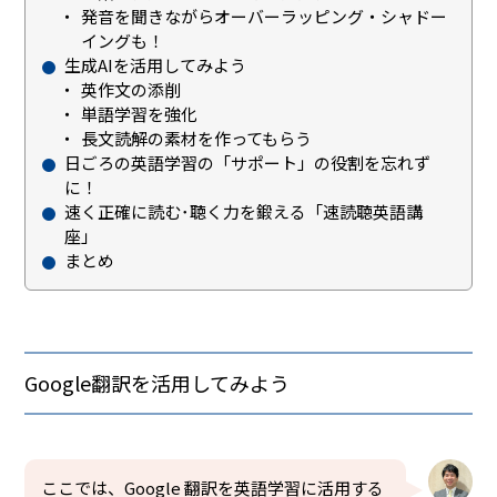
発音を聞きながらオーバーラッピング・シャドー
イングも！
生成AIを活用してみよう
英作文の添削
単語学習を強化
長文読解の素材を作ってもらう
日ごろの英語学習の「サポート」の役割を忘れず
に！
速く正確に読む･聴く力を鍛える「速読聴英語講
座」
まとめ
Google翻訳を活用してみよう
ここでは、Google 翻訳を英語学習に活用する