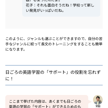
花子：それも面白そうだね！学校って新し
い発見がいっぱいだね。
このように、ジャンルも選ぶことができますので、自分の苦
手なジャンルに絞って長文のトレーニングをすることも簡単
になります。
日ごろの英語学習の「サポート」の役割を忘れず
に！
ここまで挙げた内容は、あくまでも日ごろの
英語の学習の「サポート」ができるためのも
安田