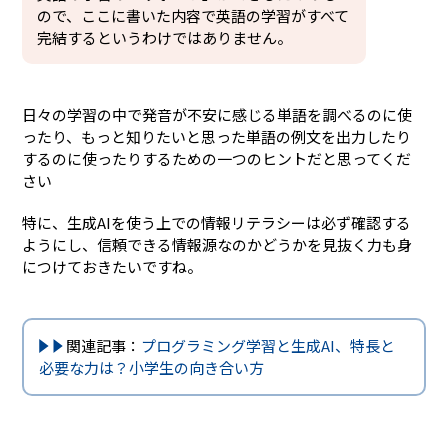
ので、ここに書いた内容で英語の学習がすべて
完結するというわけではありません。
日々の学習の中で発音が不安に感じる単語を調べるのに使
ったり、もっと知りたいと思った単語の例文を出力したり
するのに使ったりするための一つのヒントだと思ってくだ
さい
特に、生成AIを使う上での情報リテラシーは必ず確認する
ようにし、信頼できる情報源なのかどうかを見抜く力も身
につけておきたいですね。
関連記事：
プログラミング学習と生成AI、特長と
必要な力は？小学生の向き合い方