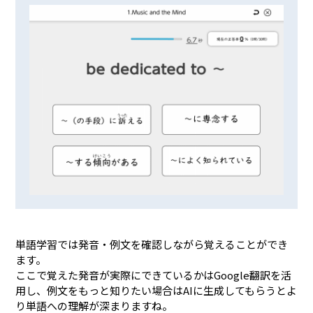
単語学習では発音・例文を確認しながら覚えることができ
ます。
ここで覚えた発音が実際にできているかはGoogle翻訳を活
用し、例文をもっと知りたい場合はAIに生成してもらうとよ
り単語への理解が深まりますね。