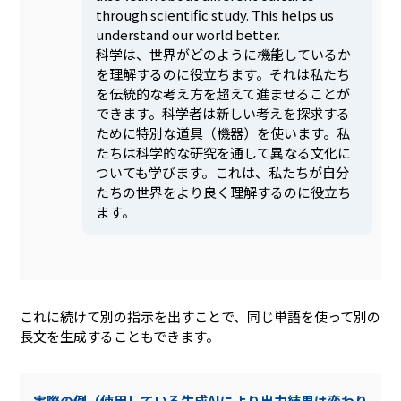
through scientific study. This helps us
understand our world better.
科学は、世界がどのように機能しているか
を理解するのに役立ちます。それは私たち
を伝統的な考え方を超えて進ませることが
できます。科学者は新しい考えを探求する
ために特別な道具（機器）を使います。私
たちは科学的な研究を通して異なる文化に
ついても学びます。これは、私たちが自分
たちの世界をより良く理解するのに役立ち
ます。
これに続けて別の指示を出すことで、同じ単語を使って別の
長文を生成することもできます。
実際の例（使用している生成AIにより出力結果は変わり