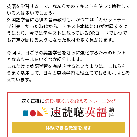
英語を学習する上で、なんらかのテキストを使って勉強して
いる人は多いでしょう。
外国語学習に必須の音声教材も、かつては「カセットテー
プ別売」だった時代から、テキスト本体にCDが付属するよ
うになり、今ではテキストに載っているQRコードでいつで
も音声が聞けるようになった教材を多く見かけます。
今回は、日ごろの英語学習をさらに強化するためのヒント
となるツールをいくつか紹介します。
これだけで英語学習を完結させるというよりは、これらを
うまく活用して、日々の英語学習に役立ててもらえればと考
えています。
速く正確に
読む･聴く力を鍛えるトレーニング
体験できる教室を探す