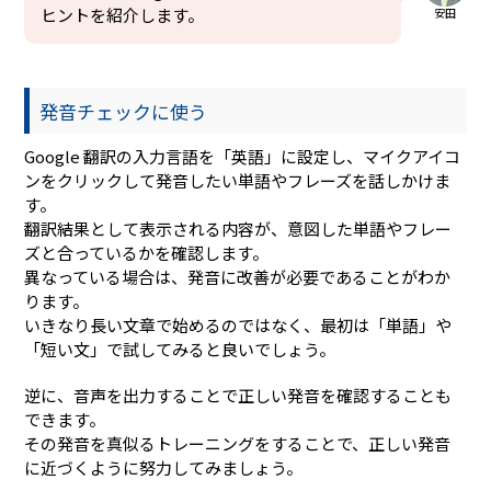
ヒントを紹介します。
安田
発音チェックに使う
Google 翻訳の入力言語を「英語」に設定し、マイクアイコ
ンをクリックして発音したい単語やフレーズを話しかけま
す。
翻訳結果として表示される内容が、意図した単語やフレー
ズと合っているかを確認します。
異なっている場合は、発音に改善が必要であることがわか
ります。
いきなり長い文章で始めるのではなく、最初は「単語」や
「短い文」で試してみると良いでしょう。
逆に、音声を出力することで正しい発音を確認することも
できます。
その発音を真似るトレーニングをすることで、正しい発音
に近づくように努力してみましょう。