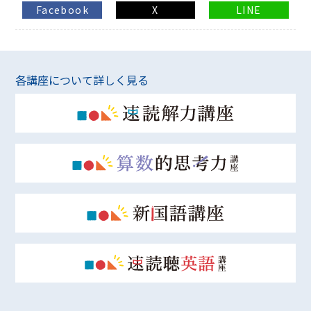
Facebook
X
LINE
各講座について詳しく見る