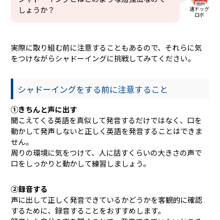
しょうか？
速ドッグ
ロボ
実際に取り組む前に注意することもあるので、それらに気
をつけながらシャドーイングに挑戦してみてください。
シャドーイングをする前に注意すること
①きちんと声に出す
聞こえてくる英語を真似して発音するだけではなく、口を
動かして発声しないと正しく英語を発音することはできま
せん。
周りの環境に気をつけて、人に話すくらいの大きさの声で
口をしっかりと動かして練習しましょう。
②録音する
声に出して正しく発音できているかどうかを客観的に確認
するために、録音することをおすすめします。