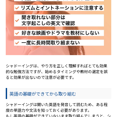
シャドーイングは、やり方を正しく理解すればとても効果
的な勉強方法ですが、始めるタイミングや教材の選定を誤
ると効果が出ないので注意が必要です。
英語の基礎ができてから取り組む
シャドーイングは聞いた英語を発音して読むため、ある程
度の単語力や文法を知っておく必要があります。
もし英語の基礎ができていないまま取り組んでしまうと、シ