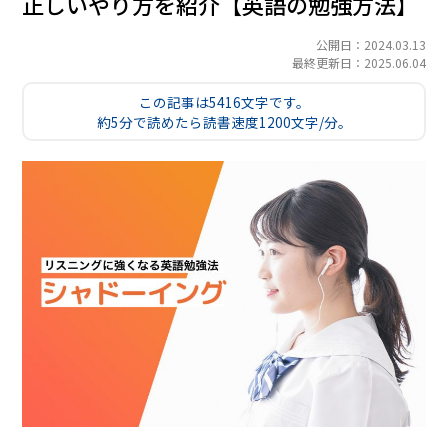
正しいやり方を紹介【英語の勉強方法】
公開日：2024.03.13
最終更新日：2025.06.04
この記事は5416文字です。
約5分で読めたら読書速度1200文字/分。