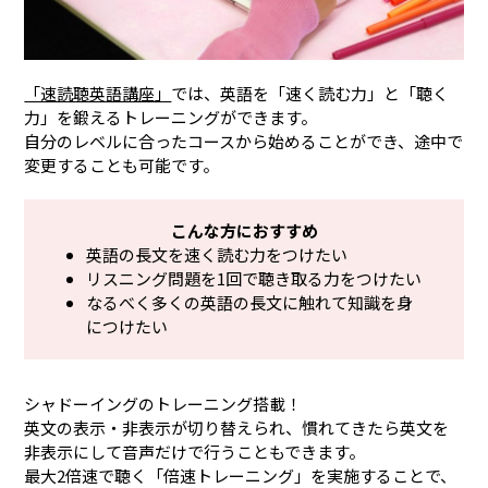
「速読聴英語講座」
では、英語を「速く読む力」と「聴く
力」を鍛えるトレーニングができます。
自分のレベルに合ったコースから始めることができ、途中で
変更することも可能です。
こんな方におすすめ
英語の長文を速く読む力をつけたい
リスニング問題を1回で聴き取る力をつけたい
なるべく多くの英語の長文に触れて知識を身
につけたい
シャドーイングのトレーニング搭載！
英文の表示・非表示が切り替えられ、慣れてきたら英文を
非表示にして音声だけで行うこともできます。
最大2倍速で聴く「倍速トレーニング」を実施することで、