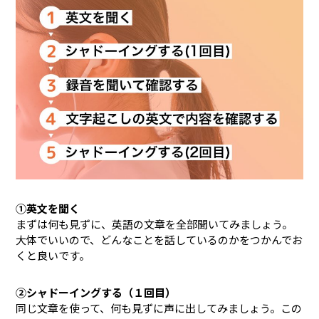
①英文を聞く
まずは何も見ずに、英語の文章を全部聞いてみましょう。
大体でいいので、どんなことを話しているのかをつかんでお
くと良いです。
②シャドーイングする（１回目）
同じ文章を使って、何も見ずに声に出してみましょう。この