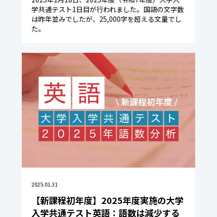
学共通テスト1日目が行われました。国語の文字数
は昨年並みでしたが、25,000字を超える文量でし
た。
2025.01.31
【新課程初年度】2025年度実施の大学
入学共通テスト英語：語数は減少する