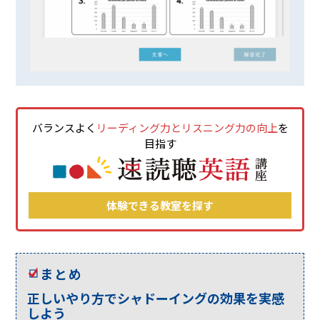
バランスよく
リーディング力とリスニング力の向上
を
目指す
体験できる教室を探す
まとめ
正しいやり方でシャドーイングの効果を実感
しよう