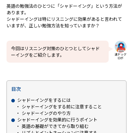
英語の勉強法のひとつに「シャドーイング」という方法が
あります。
シャドーイングは特にリスニングに効果があると言われて
いますが、正しい勉強方法を知っていますか？
今回はリスニング対策のひとつとしてシャド
ーイングをご紹介します。
速ドッグ
ロボ
目次
シャドーイングをするには
シャドーイングをする前に注意すること
シャドーイングのやり方
シャドーイングを効果的に行うポイント
英語の基礎ができてから取り組む
リズムとイントネーションに注意する