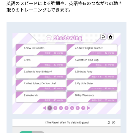
英語のスピードによる強弱や、英語特有のつながりの聴き
取りのトレーニングもできます。