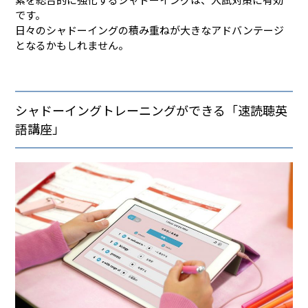
です。
日々のシャドーイングの積み重ねが大きなアドバンテージ
となるかもしれません。
シャドーイングトレーニングができる「速読聴英
語講座」