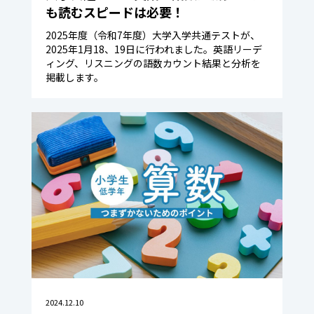
も読むスピードは必要！
2025年度（令和7年度）大学入学共通テストが、
2025年1月18、19日に行われました。英語リーデ
ィング、リスニングの語数カウント結果と分析を
掲載します。
2024.12.10