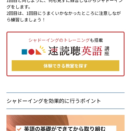
1回目と同じように、何も見ずに録音しながらシャドーイン
グをします。
2回目は、1回目にうまくいかなかったところに注意しなが
ら練習しましょう！
シャドーイングのトレーニング
も搭載
体験できる教室を探す
シャドーイングを効果的に行うポイント