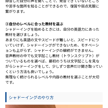
録音した自分の声を聞くことで、発音できていないところ
や苦手な箇所を知ることができるので、復習や弱点克服に
繋がります。
③自分のレベルに合った教材を選ぶ
シャドーイングを始めるときには、自分の英語力にあった
教材を選びましょう。
あまりにも英語の文やスピードが難しいと、スピードにつ
いていけず、シャドーイングができないため、モチベーシ
ョンも上がらず、シャドーイングの継続ができません。
音声教材の中でも文字起こし教材（トランスクリプト）が
ついているものを選べば、最初のうちは文字起こしを見な
がらシャドーイングをして、少しずつ音声だけ聞き取ってい
くという方法も良いでしょう。
無理なく続けられるレベルや内容の教材を選ぶことが大切
です。
シャドーイングのやり方