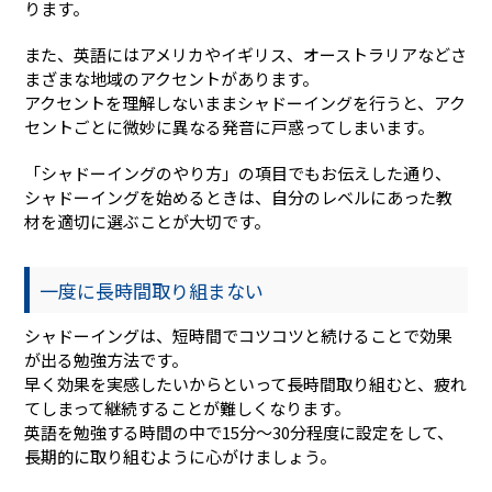
ります。
また、英語にはアメリカやイギリス、オーストラリアなどさ
まざまな地域のアクセントがあります。
アクセントを理解しないままシャドーイングを行うと、アク
セントごとに微妙に異なる発音に戸惑ってしまいます。
「シャドーイングのやり方」の項目でもお伝えした通り、
シャドーイングを始めるときは、自分のレベルにあった教
材を適切に選ぶことが大切です。
一度に長時間取り組まない
シャドーイングは、短時間でコツコツと続けることで効果
が出る勉強方法です。
早く効果を実感したいからといって長時間取り組むと、疲れ
てしまって継続することが難しくなります。
英語を勉強する時間の中で15分～30分程度に設定をして、
長期的に取り組むように心がけましょう。