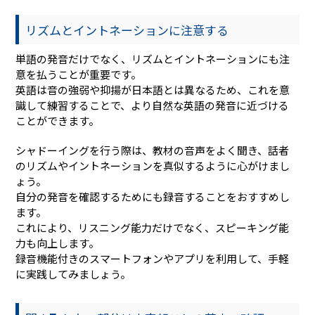
リズムとイントネーションに注意する
単語の発音だけでなく、リズムとイントネーションにも注
意を払うことが重要です。
英語は音の強弱や抑揚が日本語とは異なるため、これを意
識して練習することで、より自然な英語の発音に近づける
ことができます。
シャドーイングを行う際は、教材の音声をよく聞き、話者
のリズムやイントネーションを真似するように心がけまし
ょう。
自分の発音を確認するためにも録音することをおすすめし
ます。
これにより、リスニング能力だけでなく、スピーキング能
力も向上します。
録音機能付きのスマートフォンやアプリを利用して、手軽
に実践してみましょう。