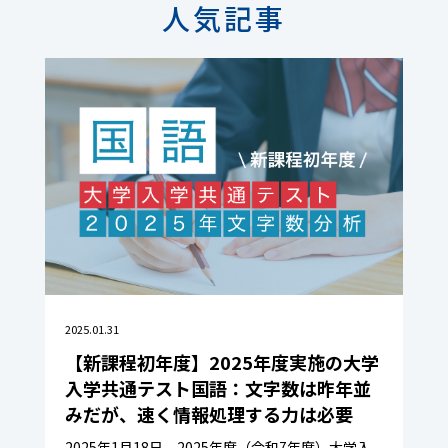
人気記事
2025.01.31
【新課程初年度】2025年度実施の大学
入学共通テスト国語：文字数は昨年並
みだが、速く情報処理する力は必要
2025年1月18日、2025年度（令和7年度）大学入