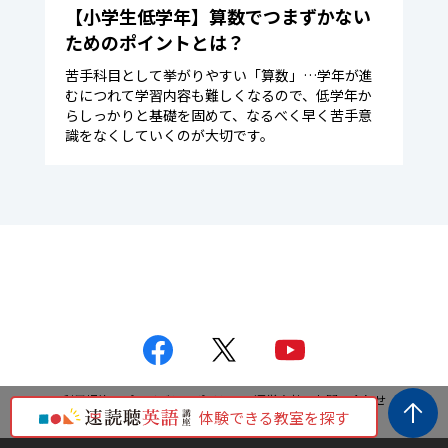
【小学生低学年】算数でつまずかない
ためのポイントとは？
苦手科目として挙がりやすい「算数」…学年が進
むにつれて学習内容も難しくなるので、低学年か
らしっかりと基礎を固めて、なるべく早く苦手意
識をなくしていくのが大切です。
利用規約
プライバシーポリシー
運営会社
お問い合わせ
体験できる教室を探す