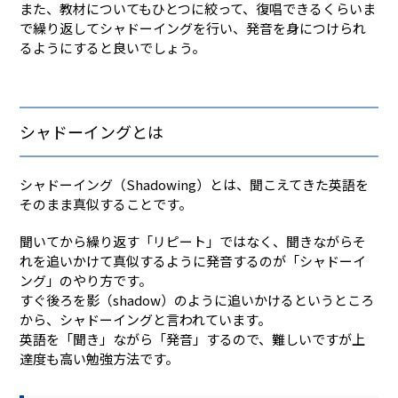
また、教材についてもひとつに絞って、復唱できるくらいま
で繰り返してシャドーイングを行い、発音を身につけられ
るようにすると良いでしょう。
シャドーイングとは
シャドーイング（Shadowing）とは、聞こえてきた英語を
そのまま真似することです。
聞いてから繰り返す「リピート」ではなく、聞きながらそ
れを追いかけて真似するように発音するのが「シャドーイ
ング」のやり方です。
すぐ後ろを影（shadow）のように追いかけるというところ
から、シャドーイングと言われています。
英語を「聞き」ながら「発音」するので、難しいですが上
達度も高い勉強方法です。