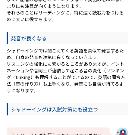
まりにも注意が向くようになります。
それらのことはリーディングに、特に速く読む力をつける
のに大いに役立ちます。
発音が良くなる
シャドーイングでは聞こえてくる英語を真似て発音するた
め、自身の発音も次第に良くなっていきます。
リスニングの強化にも繋がるところがありますが、イント
ネーションや音同士が連結して起こる音の変化（リンキン
グ／linking）も理解することができるので、英語の調音方
法（音の作り方）も上手くなり、発音にも自信が持てるよ
うになります。
シャドーイングは入試対策にも役立つ