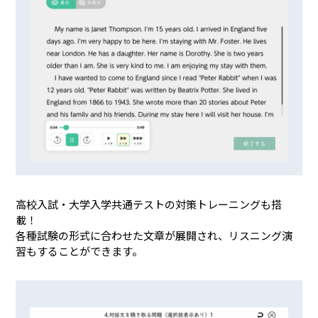
高校入試・大学入学共通テストの対策トレーニングも搭
載！
各種試験の形式に合わせた文章が展開され、リスニング演
習もすることができます。