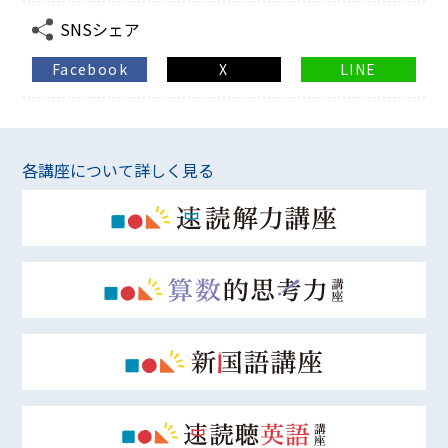
SNSシェア
Facebook
X
LINE
各講座について詳しく見る