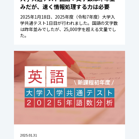
みだが、速く情報処理する力は必要
2025年1月18日、2025年度（令和7年度）大学入
学共通テスト1日目が行われました。国語の文字数
は昨年並みでしたが、25,000字を超える文量でし
た。
2025.01.31