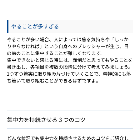
やることが多すぎる
やることが多い場合、人によっては焦る気持ちや「しっか
りやらなければ」という自身へのプレッシャーが生じ、目
の前のことに集中することが難しくなります。
集中できないと感じる時には、面倒だと思ってもやることを
書き出し、各項目を複数の段階に分けて考えてみましょう。
1つずつ着実に取り組み片づけていくことで、精神的にも落
ち着いて取り組むことができるはずですよ。
集中力を持続させる３つのコツ
どんな状況でも集中力を持続させるためのコツをご紹介し