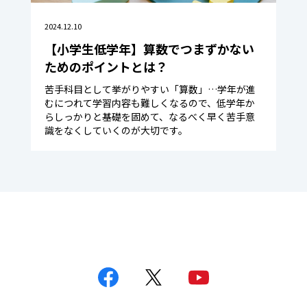
2024.12.10
【小学生低学年】算数でつまずかない
ためのポイントとは？
苦手科目として挙がりやすい「算数」…学年が進
むにつれて学習内容も難しくなるので、低学年か
らしっかりと基礎を固めて、なるべく早く苦手意
識をなくしていくのが大切です。