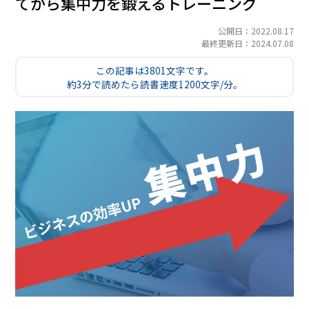
てから集中力を鍛えるトレーニング
公開日：2022.08.17
最終更新日：2024.07.08
この記事は3801文字です。
約3分で読めたら読書速度1200文字/分。