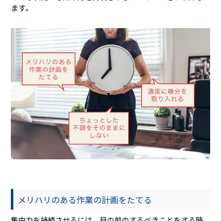
ます。
メリハリのある作業の計画をたてる
集中力を持続させるには、目の前のするべきことをする時