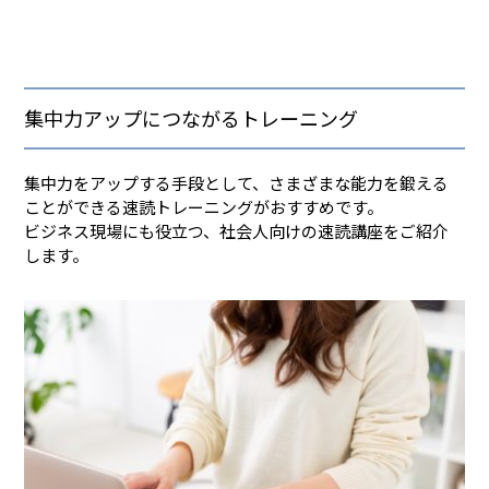
集中力アップにつながるトレーニング
集中力をアップする手段として、さまざまな能力を鍛える
ことができる速読トレーニングがおすすめです。
ビジネス現場にも役立つ、社会人向けの速読講座をご紹介
します。