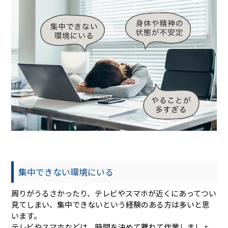
集中できない環境にいる
周りがうるさかったり、テレビやスマホが近くにあってつい
見てしまい、集中できないという経験のある方は多いと思
います。
テレビやスマホなどは、時間を決めて離れて作業しましょ