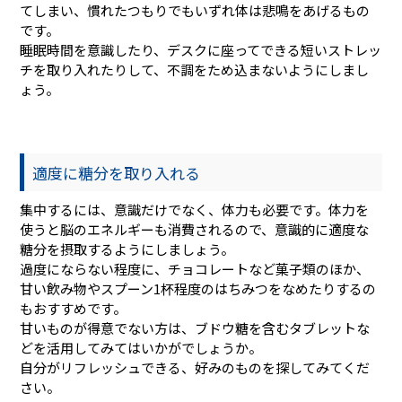
てしまい、慣れたつもりでもいずれ体は悲鳴をあげるもの
です。
睡眠時間を意識したり、デスクに座ってできる短いストレッ
チを取り入れたりして、不調をため込まないようにしまし
ょう。
適度に糖分を取り入れる
集中するには、意識だけでなく、体力も必要です。体力を
使うと脳のエネルギーも消費されるので、意識的に適度な
糖分を摂取するようにしましょう。
過度にならない程度に、チョコレートなど菓子類のほか、
甘い飲み物やスプーン1杯程度のはちみつをなめたりするの
もおすすめです。
甘いものが得意でない方は、ブドウ糖を含むタブレットな
どを活用してみてはいかがでしょうか。
自分がリフレッシュできる、好みのものを探してみてくだ
さい。