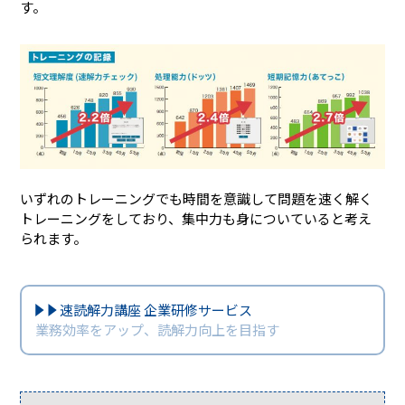
す。
いずれのトレーニングでも時間を意識して問題を速く解く
トレーニングをしており、集中力も身についていると考え
られます。
速読解力講座 企業研修サービス
業務効率をアップ、読解力向上を目指す