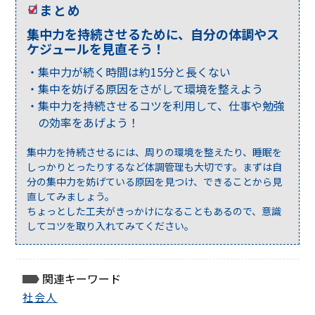
まとめ
集中力を持続させるために、自分の体調やス
ケジュールを見直そう！
集中力が続く時間は約15分と長くない
集中を妨げる原因をさがして環境を整えよう
集中力を持続させるコツを利用して、仕事や勉強
の効率をあげよう！
集中力を持続させるには、周りの環境を整えたり、睡眠を
しっかりとったりするなど体調管理も大切です。まずは自
分の集中力を妨げている原因を見つけ、できることから見
直してみましょう。
ちょっとした工夫がきっかけになることもあるので、意識
してコツを取り入れてみてください。
関連キーワード
社会人