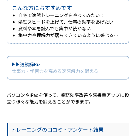
こんな方におすすめです
自宅で速読トレーニングをやってみたい！
処理スピードを上げて、仕事の効率をあげたい
資料や本を読んでも集中が続かない
集中力や理解力が落ちてきているように感じる…
速読解Biz
仕事力・学習力を高める速読解力を鍛える
パソコンやiPadを使って、業務効率改善や読書量アップに役
立つ様々な能力を鍛えることができます。
トレーニングの口コミ・アンケート結果