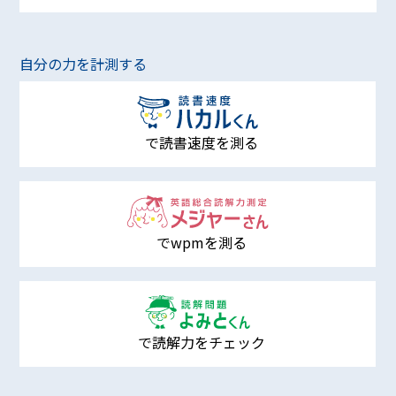
自分の力を計測する
で読書速度を測る
でwpmを測る
で読解力をチェック