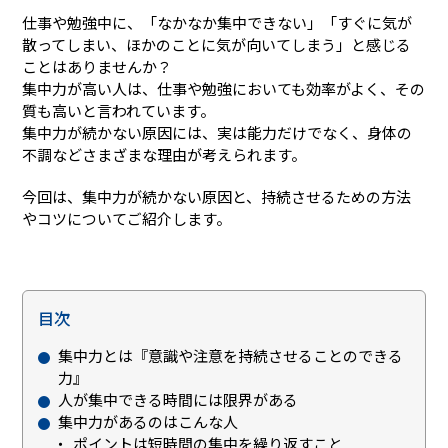
仕事や勉強中に、「なかなか集中できない」「すぐに気が
散ってしまい、ほかのことに気が向いてしまう」と感じる
ことはありませんか？
集中力が高い人は、仕事や勉強においても効率がよく、その
質も高いと言われています。
集中力が続かない原因には、実は能力だけでなく、身体の
不調などさまざまな理由が考えられます。
今回は、集中力が続かない原因と、持続させるための方法
やコツについてご紹介します。
目次
集中力とは『意識や注意を持続させることのできる
力』
人が集中できる時間には限界がある
集中力があるのはこんな人
ポイントは短時間の集中を繰り返すこと