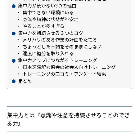
集中力が続かない3つの理由
集中できない環境にいる
身体や精神の状態が不安定
やることが多すぎる
集中力を持続させる３つのコツ
メリハリのある作業の計画をたてる
ちょっとした不調をそのままにしない
適度に糖分を取り入れる
集中力アップにつながるトレーニング
日本速読解力協会の社会人向けトレーニング
トレーニングの口コミ・アンケート結果
まとめ
集中力とは『意識や注意を持続させることのでき
る力』