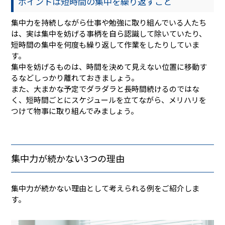
ポイントは短時間の集中を繰り返すこと
集中力を持続しながら仕事や勉強に取り組んでいる人たち
は、実は集中を妨げる事柄を自ら認識して除いていたり、
短時間の集中を何度も繰り返して作業をしたりしていま
す。
集中を妨げるものは、時間を決めて見えない位置に移動す
るなどしっかり離れておきましょう。
また、大まかな予定でダラダラと長時間続けるのではな
く、短時間ごとにスケジュールを立てながら、メリハリを
つけて物事に取り組んでみましょう。
集中力が続かない3つの理由
集中力が続かない理由として考えられる例をご紹介しま
す。