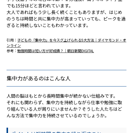
でも15分ほどと言われています。
大人であればもう少し長く続くこともありますが、はじめ
のうちは時間と共に集中力が高まっていっても、ピークを過
ぎると持続しないこともわかっています。
引用：
子どもの「集中力」を今スグ上げられる5大方法｜ダイヤモンド・オ
ンライン
参考：
勉強時間は短い方が好成績？｜朝日新聞DIGITAL
集中力があるのはこんな人
人間の脳はもとから長時間集中が続かない仕組みです。
それにも関わらず、集中力を持続しながら仕事や勉強に取
り組んでいる人が周りにいませんか？そうした人たちはど
んな方法で集中力を持続させているのでしょうか。