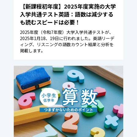
【新課程初年度】2025年度実施の大学
入学共通テスト英語：語数は減少する
も読むスピードは必要！
2025年度（令和7年度）大学入学共通テストが、
2025年1月18、19日に行われました。英語リーデ
ィング、リスニングの語数カウント結果と分析を
掲載します。