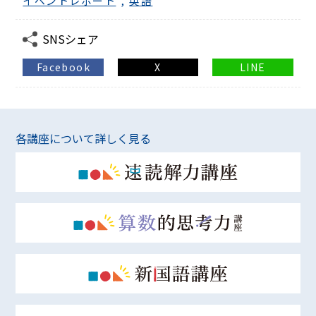
イベントレポート
,
英語
SNSシェア
Facebook
X
LINE
各講座について詳しく見る