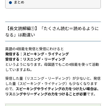
まとめ
【長文読解編①】「たくさん読む＝読めるように
なる」は勘違い
英語の4技能を発信と受信にわけると
発信する：スピーキング・ライティング
受信する：リスニング・リーディング
というようになります。母国語でもこの4技能を使って活動
していますよね。
受信した量（リスニング・リーディング）が少ないと、発信
した量（スピーキング・ライティング）も少なくなります
ので、
スピーキングやライティングの力をつけたい場合は、
リスニングやリーディングの力をつけることが必要
です。