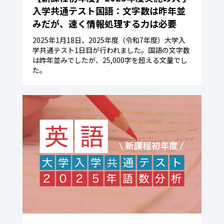
入学共通テスト国語：文字数は昨年並
みだが、速く情報処理する力は必要
2025年1月18日、2025年度（令和7年度）大学入
学共通テスト1日目が行われました。国語の文字数
は昨年並みでしたが、25,000字を超える文量でし
た。