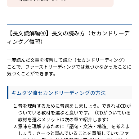
【長文読解編④】長文の読み方（セカンドリーデ
ィング／復習）
一度読んだ文章を復習して読む（セカンドリーディング）
ことで、ファーストリーディングでは気づかなかったことに
気づくことができます。
キムタツ流セカンドリーディングの方法
音を理解するために音読をしましょう。できればCDが
ついている教材を選ぶと良いです。（CDがついている
教材を選ぶメリットは次の章で紹介します）
意味を理解するために「語句・文法・構造」を考えま
しょう。さーっと読んでいることを意識していたファ