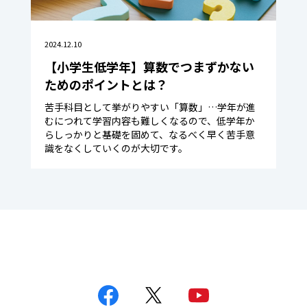
2024.12.10
【小学生低学年】算数でつまずかない
ためのポイントとは？
苦手科目として挙がりやすい「算数」…学年が進
むにつれて学習内容も難しくなるので、低学年か
らしっかりと基礎を固めて、なるべく早く苦手意
識をなくしていくのが大切です。