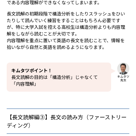
である内容理解ができなくなってしまいます。
長文読解の初期段階で構造分析をしたりスラッシュをひい
たりして読んでいく練習をすることはもちろん必要です
が、特に大学入試を控える高校生は構造分析よりも内容理
解をしながら読むことが大切です。
内容理解を重点に置いて英語の長文を読むことで、情報を
拾いながら自然と英語を読めるようになります。
キムタツポイント！
長文読解の目的は「構造分析」じゃなくて
キムタツ
先生
「内容理解」
【長文読解編③】長文の読み方（ファーストリー
ディング）