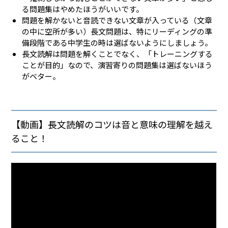
る問題集はやめたほうがいいです。
問題を解かないと音読できない文章が入っている（文章
の中に空所が多い）長文問題は、特にリーディングの準
備段階である中学生の時は選ばないようにしましょう。
長文読解は問題を解くことでなく、「トレーニングする
ことが目的」なので、演習寄りの問題集は選ばないほう
がベター。
【動画】長文読解のコツは音と意味の理解を越え
ること！