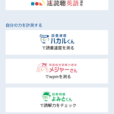
自分の力を計測する
で読書速度を測る
でwpmを測る
で読解力をチェック