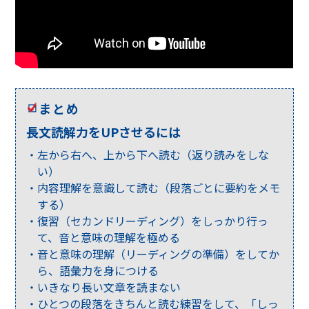
まとめ
長文読解力をUPさせるには
左から右へ、上から下へ読む（返り読みをしな
い）
内容理解を意識して読む（段落ごとに要約をメモ
する）
復習（セカンドリーディング）をしっかり行っ
て、音と意味の理解を極める
音と意味の理解（リーディングの準備）をしてか
ら、語彙力を身につける
いきなり長い文章を読まない
ひとつの段落をきちんと読む練習をして、「しっ