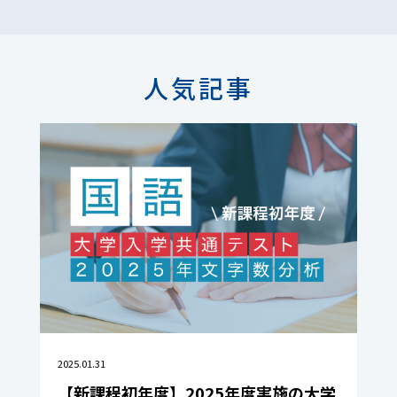
人気記事
2025.01.31
【新課程初年度】2025年度実施の大学