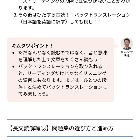
ーストリーディングの段階では気づかないことがわか
ります。
その後はひたすら音読！！バックトランスレーション
（日本語を英語に訳す）しても良し！！
キムタツポイント！
ただなんとなく読むのではなく、音と意味
キムタツ
先生
を理解した上で文章をたくさん読もう！
バックトランスレーションを取り入れる
と、リーディングだけじゃなくリスニング
の練習にもなります。まずは「ひとつの段
落」と決めてバックトランスレーションし
てみましょう。
【長文読解編⑤】問題集の選び方と進め方