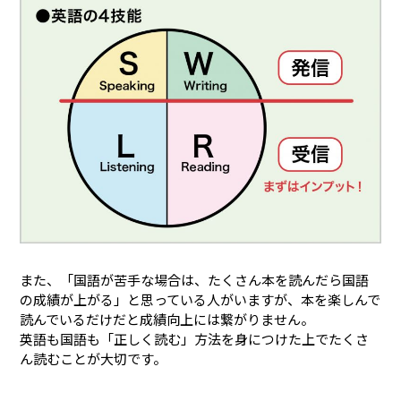
また、「国語が苦手な場合は、たくさん本を読んだら国語
の成績が上がる」と思っている人がいますが、本を楽しんで
読んでいるだけだと成績向上には繋がりません。
英語も国語も「正しく読む」方法を身につけた上でたくさ
ん読むことが大切です。