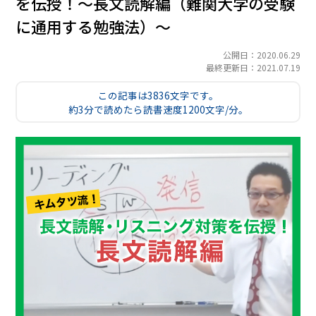
を伝授！～長文読解編（難関大学の受験
に通用する勉強法）～
公開日：2020.06.29
最終更新日：2021.07.19
この記事は3836文字です。
約3分で読めたら読書速度1200文字/分。