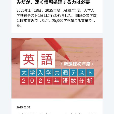
みだが、速く情報処理する力は必要
2025年1月18日、2025年度（令和7年度）大学入
学共通テスト1日目が行われました。国語の文字数
は昨年並みでしたが、25,000字を超える文量でし
た。
2025.01.31