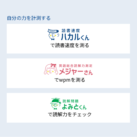
自分の力を計測する
で読書速度を測る
でwpmを測る
で読解力をチェック