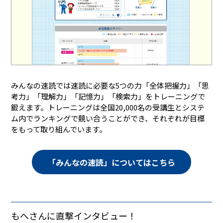
みんなの速読では速読に必要な5つの力「全体把握力」「思
考力」「理解力」「記憶力」「検索力」をトレーニングで
鍛えます。トレーニングは全国20,000名の受講生とシステ
ム内でランキングで競い合うことができ、それぞれが目標
をもって取り組んでいます。
「みんなの速読」についてはこちら
もへさんに直撃インタビュー！