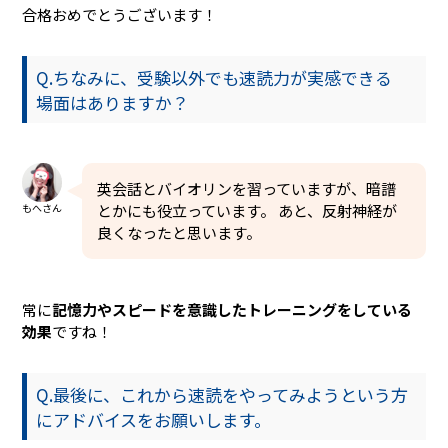
合格おめでとうございます！
Q.ちなみに、受験以外でも速読力が実感できる
場面はありますか？
英会話とバイオリンを習っていますが、暗譜
もへさん
とかにも役立っています。 あと、反射神経が
良くなったと思います。
常に
記憶力やスピードを意識したトレーニングをしている
効果
ですね！
Q.最後に、これから速読をやってみようという方
にアドバイスをお願いします。