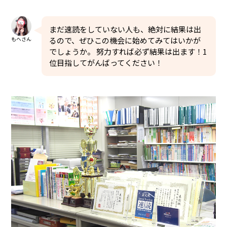
まだ速読をしていない人も、絶対に結果は出
もへさん
るので、ぜひこの機会に始めてみてはいかが
でしょうか。 努力すれば必ず結果は出ます！1
位目指してがんばってください！