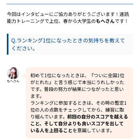
今回はインタビューにご協力ありがとうございます！速読
能力トレーニングで上位、春から大学生の
もへさん
です！
Q.ランキング1位になったときの気持ちを教えて
ください。
初めて1位になったときは、『ついに全国1位
もへさん
がとれた』と言う感じで本当にうれしかった
です。普段の努力が結果につながったと思い
ます。
ランキングに参加するときは、その時の暫定1
位の人の点数をチェックしてから、練習に取
り組んでいます。
前回の自分のスコアを越える
こと、そして自分よりも良いスコアを出して
いる人を上回ること
を意識しています。