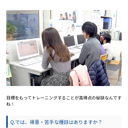
目標をもってトレーニングすることが高得点の秘訣なんです
ね！
Q.では、得意・苦手な種目はありますか？