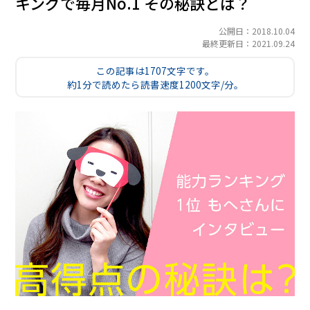
キングで毎月No.1 その秘訣とは？
公開日：2018.10.04
最終更新日：2021.09.24
この記事は1707文字です。
約1分で読めたら読書速度1200文字/分。