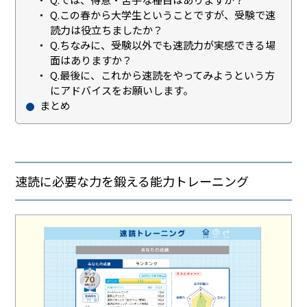
Q.この春から大学生ということですが、受験で速
読力は役立ちましたか？
Q.ちなみに、受験以外でも速読力が実感できる場
面はありますか？
Q.最後に、これから速読をやってみようという方
にアドバイスをお願いします。
まとめ
速読に必要な力を鍛える能力トレーニング