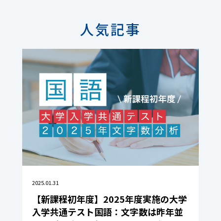
人気記事
2025.01.31
【新課程初年度】2025年度実施の大学
入学共通テスト国語：文字数は昨年並