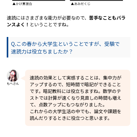
速読にはさまざまな能力が必要なので、
苦手なこともバラ
ンスよく！
ということですね。
Q.この春から大学生ということですが、受験で
速読力は役立ちましたか？
速読の効果として実感することは、集中力が
もへさん
アップするので、短時間で暗記ができること
です。暗記教科には役立ちますね。数学のテ
ストでは計算が速くなり見直しの時間も増え
て、点数アップにもつながりました。
これからの大学生活の中でも、論文や課題を
読んだりするときに役立つと思います。