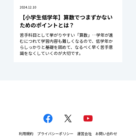
2024.12.10
【小学生低学年】算数でつまずかない
ためのポイントとは？
苦手科目として挙がりやすい「算数」…学年が進
むにつれて学習内容も難しくなるので、低学年か
らしっかりと基礎を固めて、なるべく早く苦手意
識をなくしていくのが大切です。
利用規約
プライバシーポリシー
運営会社
お問い合わせ