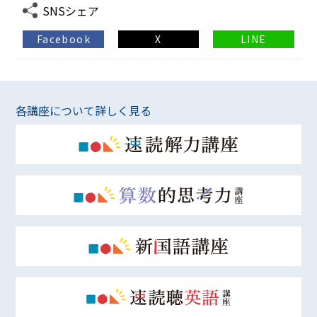
SNSシェア
Facebook
X
LINE
各講座について詳しく見る