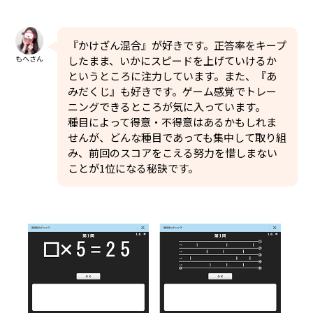
『かけざん混合』が好きです。正答率をキープ
もへさん
したまま、いかにスピードを上げていけるか
というところに注力しています。また、『あ
みだくじ』も好きです。ゲーム感覚でトレー
ニングできるところが気に入っています。
種目によって得意・不得意はあるかもしれま
せんが、どんな種目であっても集中して取り組
み、前回のスコアをこえる努力を惜しまない
ことが1位になる秘訣です。