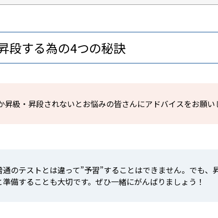
昇段する為の4つの秘訣
か昇級・昇段されないとお悩みの皆さんにアドバイスをお願い
普通のテストとは違って”予習”することはできません。でも、
と準備することも大切です。ぜひ一緒にがんばりましょう！