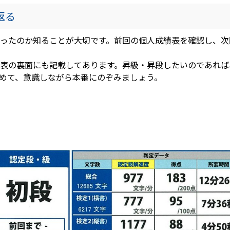
返る
ったのか知ることが大切です。前回の個人成績表を確認し、次
表の裏面にも記載してあります。昇級・昇段したいのであれば
めて、意識しながら本番にのぞみましょう。