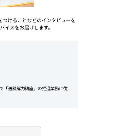
をつけることなどのインタビューを
バイスをお届けします。
RJで「速読解力講座」の推進業務に従