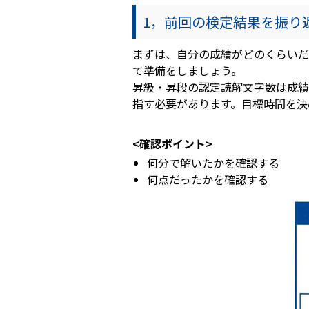
1，前回の検定結果を振り
まずは、自分の成績がどのくらいだ
て準備をしましょう。
昇級・昇段の認定読解文字数は成績
指す必要があります。目標時間を決
<確認ポイント>
何分で解いたかを確認する
何点だったかを確認する