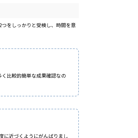
2つをしっかりと受検し、時間を意
多く比較的簡単な成果確認なの
度に近づくようにがんばりまし