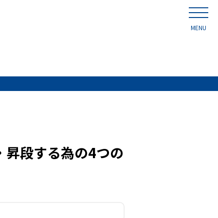
MENU
・昇段する為の4つの