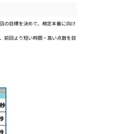
回の目標を決めて、検定本番に向け
、前回より短い時間・高い点数を目