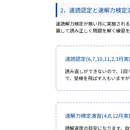
2，速読認定と速解力検定
速読解力検定が無い月に実施される
識して読み正しく問題を解く練習を
速読認定(6,7,10,11,2,3月実
読み返しができないので、1回
で、受検を飛ばす人もいますが
速解力検定演習(4,8,12月実
読解速度の目安になります。自