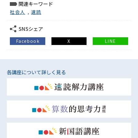
関連キーワード
社会人
,
速読
SNSシェア
Facebook
X
LINE
各講座について詳しく見る