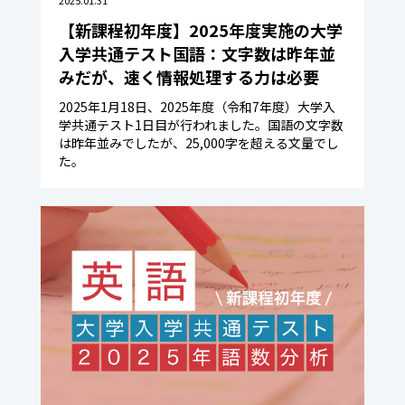
2025.01.31
【新課程初年度】2025年度実施の大学
入学共通テスト国語：文字数は昨年並
みだが、速く情報処理する力は必要
2025年1月18日、2025年度（令和7年度）大学入
学共通テスト1日目が行われました。国語の文字数
は昨年並みでしたが、25,000字を超える文量でし
た。