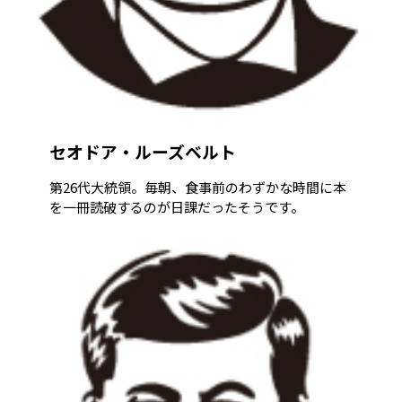
セオドア・ルーズベルト
第26代大統領。毎朝、食事前のわずかな時間に本
を一冊読破するのが日課だったそうです。