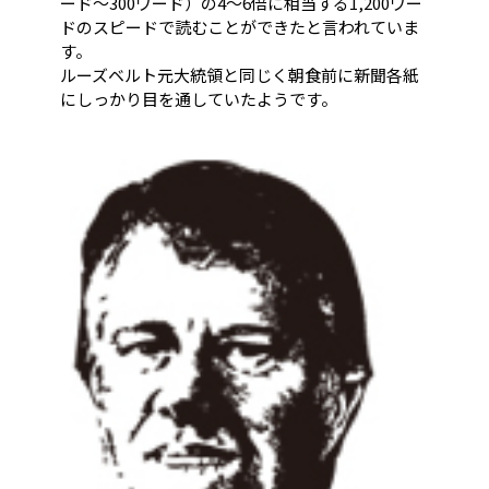
ード～300ワード）の4～6倍に相当する1,200ワー
ドのスピードで読むことができたと言われていま
す。
ルーズベルト元大統領と同じく朝食前に新聞各紙
にしっかり目を通していたようです。