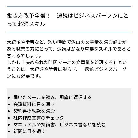
働き方改革全盛！ 速読はビジネスパーソンにと
って必須スキル
大統領や学者など、短い時間で沢山の文章量を読む必要が
ある職業の方にとって、速読はかなり重要なスキルであると
言えるでしょう。
しかし「決められた時間で一定の文章量を処理する」とい
うことは、大統領や学者に限らず、一般的ビジネスパーソ
ンにも必要です。
届いたメールを読み、即座に返信する
会議資料に目を通す
契約書の約款を読む
社内作成文書のチェック
マニュアルや技術書、ビジネス書などを読む
新聞に目を通す