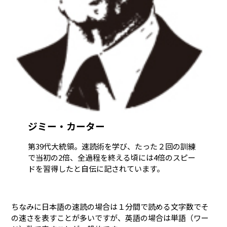
ジミー・カーター
第39代大統領。速読術を学び、たった２回の訓練
で当初の2倍、全過程を終える頃には4倍のスピー
ドを習得したと自伝に記されています。
ちなみに日本語の速読の場合は１分間で読める文字数でそ
の速さを表すことが多いですが、英語の場合は単語（ワー