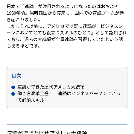
日本で「速読」が注目されるようになったのはおおよそ
1980年頃。当時韓国から渡来し、国内での速読ブームが巻
き起こりました。
しかしそれ以前に、アメリカでは既に速読が「ビジネスシ
ーンにおいてとても役立つスキルのひとつ」として認知され
ており、過去の大統領が全員速読を習得していたという話
もあるほどです。
目次
速読ができた歴代アメリカ大統領
働き方改革全盛！ 速読はビジネスパーソンにとっ
て必須スキル
速読ができた歴代アメリカ大統領