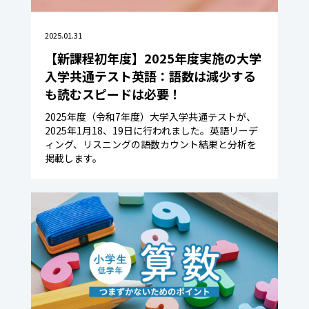
2025.01.31
【新課程初年度】2025年度実施の大学
入学共通テスト英語：語数は減少する
も読むスピードは必要！
2025年度（令和7年度）大学入学共通テストが、
2025年1月18、19日に行われました。英語リーデ
ィング、リスニングの語数カウント結果と分析を
掲載します。