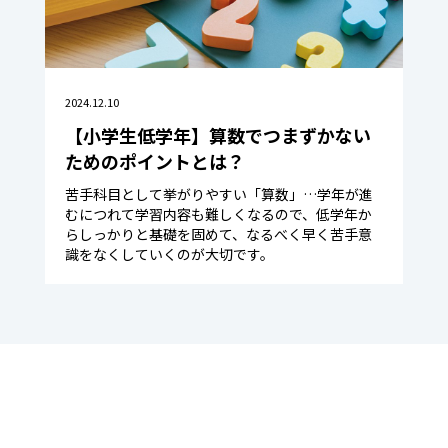
2024.12.10
【小学生低学年】算数でつまずかない
ためのポイントとは？
苦手科目として挙がりやすい「算数」…学年が進
むにつれて学習内容も難しくなるので、低学年か
らしっかりと基礎を固めて、なるべく早く苦手意
識をなくしていくのが大切です。