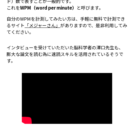
ド）数で表すことが一般的です。
これを
WPM（word per minute）
と呼びます。
自分のWPMを計測してみたい方は、手軽に無料で計測でき
るサイト
「メジャーさん」
がありますので、是非利用してみ
てください。
インタビューを受けていただいた脳科学者の澤口先生も、
膨大な論文を読む為に速読スキルを活用されているそうで
す。