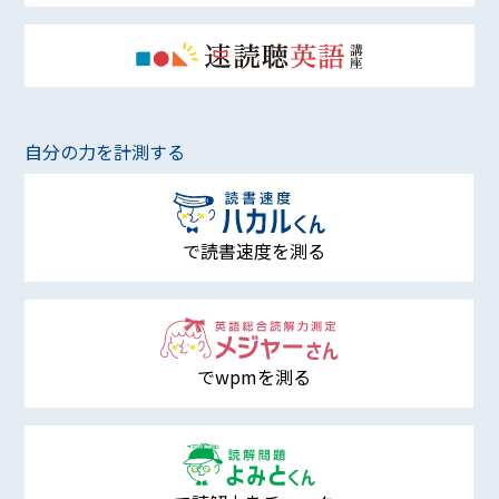
自分の力を計測する
で読書速度を測る
でwpmを測る