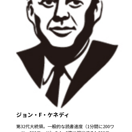
ジョン・F・ケネディ
第32代大統領。一般的な読書速度（1分間に200ワ