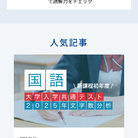
で読解力をチェック
人気記事