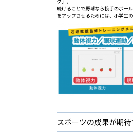
グ」。
続けることで野球なら投手のボール
をアップさせるためには、小学生の
スポーツの成果が期待