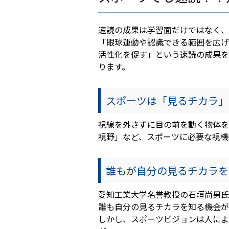
速読の成果は学習面だけではなく、
「眼球運動や認識できる範囲を広げ
活性化を促す」という速読の成果を
ります。
スポーツは「見るチカラ」
視線を外さずに目の前を動く物体を
視野」など、スポーツに必要な視機
誰もが自分の見るチカラを
愛知工業大学名誉教授の石垣尚男氏
誰も自分の見るチカラを知る機会が
しかし、スポーツビジョンは人によ