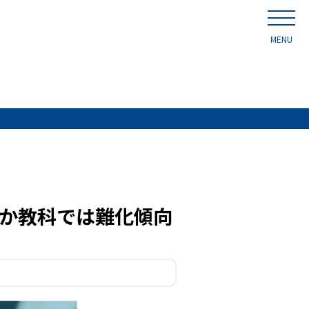
MENU
ほか教科では難化傾向