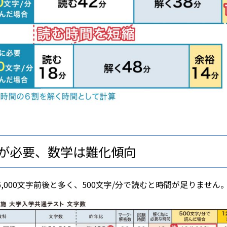
が必要、数学は難化傾向
,000文字前後と多く、500文字/分で読むと時間が足りません