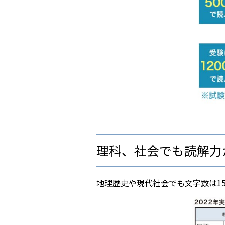
理科、社会でも読解力
地理歴史や現代社会でも文字数は15