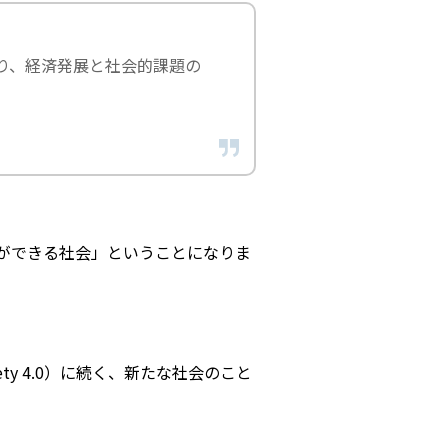
り、経済発展と社会的課題の
とができる社会」ということになりま
ciety 4.0）に続く、新たな社会のこと