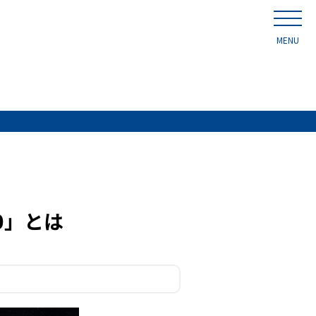
MENU
0」とは