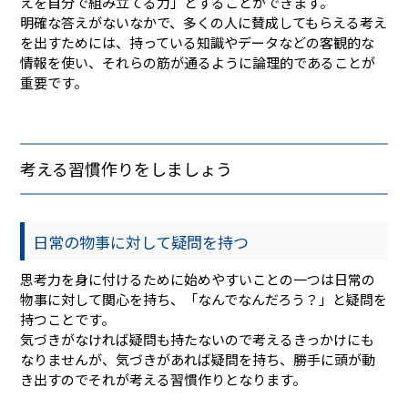
えを自分で組み立てる力」とすることができます。
明確な答えがないなかで、多くの人に賛成してもらえる考え
を出すためには、持っている知識やデータなどの客観的な
情報を使い、それらの筋が通るように論理的であることが
重要です。
考える習慣作りをしましょう
日常の物事に対して疑問を持つ
思考力を身に付けるために始めやすいことの一つは日常の
物事に対して関心を持ち、「なんでなんだろう？」と疑問を
持つことです。
気づきがなければ疑問も持たないので考えるきっかけにも
なりませんが、気づきがあれば疑問を持ち、勝手に頭が動
き出すのでそれが考える習慣作りとなります。