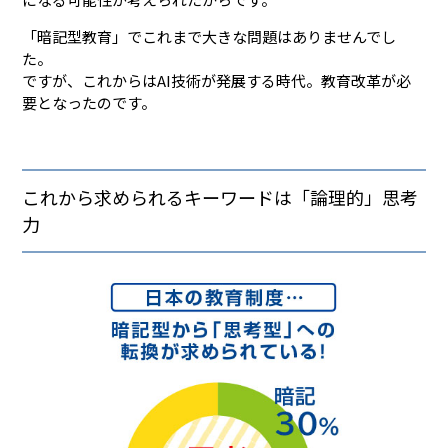
「暗記型教育」でこれまで大きな問題はありませんでし
た。
ですが、これからはAI技術が発展する時代。教育改革が必
要となったのです。
これから求められるキーワードは「論理的」思考
力