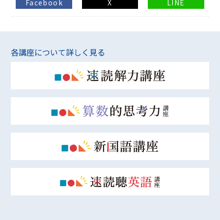
Facebook
X
LINE
各講座について詳しく見る