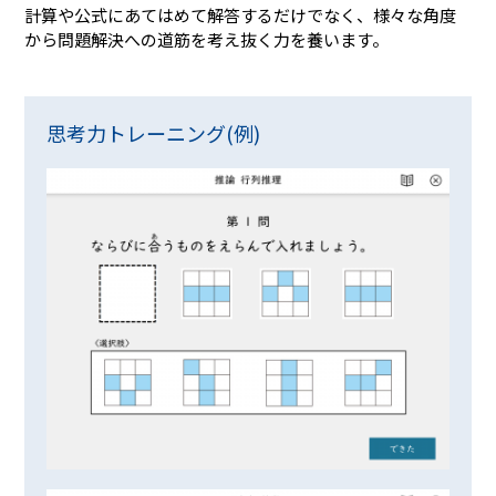
計算や公式にあてはめて解答するだけでなく、様々な角度
から問題解決への道筋を考え抜く力を養います。
思考力トレーニング(例)