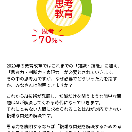
2020年の教育改革ではこれまでの「知識・技能」に加え、
「思考力・判断力・表現力」が必要とされていきます。
その中の思考力ですが、なぜ必要でどういった力を指す
か、みなさんは説明できますか？
これからAI技術が発展し、知識だけを問うような簡単な問
題はAIが解決してくれる時代になっていきます。
それにともない人間に求められることはAIが対応できない
複雑な問題の解決です。
思考力を説明するならば「複雑な問題を解決するための考