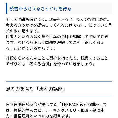
読書から考えるきっかけを得る
そして読書も有効です。読書をすると、多くの場面に触れ、
考えるきっかけを提供してくれるだけでなく、知っている言
葉の数が増えます。
思考力というのは文章や言葉の意味を理解して初めて活き
ます。なぜなら正しく問題を理解してこそ「正しく考え
る」ことができるからです。
普段からいろんなことに関心を持ったり、読書をすること
でぜひとも「考える習慣」を作っていきましょう。
思考力を育む「思考力講座」
日本速脳速読協会が提供する
「TERRACE 思考力講座」
で
は、算数的思考力と、ワーキングメモリ・推論・処理能
力・言語理解といった力を鍛えます。