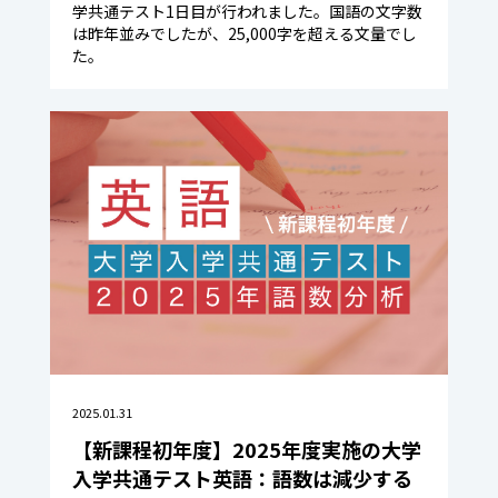
学共通テスト1日目が行われました。国語の文字数
は昨年並みでしたが、25,000字を超える文量でし
た。
2025.01.31
【新課程初年度】2025年度実施の大学
入学共通テスト英語：語数は減少する