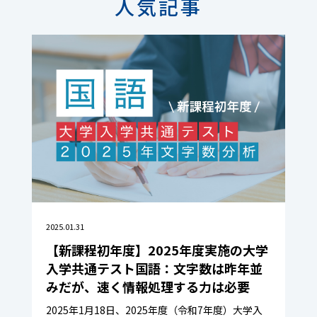
人気記事
2025.01.31
【新課程初年度】2025年度実施の大学
入学共通テスト国語：文字数は昨年並
みだが、速く情報処理する力は必要
2025年1月18日、2025年度（令和7年度）大学入