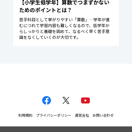
【小学生低学年】算数でつまずかない
ためのポイントとは？
苦手科目として挙がりやすい「算数」…学年が進
むにつれて学習内容も難しくなるので、低学年か
らしっかりと基礎を固めて、なるべく早く苦手意
識をなくしていくのが大切です。
利用規約
プライバシーポリシー
運営会社
お問い合わせ