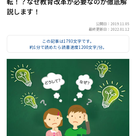
転！？なぜ教育改革が必要なのか徹底解
説します！
公開日：2019.11.05
最終更新日：2022.01.12
この記事は1793文字です。
約1分で読めたら読書速度1200文字/分。