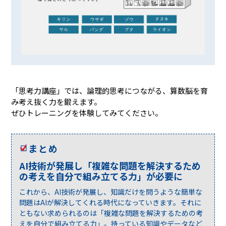
「思考力講座」では、論理的思考につながる、算数脳を育
み考え抜く力を鍛えます。
ぜひトレーニングを体験してみてください。
まとめ
AI技術が発展し「複雑な問題を解決するため
の考えを自分で組み立てる力」が必要に
これから、AI技術が発展し、知識だけを問うような簡単な
問題はAIが解決してくれる時代になっていきます。それに
ともない求められるのは「複雑な問題を解決するための考
えを自分で組み立てる力」。持っている知識やデータなど