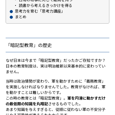
読書から考えるきっかけを得る
思考力を育む「思考力講座」
まとめ
「暗記型教育」の歴史
なぜ日本は今まで「暗記型教育」だったかご存知ですか？
日本の教育制度は、実は明治維新以来基本的に変わってい
ません。
当時は政治情勢が変わり、軍を動かすために「義務教育」
を実施しなければなりませんでした。教育がなければ、軍
を動かすことは難しいからです。
この時の教育とは「暗記型教育」。
軍を円滑に動かすだけ
の最低限の知識を丸暗記
させるものでした。
あまり知識を与えすぎると、従順に従わない軍の不安分子
になる可能性が考えられたからです。