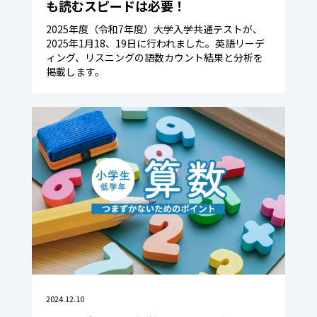
も読むスピードは必要！
2025年度（令和7年度）大学入学共通テストが、
2025年1月18、19日に行われました。英語リーデ
ィング、リスニングの語数カウント結果と分析を
掲載します。
2024.12.10