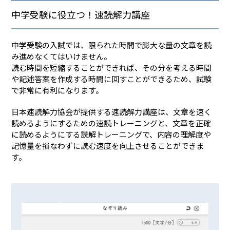
中学受験に役立つ！速読解力講座
中学受験の入試では、限られた時間で膨大な量の文章を読
み進めなくてはいけません。
読む時間を短縮することができれば、その分を考える時間
や記述答案を作成する時間に回すことができるため、試験
で非常に有利になります。
日本速読解力協会が提供する速読解力講座は、文章を速く
読めるようにするための速読トレーニングと、文章を正確
に読めるようにする読解トレーニングで、内容の理解度や
記憶量を損なわずに読む速度を向上させることができま
す。