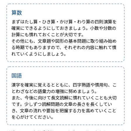
算数
まずはたし算・ひき算・かけ算・わり算の四則演算を
確実にできるようにしておきましょう。小数や分数の
計算にも慣れておくことが大切です。
その他にも、文章題や図形の基本問題に取り組み始め
る時期でもありますので、それぞれの内容に触れて慣
れていくようにしましょう。
国語
漢字を確実に覚えるとともに、四字熟語や慣用句、こ
とわざなどの語彙力の増強に努めましょう。
また、今後に向けて長文読解に慣れていくことも大切
です。少しずつ読解問題の文章の長さを長くしてい
き、文章の流れや要旨を把握する力を高めていくこと
を心がけてください。