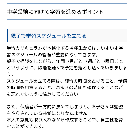
中学受験に向けて学習を進めるポイント
親子で学習スケジュールを立てる
学習カリキュラムが本格化する４年生からは、いよいよ学
習スケジュールの管理が重要になってきます。
親子で相談をしながら、年間→月ごと→週ごと→曜日ごと
というように、段階を踏んで予定を落とし込んでいきましょ
う。
スケジュールを立てる際は、復習の時間を設けること、予備
の時間も用意すること、息抜きの時間も確保することなど
も忘れないように注意してください。
また、保護者が一方的に決めてしまうと、お子さんは勉強
をやらされている感覚になりかねません。
本人の意見も取り入れながら作成することで、自主性を育
むことができます。