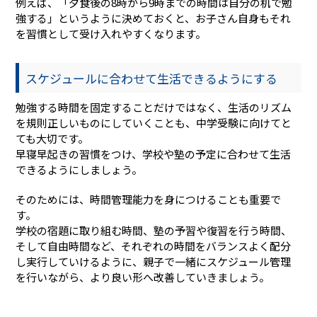
例えば、「夕食後の8時から9時までの時間は自分の机で勉
強する」というように決めておくと、お子さん自身もそれ
を習慣として受け入れやすくなります。
スケジュールに合わせて生活できるようにする
勉強する時間を固定することだけではなく、生活のリズム
を規則正しいものにしていくことも、中学受験に向けてと
ても大切です。
早寝早起きの習慣をつけ、学校や塾の予定に合わせて生活
できるようにしましょう。
そのためには、時間管理能力を身につけることも重要で
す。
学校の宿題に取り組む時間、塾の予習や復習を行う時間、
そして自由時間など、それぞれの時間をバランスよく配分
し実行していけるように、親子で一緒にスケジュール管理
を行いながら、より良い形へ改善していきましょう。