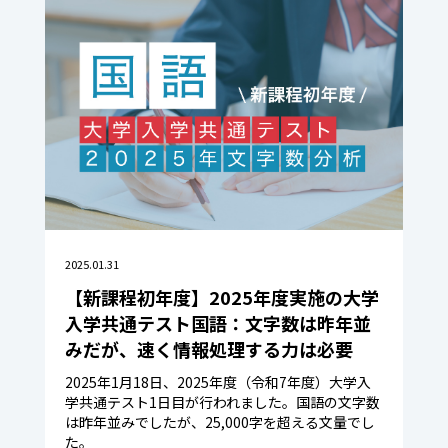
2025.01.31
【新課程初年度】2025年度実施の大学
入学共通テスト国語：文字数は昨年並
みだが、速く情報処理する力は必要
2025年1月18日、2025年度（令和7年度）大学入
学共通テスト1日目が行われました。国語の文字数
は昨年並みでしたが、25,000字を超える文量でし
た。