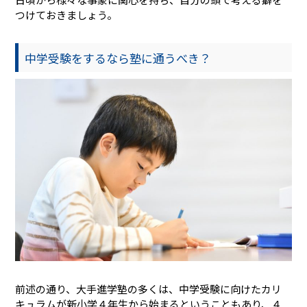
つけておきましょう。
中学受験をするなら塾に通うべき？
前述の通り、大手進学塾の多くは、中学受験に向けたカリ
キュラムが新小学４年生から始まるということもあり、４