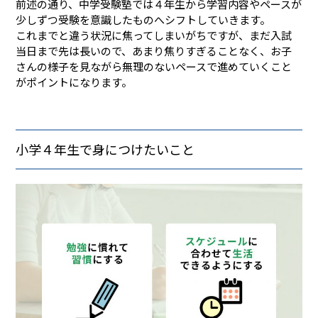
前述の通り、中学受験塾では４年生から学習内容やペースが
少しずつ受験を意識したものへシフトしていきます。
これまでと違う状況に焦ってしまいがちですが、まだ入試
当日まで先は長いので、あまり焦りすぎることなく、お子
さんの様子を見ながら無理のないペースで進めていくこと
がポイントになります。
小学４年生で身につけたいこと