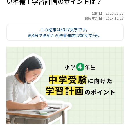
い準備！学習計画のポイントは？
公開日：2025.01.08
最終更新日：2024.12.27
この記事は5317文字です。
約4分で読めたら読書速度1200文字/分。