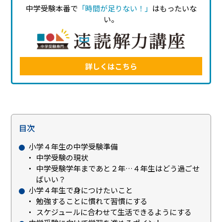
中学受験本番で
「時間が足りない！」
はもったいな
い。
詳しくはこちら
目次
小学４年生の中学受験準備
中学受験の現状
中学受験学年まであと２年…４年生はどう過ごせ
ばいい？
小学４年生で身につけたいこと
勉強することに慣れて習慣にする
スケジュールに合わせて生活できるようにする