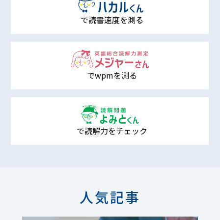
で読書速度を測る
でwpmを測る
で読解力をチェック
人気記事