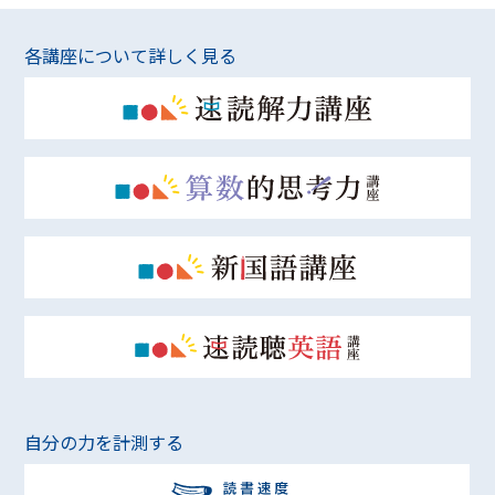
各講座について詳しく見る
自分の力を計測する