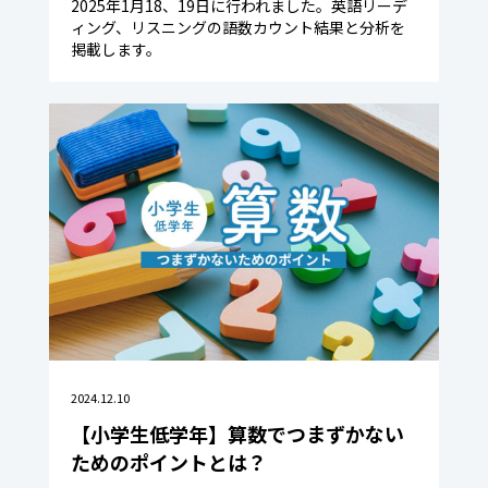
2025年1月18、19日に行われました。英語リーデ
ィング、リスニングの語数カウント結果と分析を
掲載します。
2024.12.10
【小学生低学年】算数でつまずかない
ためのポイントとは？