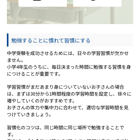
勉強することに慣れて習慣にする
中学受験を成功させるためには、日々の学習習慣が欠かせ
ません。
小学4年生のうちに、毎日決まった時間に勉強する習慣を身
につけることが重要です。
学習習慣がまだあまり身についていないお子さんの場合
は、まずは30分から1時間程度の学習時間を設定し、徐々に
増やしていくのがおすすめです。
お子さんの体力や集中力に合わせて、適切な学習時間を見
つけていきましょう。
習慣化のコツは、同じ時間に同じ場所で勉強することで
す。