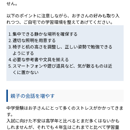
せん。
以下のポイントに注意しながら、お子さんの好みも取り入
れつつ、ご自宅での学習環境を整えてあげてください。
集中できる静かな場所を確保する
適切な照明を用意する
椅子と机の高さを調整し、正しい姿勢で勉強できる
ようにする
必要な参考書や文具を揃える
スマートフォンや遊び道具など、気が散るものは近
くに置かない
親子の会話を増やす
中学受験はお子さんにとって多くのストレスがかかってきま
す。
入試に向けた不安は高学年と比べるとまだ多くはないかも
しれませんが、それでも４年生はこれまでと比べて学習量