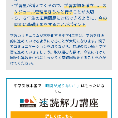
学習量が増えてくるので、
学習習慣を確立し、ス
ケジュール管理をきちんと行う
ことが大切
５、６年生の応用問題に対応できるように、
今の
時期に基礎固めをすることがポイント
学習カリキュラムが本格化する小学4年生は、学習を計画
的に進めていけるようになることが大切になります。親子
でコミュニケーションを取りながら、無理のない範囲で学
習を進めていきましょう。取り組む内容は、今後に向けて
国語と算数を中心にしっかりと基礎固めをすることを心が
けてください。
中学受験本番で
「時間が足りない！」
はもったいな
い。
詳しくはこちら