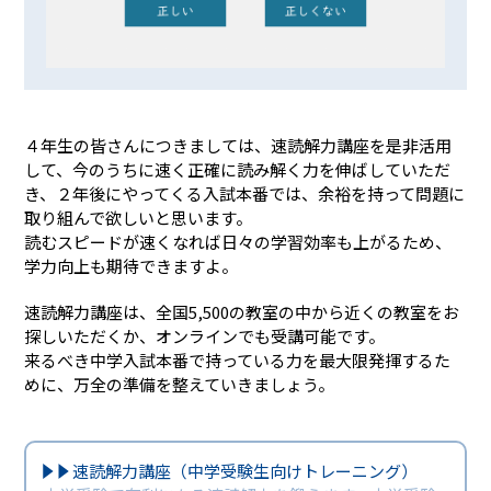
４年生の皆さんにつきましては、速読解力講座を是非活用
して、今のうちに速く正確に読み解く力を伸ばしていただ
き、２年後にやってくる入試本番では、余裕を持って問題に
取り組んで欲しいと思います。
読むスピードが速くなれば日々の学習効率も上がるため、
学力向上も期待できますよ。
速読解力講座は、全国5,500の教室の中から近くの教室をお
探しいただくか、オンラインでも受講可能です。
来るべき中学入試本番で持っている力を最大限発揮するた
めに、万全の準備を整えていきましょう。
速読解力講座（中学受験生向けトレーニング）