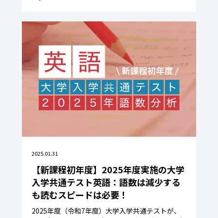
2025.01.31
【新課程初年度】2025年度実施の大学
入学共通テスト英語：語数は減少する
も読むスピードは必要！
2025年度（令和7年度）大学入学共通テストが、