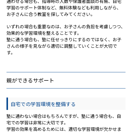
通わせる場合も、指導時の人数や保護者面談の有無、自宅
学習のサポート体制など、無料体験なども利用しながら、
お子さんに合う教室を探してみてください。
いずれの場合も重要なのは、お子さんの負担を考慮しつつ、
効果的な学習環境を整えることです。
塾に通う場合も、塾に任せっきりにするのではなく、お子
さんの様子を見ながら適切に調整していくことが大切で
す。
親ができるサポート
自宅での学習環境を整備する
塾に通わない場合はもちろんですが、塾に通う場合も、自
宅での学習は非常に大切です。
学習の効果を高めるためには、適切な学習環境が欠かせま