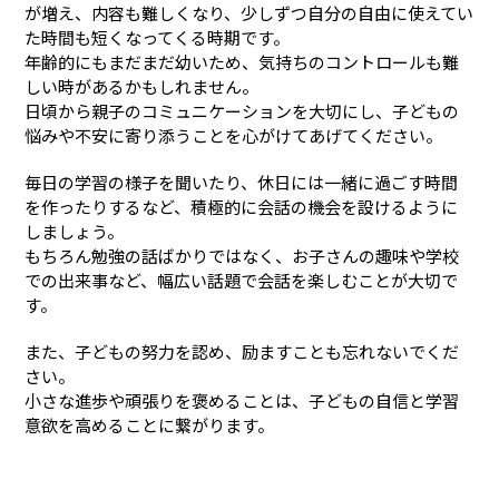
が増え、内容も難しくなり、少しずつ自分の自由に使えてい
た時間も短くなってくる時期です。
年齢的にもまだまだ幼いため、気持ちのコントロールも難
しい時があるかもしれません。
日頃から親子のコミュニケーションを大切にし、子どもの
悩みや不安に寄り添うことを心がけてあげてください。
毎日の学習の様子を聞いたり、休日には一緒に過ごす時間
を作ったりするなど、積極的に会話の機会を設けるように
しましょう。
もちろん勉強の話ばかりではなく、お子さんの趣味や学校
での出来事など、幅広い話題で会話を楽しむことが大切で
す。
また、子どもの努力を認め、励ますことも忘れないでくだ
さい。
小さな進歩や頑張りを褒めることは、子どもの自信と学習
意欲を高めることに繋がります。