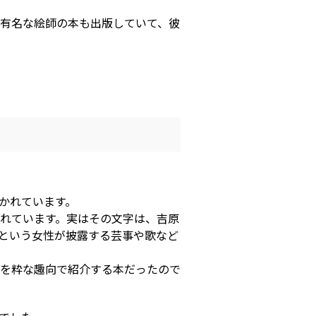
有名な絵師の本も出版していて、彼
かれています。
れています。実はその文字は、吉原
という女性が披露する芸事や歌など
を粋な趣向で紹介する本だったので