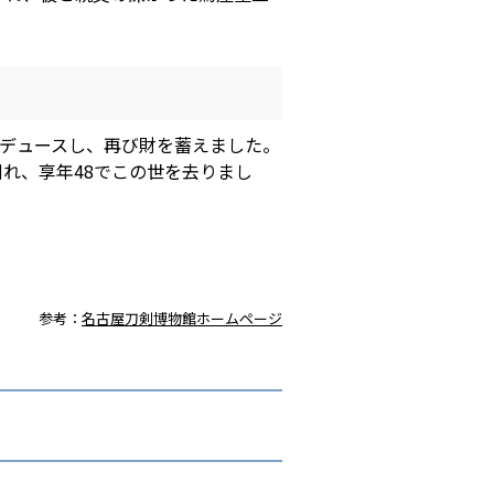
デュースし、再び財を蓄えました。
れ、享年48でこの世を去りまし
参考：
名古屋刀剣博物館ホームページ