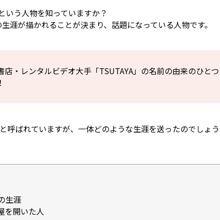
)という人物を知っていますか？
郎の生涯が描かれることが決まり、話題になっている人物です。
書店・レンタルビデオ大手「TSUTAYA」の名前の由来のひと
！
と呼ばれていますが、一体どのような生涯を送ったのでしょう
の生涯
屋を開いた人