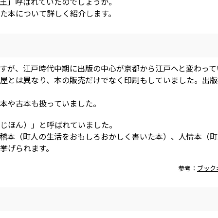
王」呼ばれていたのでしょうか。
た本について詳しく紹介します。
すが、江戸時代中期に出版の中心が京都から江戸へと変わって
屋とは異なり、本の販売だけでなく印刷もしていました。出版
本や古本も扱っていました。
じほん）」と呼ばれていました。
稽本（町人の生活をおもしろおかしく書いた本）、人情本（町
挙げられます。
参考：
ブック