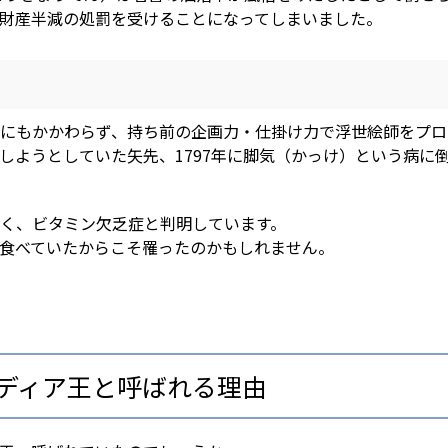
財産半減の処罰を受けることになってしまいました。
にもかかわらず、持ち前の企画力・仕掛け力で浮世絵師をプロ
しようとしていた矢先、1797年に脚気（かっけ）という病に倒
く、ビタミン欠乏症と判明しています。
食べていたからこそ罹ったのかもしれません。
ディア王と呼ばれる理由