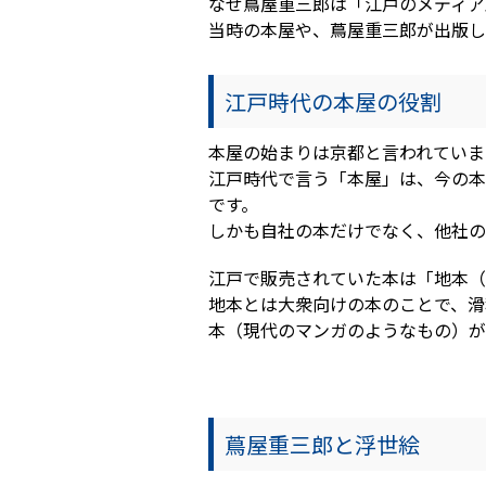
なぜ蔦屋重三郎は「江戸のメディア
当時の本屋や、蔦屋重三郎が出版し
江戸時代の本屋の役割
本屋の始まりは京都と言われていま
江戸時代で言う「本屋」は、今の本
です。
しかも自社の本だけでなく、他社の
江戸で販売されていた本は「地本（
地本とは大衆向けの本のことで、滑
本（現代のマンガのようなもの）が
蔦屋重三郎と浮世絵