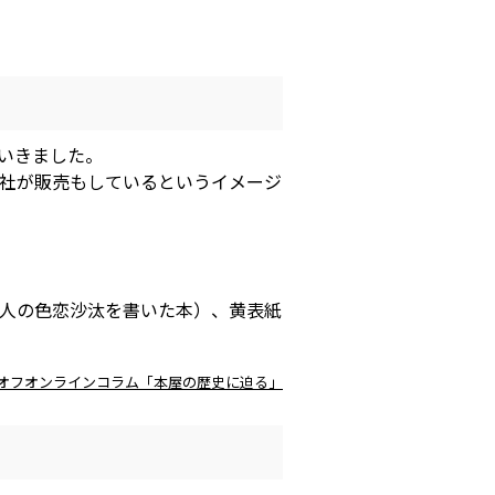
いきました。
社が販売もしているというイメージ
人の色恋沙汰を書いた本）、黄表紙
オフオンラインコラム「本屋の歴史に迫る」