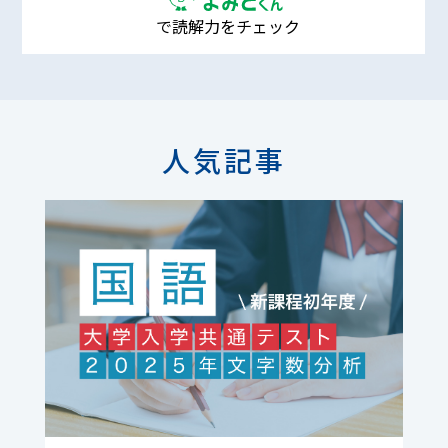
で読解力をチェック
人気記事