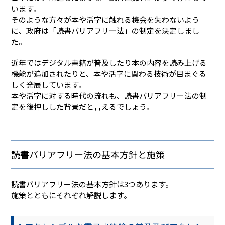
います。
そのような方々が本や活字に触れる機会を失わないよう
に、政府は「読書バリアフリー法」の制定を決定しまし
た。
近年ではデジタル書籍が普及したり本の内容を読み上げる
機能が追加されたりと、本や活字に関わる技術が目まぐる
しく発展しています。
本や活字に対する時代の流れも、読書バリアフリー法の制
定を後押しした背景だと言えるでしょう。
読書バリアフリー法の基本方針と施策
読書バリアフリー法の基本方針は3つあります。
施策とともにそれぞれ解説します。