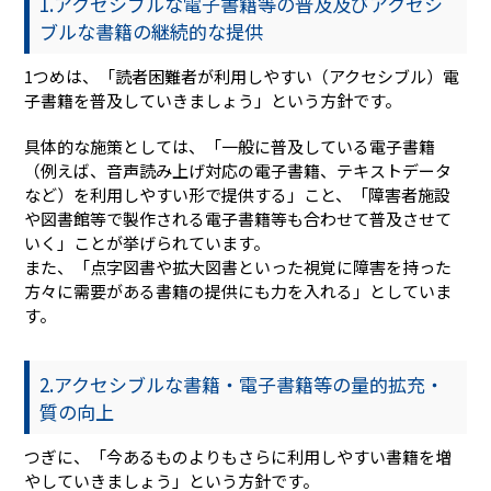
1.アクセシブルな電子書籍等の普及及びアクセシ
ブルな書籍の継続的な提供
1つめは、「読者困難者が利用しやすい（アクセシブル）電
子書籍を普及していきましょう」という方針です。
具体的な施策としては、「一般に普及している電子書籍
（例えば、音声読み上げ対応の電子書籍、テキストデータ
など）を利用しやすい形で提供する」こと、「障害者施設
や図書館等で製作される電子書籍等も合わせて普及させて
いく」ことが挙げられています。
また、「点字図書や拡大図書といった視覚に障害を持った
方々に需要がある書籍の提供にも力を入れる」としていま
す。
2.アクセシブルな書籍・電子書籍等の量的拡充・
質の向上
つぎに、「今あるものよりもさらに利用しやすい書籍を増
やしていきましょう」という方針です。