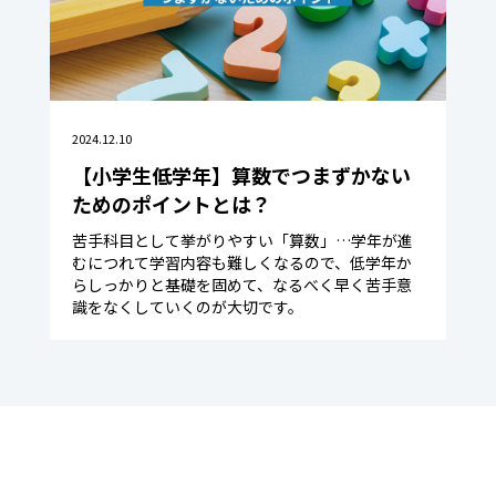
2024.12.10
【小学生低学年】算数でつまずかない
ためのポイントとは？
苦手科目として挙がりやすい「算数」…学年が進
むにつれて学習内容も難しくなるので、低学年か
らしっかりと基礎を固めて、なるべく早く苦手意
識をなくしていくのが大切です。