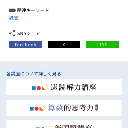
関連キーワード
読書
SNSシェア
Facebook
X
LINE
各講座について詳しく見る