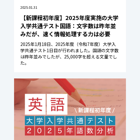
2025.01.31
【新課程初年度】2025年度実施の大学
入学共通テスト国語：文字数は昨年並
みだが、速く情報処理する力は必要
2025年1月18日、2025年度（令和7年度）大学入
学共通テスト1日目が行われました。国語の文字数
は昨年並みでしたが、25,000字を超える文量でし
た。