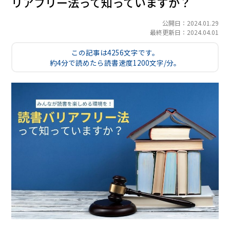
リアフリー法って知っていますか？
公開日：2024.01.29
最終更新日：2024.04.01
この記事は4256文字です。
約4分で読めたら読書速度1200文字/分。