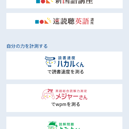
自分の力を計測する
で読書速度を測る
でwpmを測る