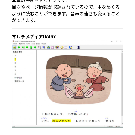
写真の説明も入っています。
目次やページ情報が収録されているので、本をめくる
ように読むことができます。音声の速さも変えること
ができます。
マルチメディアDAISY