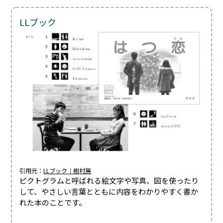
LLブック
引用元：
LLブック｜樹村房
ピクトグラムと呼ばれる絵文字や写真、図を使ったり
して、やさしい言葉とともに内容をわかりやすく書か
れた本のことです。