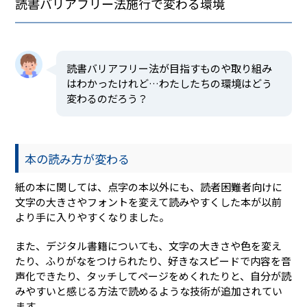
読書バリアフリー法施行で変わる環境
読書バリアフリー法が目指すものや取り組み
はわかったけれど…わたしたちの環境はどう
変わるのだろう？
本の読み方が変わる
紙の本に関しては、点字の本以外にも、読者困難者向けに
文字の大きさやフォントを変えて読みやすくした本が以前
より手に入りやすくなりました。
また、デジタル書籍についても、文字の大きさや色を変え
たり、ふりがなをつけられたり、好きなスピードで内容を音
声化できたり、タッチしてページをめくれたりと、自分が読
みやすいと感じる方法で読めるような技術が追加されてい
ます。