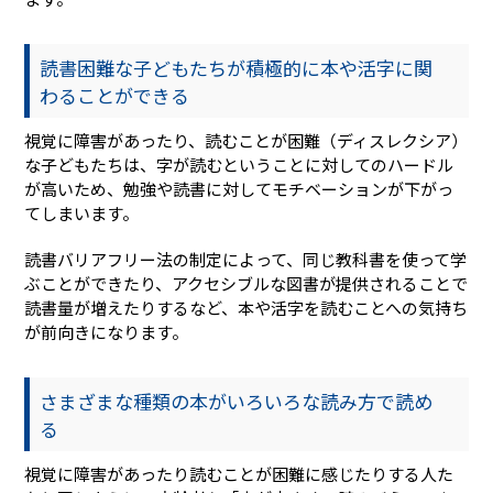
読書困難な子どもたちが積極的に本や活字に関
わることができる
視覚に障害があったり、読むことが困難（ディスレクシア）
な子どもたちは、字が読むということに対してのハードル
が高いため、勉強や読書に対してモチベーションが下がっ
てしまいます。
読書バリアフリー法の制定によって、同じ教科書を使って学
ぶことができたり、アクセシブルな図書が提供されることで
読書量が増えたりするなど、本や活字を読むことへの気持ち
が前向きになります。
さまざまな種類の本がいろいろな読み方で読め
る
視覚に障害があったり読むことが困難に感じたりする人た