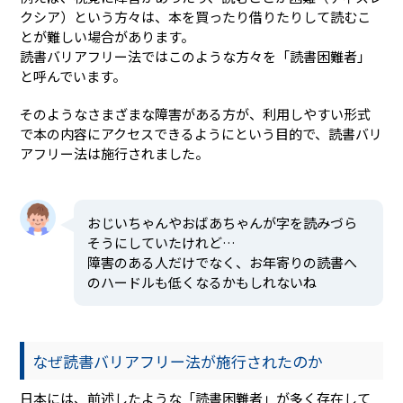
クシア）という方々は、本を買ったり借りたりして読むこ
とが難しい場合があります。
読書バリアフリー法ではこのような方々を「読書困難者」
と呼んでいます。
そのようなさまざまな障害がある方が、利用しやすい形式
で本の内容にアクセスできるようにという目的で、読書バリ
アフリー法は施行されました。
おじいちゃんやおばあちゃんが字を読みづら
そうにしていたけれど…
障害のある人だけでなく、お年寄りの読書へ
のハードルも低くなるかもしれないね
なぜ読書バリアフリー法が施行されたのか
日本には、前述したような「読書困難者」が多く存在して