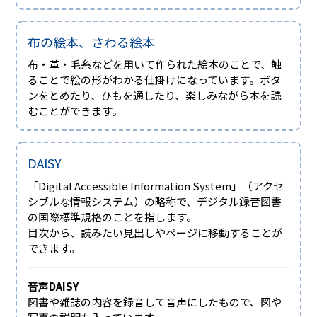
布の絵本、さわる絵本
布・革・毛糸などを用いて作られた絵本のことで、触
ることで絵の形がわかる仕掛けになっています。ボタ
ンをとめたり、ひもを通したり、楽しみながら本を読
むことができます。
DAISY
「Digital Accessible Information System」（アクセ
シブルな情報システム）の略称で、デジタル録音図書
の国際標準規格のことを指します。
目次から、読みたい見出しやページに移動することが
できます。
音声DAISY
図書や雑誌の内容を録音して音声にしたもので、図や