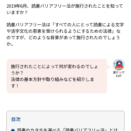
2019年6月、読書バリアフリー法が施行されたことを知って
いますか？
読書バリアフリー法は「すべての人にとって読書による文字
や活字文化の恩恵を受けられるようにするための法律」な
のですが、どのような背景があって施行されたのでしょう
か。
施行されたことによって何が変わるのでしょ
うか？
速ドッグ
ロボ
法律の基本方針や取り組みなどを紹介しま
す！
目次
読書のカタチを選べる「読書バリアフリー法」とは