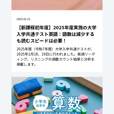
2025.01.31
【新課程初年度】2025年度実施の大学
入学共通テスト英語：語数は減少する
も読むスピードは必要！
2025年度（令和7年度）大学入学共通テストが、
2025年1月18、19日に行われました。英語リーデ
ィング、リスニングの語数カウント結果と分析を
掲載します。