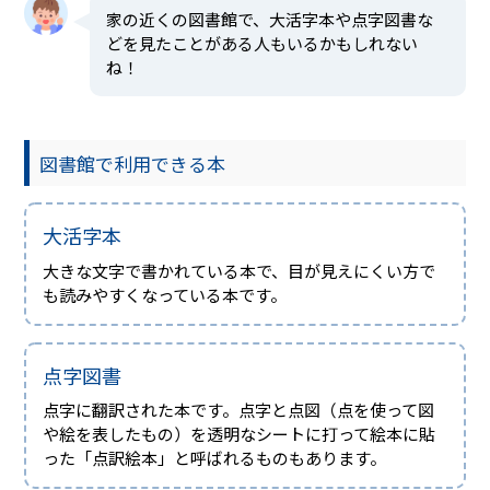
家の近くの図書館で、大活字本や点字図書な
どを見たことがある人もいるかもしれない
ね！
図書館で利用できる本
大活字本
大きな文字で書かれている本で、目が見えにくい方で
も読みやすくなっている本です。
点字図書
点字に翻訳された本です。点字と点図（点を使って図
や絵を表したもの）を透明なシートに打って絵本に貼
った「点訳絵本」と呼ばれるものもあります。