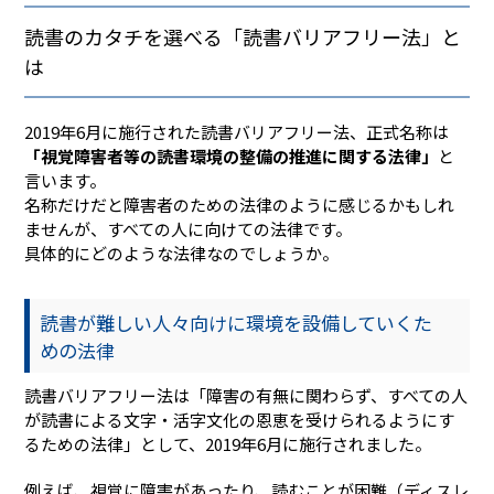
読書のカタチを選べる「読書バリアフリー法」と
は
2019年6月に施行された読書バリアフリー法、正式名称は
「視覚障害者等の読書環境の整備の推進に関する法律」
と
言います。
名称だけだと障害者のための法律のように感じるかもしれ
ませんが、すべての人に向けての法律です。
具体的にどのような法律なのでしょうか。
読書が難しい人々向けに環境を設備していくた
めの法律
読書バリアフリー法は「障害の有無に関わらず、すべての人
が読書による文字・活字文化の恩恵を受けられるようにす
るための法律」として、2019年6月に施行されました。
例えば、視覚に障害があったり、読むことが困難（ディスレ