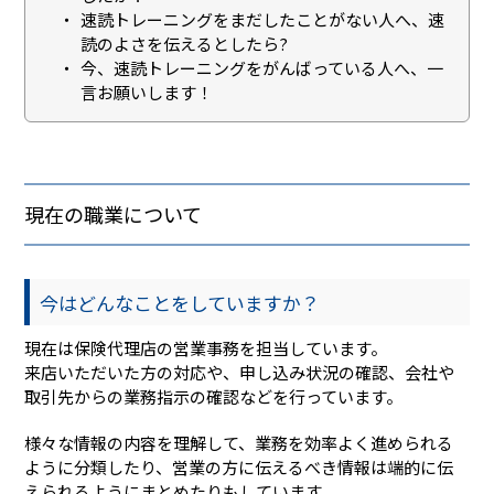
速読トレーニングをまだしたことがない人へ、速
読のよさを伝えるとしたら?
今、速読トレーニングをがんばっている人へ、一
言お願いします！
現在の職業について
今はどんなことをしていますか？
現在は保険代理店の営業事務を担当しています。
来店いただいた方の対応や、申し込み状況の確認、会社や
取引先からの業務指示の確認などを行っています。
様々な情報の内容を理解して、業務を効率よく進められる
ように分類したり、営業の方に伝えるべき情報は端的に伝
えられるようにまとめたりもしています。