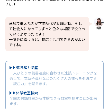
さい！
速読で鍛えた力が学生時代や就職活動、そし
て社会人になってもずっと色々な場面で役立っ
高橋
ていてよかったです！
一度身に着けると、幅広く活用できるのがよい
ですね。
速読解力講座
一人ひとりの読書速度に合わせた速読トレーニングを
通して、文章や資料などのたくさんの情報を処理する
「読む力」を鍛えます。
体験教室検索
全国の開講教室から体験できる教室を探すことが出来
ます。