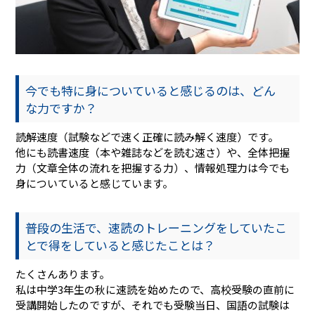
今でも特に身についていると感じるのは、どん
な力ですか？
読解速度（試験などで速く正確に読み解く速度）です。
他にも読書速度（本や雑誌などを読む速さ）や、全体把握
力（文章全体の流れを把握する力）、情報処理力は今でも
身についていると感じています。
普段の生活で、速読のトレーニングをしていたこ
とで得をしていると感じたことは？
たくさんあります。
私は中学3年生の秋に速読を始めたので、高校受験の直前に
受講開始したのですが、それでも受験当日、国語の試験は