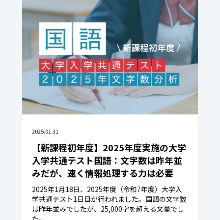
2025.01.31
【新課程初年度】2025年度実施の大学
入学共通テスト国語：文字数は昨年並
みだが、速く情報処理する力は必要
2025年1月18日、2025年度（令和7年度）大学入
学共通テスト1日目が行われました。国語の文字数
は昨年並みでしたが、25,000字を超える文量でし
た。