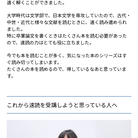
速く解くことができました。
大学時代は文学部で、日本文学を専攻していたので、古代・
中世・近代と様々な文献を読むときに、速く読み進められ
ました。
特に卒業論文を書くときはたくさん本を読む必要があった
ので、速読の力はとても役に立ちました。
今でも本を読むことが多く、気になった本のシリーズはす
ぐ読み切ってしまいます。
たくさんの本を読めるので、得しているなあと思っていま
す。
これから速読を受講しようと思っている人へ