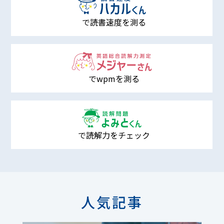
で読書速度を測る
でwpmを測る
で読解力をチェック
人気記事