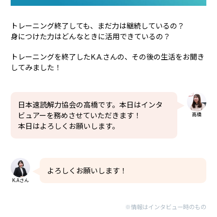
トレーニング終了しても、まだ力は継続しているの？
身につけた力はどんなときに活用できているの？
トレーニングを終了したK.A.さんの、その後の生活をお聞き
してみました！
日本速読解力協会の高橋です。本日はインタ
ビュアーを務めさせていただきます！
高橋
本日はよろしくお願いします。
よろしくお願いします！
K.Aさん
※情報はインタビュー時のもの