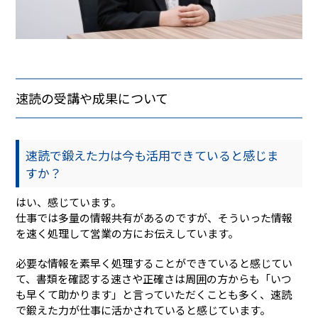
速読の受講や成果について
速読で鍛えた力は今も活用できていると感じま
すか？
はい、感じています。
仕事では多量の情報共有があるのですが、そういった情報
を速く処理して営業の方にお伝えしています。
必要な情報を素早く処理することができていると感じてい
て、書類を確認する速さや正確さは周囲の方からも「いつ
も早くて助かります」と言っていただくことも多く、速読
で鍛えた力が仕事に活かされていると感じています。