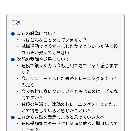
目次
現在の職業について
今はどんなことをしていますか？
就職活動では役立ちましたか？どういった時に役
立ったか教えてください
速読の受講や成果について
速読で鍛えた力は今も活用できていると感じます
か？
今、リニューアルした速読トレーニングをやって
みたら…
今でも特に身についていると感じるのは、どんな
力ですか？
普段の生活で、速読のトレーニングをしていたこ
とで得をしていると感じたことは？
これから速読を受講しようと思っている人へ
速読受講をスタートさせる理想的な時期はいつで
したか？