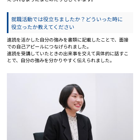
就職活動では役立ちましたか？どういった時に
役立ったか教えてください
速読を活かした自分の強みを書類に記載したことで、面接
での自己アピールにつなげられました。
速読を受講していたときの出来事を交えて具体的に話すこ
とで、自分の強みを分かりやすく伝えられました。