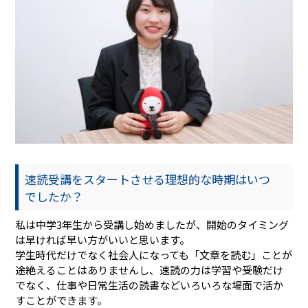
速読受講をスタートさせる理想的な時期はいつ
でしたか？
私は中学3年生から受講し始めましたが、開始のタイミング
は早ければ早い方がいいと思います。
学生時代だけでなく社会人になっても「文章を読む」ことが
途絶えることはありませんし、速読の力は学習や受験だけ
でなく、仕事や日常生活の読書などいろいろな場面で活か
すことができます。