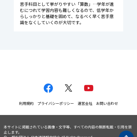
苦手科目として挙がりやすい「算数」…学年が進
むにつれて学習内容も難しくなるので、低学年か
らしっかりと基礎を固めて、なるべく早く苦手意
識をなくしていくのが大切です。
利用規約
プライバシーポリシー
運営会社
お問い合わせ
本サイトに掲載されている画像・文字等、すべての内容の無断転載・引用を禁
止します。