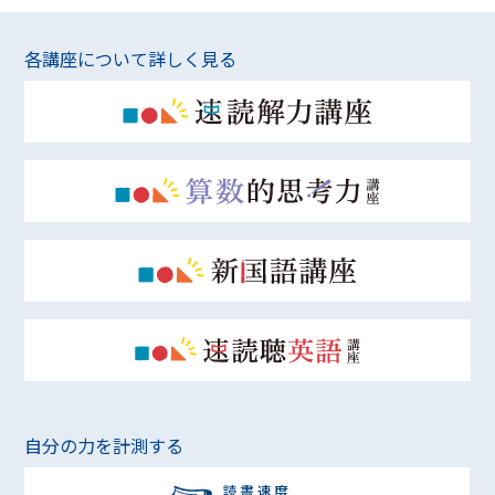
各講座について詳しく見る
自分の力を計測する