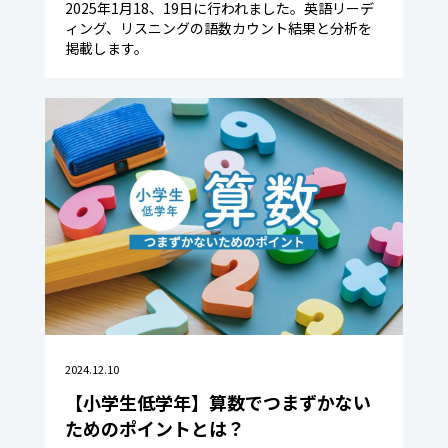
2025年1月18、19日に行われました。英語リーデ
ィング、リスニングの語数カウント結果と分析を
掲載します。
2024.12.10
【小学生低学年】算数でつまずかない
ためのポイントとは？