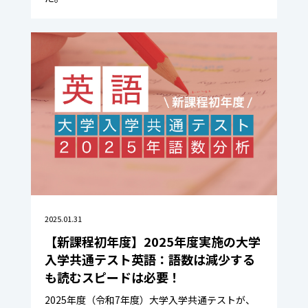
2025.01.31
【新課程初年度】2025年度実施の大学
入学共通テスト英語：語数は減少する
も読むスピードは必要！
2025年度（令和7年度）大学入学共通テストが、