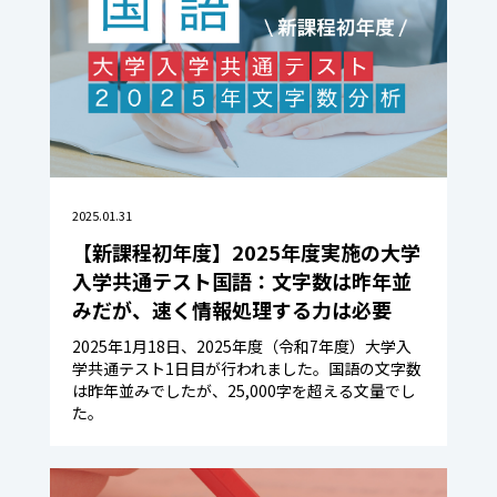
2025.01.31
【新課程初年度】2025年度実施の大学
入学共通テスト国語：文字数は昨年並
みだが、速く情報処理する力は必要
2025年1月18日、2025年度（令和7年度）大学入
学共通テスト1日目が行われました。国語の文字数
は昨年並みでしたが、25,000字を超える文量でし
た。