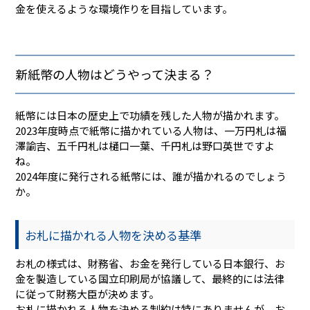
金を使えるような環境作りを目指しています。
新紙幣の人物はどうやって決まる？
紙幣には日本の歴史上で功績を残した人物が描かれます。
2023年度時点で紙幣に描かれている人物は、一万円札は福
澤諭吉、五千円札は樋口一葉、千円札は野口英世ですよ
ね。
2024年度に発行される紙幣には、誰が描かれるのでしょう
か。
お札に描かれる人物を決める基準
お札の様式は、財務省、お金を発行している日本銀行、お
金を製造している国立印刷局が協議して、最終的には法律
に従って財務大臣が決めます。
お札に描かれる人物を決める制約は特にありませんが、お