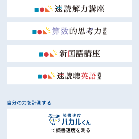
自分の力を計測する
で読書速度を測る