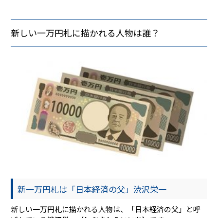
新しい一万円札に描かれる人物は誰？
新一万円札は「日本経済の父」渋沢栄一
新しい一万円札に描かれる人物は、「日本経済の父」と呼