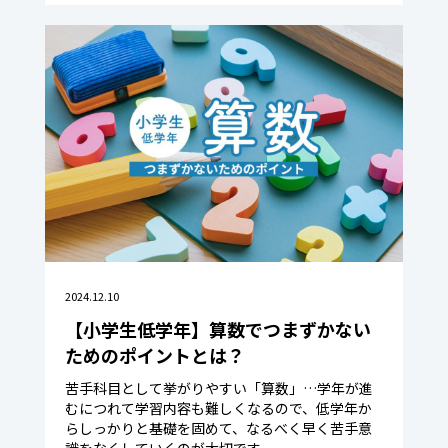
2024.12.10
【小学生低学年】算数でつまずかない
ためのポイントとは？
苦手科目として挙がりやすい「算数」…学年が進
むにつれて学習内容も難しくなるので、低学年か
らしっかりと基礎を固めて、なるべく早く苦手意
識をなくしていくのが大切です。