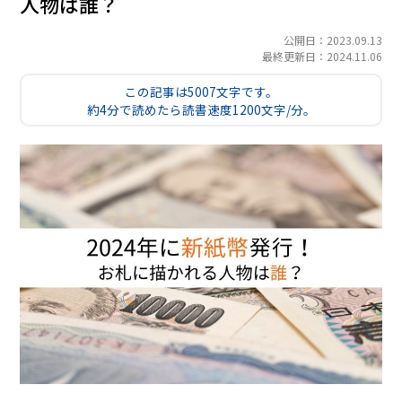
人物は誰？
公開日：2023.09.13
最終更新日：2024.11.06
この記事は5007文字です。
約4分で読めたら読書速度1200文字/分。