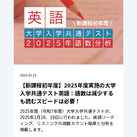
2025.01.31
【新課程初年度】2025年度実施の大学
入学共通テスト英語：語数は減少する
も読むスピードは必要！
2025年度（令和7年度）大学入学共通テストが、
2025年1月18、19日に行われました。英語リーデ
ィング、リスニングの語数カウント結果と分析を
掲載します。