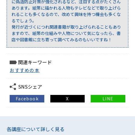
に偽造防止対策が強化されるなど、注目する点がたくさん
あります。紙幣に描かれる人物もテレビなどで取り上げら
れることも多くなるので、改めて興味を持つ機会も多くな
るでしょう。
発行が近づくにつれ関連書籍が取り上げられることもあり
ますので、紙幣の仕組みや人物について気になったら、書
店や図書館に立ち寄って調べてみるのもいいですね！
関連キーワード
おすすめの本
SNSシェア
Facebook
X
LINE
各講座について詳しく見る