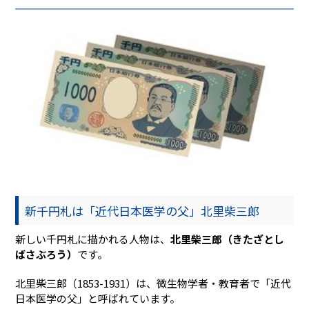
新千円札は「近代日本医学の父」北里柴三郎
新しい千円札に描かれる人物は、
北里柴三郎（きたざとし
ばさぶろう）
です。
北里柴三郎（1853-1931）は、微生物学者・教育者で「近代
日本医学の父」と呼ばれています。