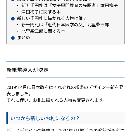
新五千円札は「女子専門教育の先駆者」津田梅子
津田梅子に関する本
新しい千円札に描かれる人物は誰？
新千円札は「近代日本医学の父」北里柴三郎
北里柴三郎に関する本
まとめ
新紙幣導入が決定
2019年4月に日本政府はそれぞれの紙幣のデザイン一新を発
表しました。
それに伴い、お札に描かれる人物も変更されます。
いつから新しいお札になるの？
新しいデザインの紙幣は、2024年7月前半 での発行が予定さ