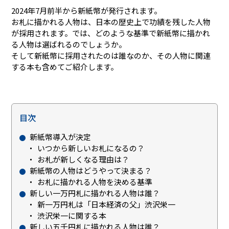
2024年7月前半から新紙幣が発行されます。
お札に描かれる人物は、日本の歴史上で功績を残した人物
が採用されます。では、どのような基準で新紙幣に描かれ
る人物は選ばれるのでしょうか。
そして新紙幣に採用されたのは誰なのか、その人物に関連
する本も含めてご紹介します。
目次
新紙幣導入が決定
いつから新しいお札になるの？
お札が新しくなる理由は？
新紙幣の人物はどうやって決まる？
お札に描かれる人物を決める基準
新しい一万円札に描かれる人物は誰？
新一万円札は「日本経済の父」渋沢栄一
渋沢栄一に関する本
新しい五千円札に描かれる人物は誰？