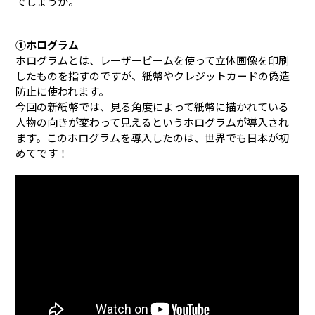
でしょうか。
①ホログラム
ホログラムとは、レーザービームを使って立体画像を印刷
したものを指すのですが、紙幣やクレジットカードの偽造
防止に使われます。
今回の新紙幣では、見る角度によって紙幣に描かれている
人物の向きが変わって見えるというホログラムが導入され
ます。このホログラムを導入したのは、世界でも日本が初
めてです！