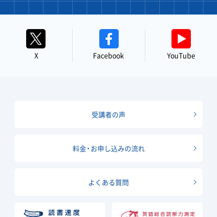
X
Facebook
YouTube
受講者の声
料金・お申し込みの流れ
よくある質問