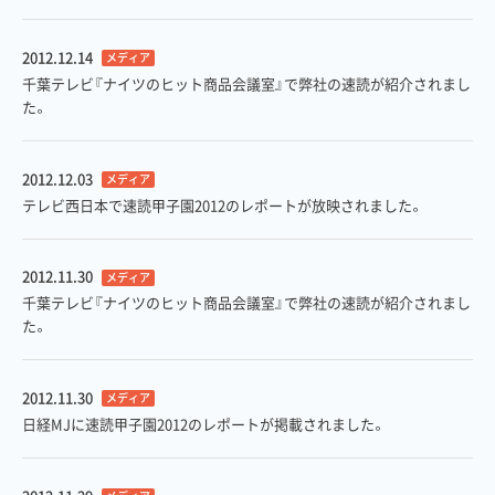
2012.12.14
メディア
千葉テレビ『ナイツのヒット商品会議室』で弊社の速読が紹介されまし
た。
2012.12.03
メディア
テレビ西日本で速読甲子園2012のレポートが放映されました。
2012.11.30
メディア
千葉テレビ『ナイツのヒット商品会議室』で弊社の速読が紹介されまし
た。
2012.11.30
メディア
日経MJに速読甲子園2012のレポートが掲載されました。