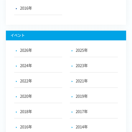
2016年
イベント
2026年
2025年
2024年
2023年
2022年
2021年
2020年
2019年
2018年
2017年
2016年
2014年