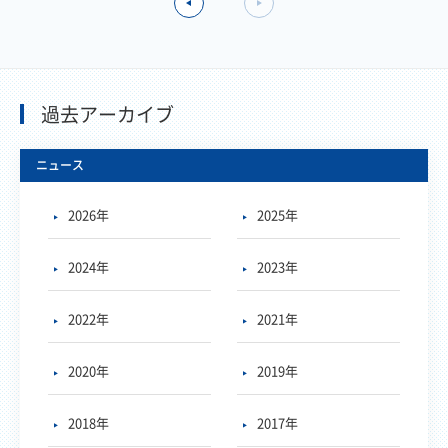
過去アーカイブ
ニュース
2026年
2025年
2024年
2023年
2022年
2021年
2020年
2019年
2018年
2017年