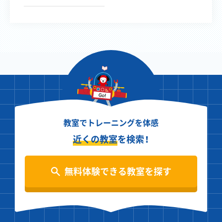
教室でトレーニングを体感
近くの教室
を検索！
無料体験できる教室を探す