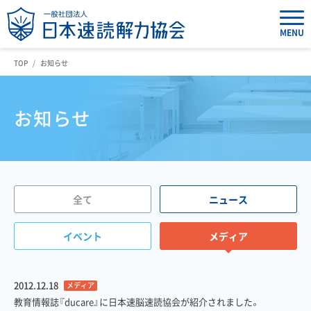
MENU
TOP
お知らせ
お知らせ
全て
ニュース
イベント
メディア
2012.12.18
メディア
教育情報誌『ducare』に日本速脳速読協会が紹介されました。