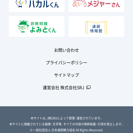
お問い合わせ
プライバシーポリシー
サイトマップ
運営会社 株式会社SRJ
本サイトは、(株)SRJによって管理・運営されています。
本サイトに掲載されている画像・文字等、すべての内容の無断転載・引用を禁止します。
© 一般社団法人 日本速読解力協会 All Rights Reserved.