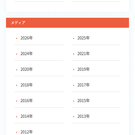
メディア
2026年
2025年
2024年
2021年
2020年
2019年
2018年
2017年
2016年
2015年
2014年
2013年
2012年