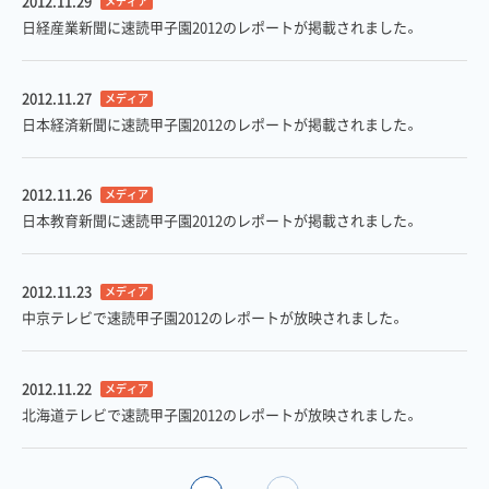
2012.11.29
メディア
日経産業新聞に速読甲子園2012のレポートが掲載されました。
2012.11.27
メディア
日本経済新聞に速読甲子園2012のレポートが掲載されました。
2012.11.26
メディア
日本教育新聞に速読甲子園2012のレポートが掲載されました。
2012.11.23
メディア
中京テレビで速読甲子園2012のレポートが放映されました。
2012.11.22
メディア
北海道テレビで速読甲子園2012のレポートが放映されました。