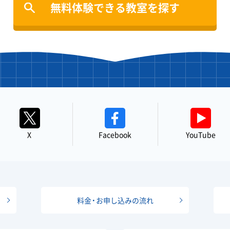
無料体験できる教室を探す
X
Facebook
YouTube
料金・お申し込みの流れ