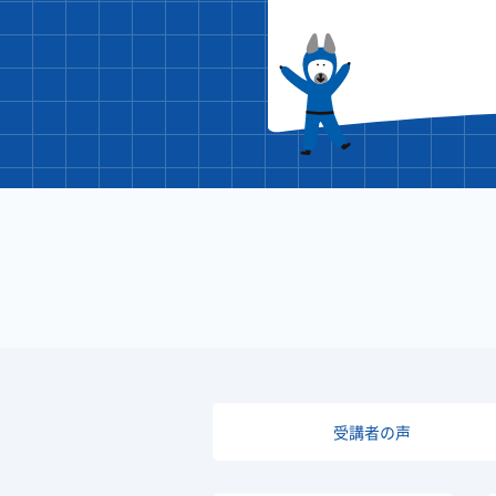
受講者の声