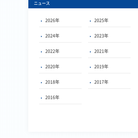
ニュース
2026年
2025年
2024年
2023年
2022年
2021年
2020年
2019年
2018年
2017年
2016年