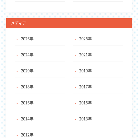
メディア
2026年
2025年
2024年
2021年
2020年
2019年
2018年
2017年
2016年
2015年
2014年
2013年
2012年