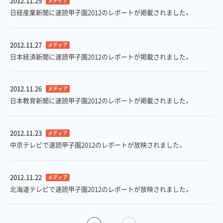
2012.11.29
メディア
日経産業新聞に速読甲子園2012のレポートが掲載されました。
2012.11.27
メディア
日本経済新聞に速読甲子園2012のレポートが掲載されました。
2012.11.26
メディア
日本教育新聞に速読甲子園2012のレポートが掲載されました。
2012.11.23
メディア
中京テレビで速読甲子園2012のレポートが放映されました。
2012.11.22
メディア
北海道テレビで速読甲子園2012のレポートが放映されました。