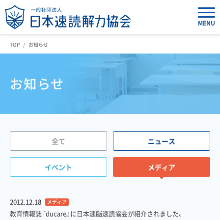
MENU
TOP
お知らせ
お知らせ
全て
ニュース
イベント
メディア
2012.12.18
メディア
教育情報誌『ducare』に日本速脳速読協会が紹介されました。