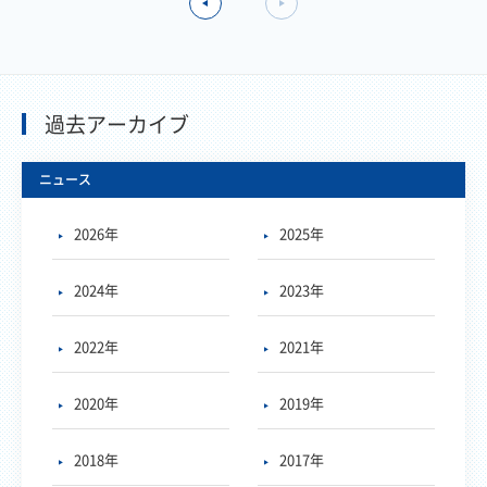
過去アーカイブ
ニュース
2026年
2025年
2024年
2023年
2022年
2021年
2020年
2019年
2018年
2017年