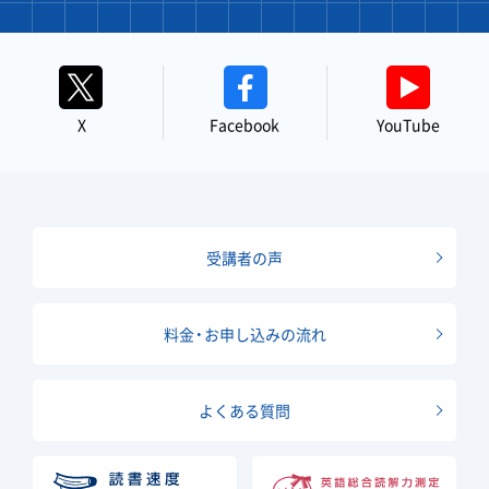
X
Facebook
YouTube
受講者の声
料金・お申し込みの流れ
よくある質問