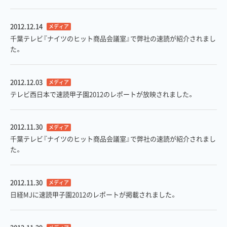
2012.12.14
メディア
千葉テレビ『ナイツのヒット商品会議室』で弊社の速読が紹介されまし
た。
2012.12.03
メディア
テレビ西日本で速読甲子園2012のレポートが放映されました。
2012.11.30
メディア
千葉テレビ『ナイツのヒット商品会議室』で弊社の速読が紹介されまし
た。
2012.11.30
メディア
日経MJに速読甲子園2012のレポートが掲載されました。