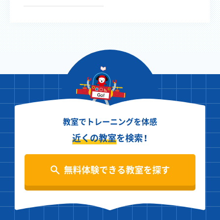
教室でトレーニングを体感
近くの教室
を検索！
無料体験できる教室を探す