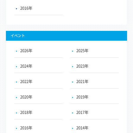
2016年
イベント
2026年
2025年
2024年
2023年
2022年
2021年
2020年
2019年
2018年
2017年
2016年
2014年