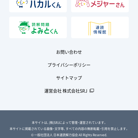
お問い合わせ
プライバシーポリシー
サイトマップ
運営会社 株式会社SRJ
本サイトは、(株)SRJによって管理・運営されています。
本サイトに掲載されている画像・文字等、すべての内容の無断転載・引用を禁止します。
© 一般社団法人 日本速読解力協会 All Rights Reserved.