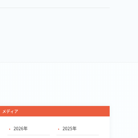
メディア
2026年
2025年