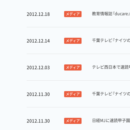
教育情報誌『duca
2012.12.18
メディア
千葉テレビ『ナイツ
2012.12.14
メディア
テレビ西日本で速読甲
2012.12.03
メディア
千葉テレビ『ナイツ
2012.11.30
メディア
日経MJに速読甲子園
2012.11.30
メディア