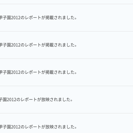
子園2012のレポートが掲載されました。
子園2012のレポートが掲載されました。
子園2012のレポートが掲載されました。
園2012のレポートが放映されました。
子園2012のレポートが放映されました。