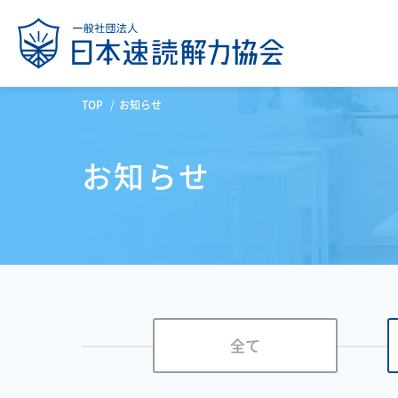
TOP
お知らせ
お知らせ
全て