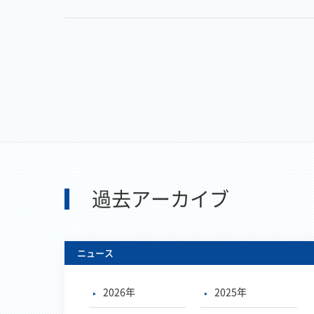
過去アーカイブ
ニュース
2026年
2025年