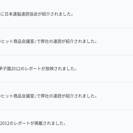
re』に日本速脳速読協会が紹介されました。
のヒット商品会議室』で弊社の速読が紹介されました。
子園2012のレポートが放映されました。
のヒット商品会議室』で弊社の速読が紹介されました。
2012のレポートが掲載されました。