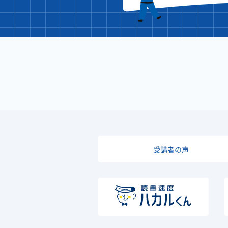
受講者の声