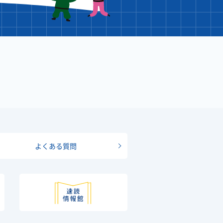
よくある質問