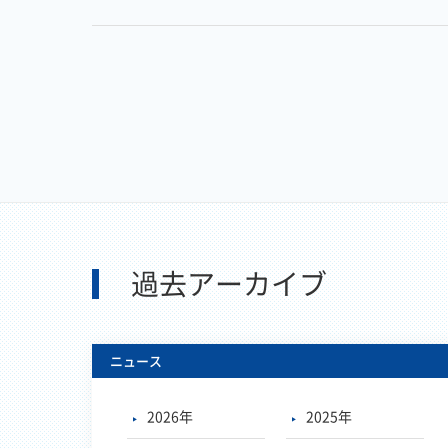
過去アーカイブ
ニュース
2026年
2025年