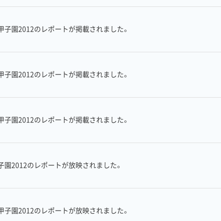
子園2012のレポートが掲載されました。
子園2012のレポートが掲載されました。
子園2012のレポートが掲載されました。
園2012のレポートが放映されました。
子園2012のレポートが放映されました。