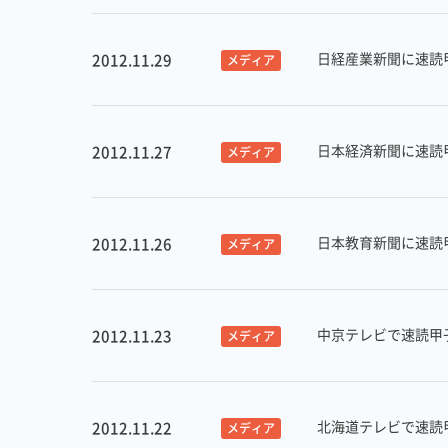
日経産業新聞に速読甲
2012.11.29
メディア
日本経済新聞に速読甲
2012.11.27
メディア
日本教育新聞に速読甲
2012.11.26
メディア
中京テレビで速読甲子
2012.11.23
メディア
北海道テレビで速読甲
2012.11.22
メディア