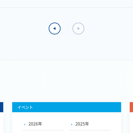
イベント
2026年
2025年