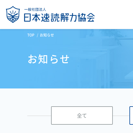
TOP
お知らせ
お知らせ
全て