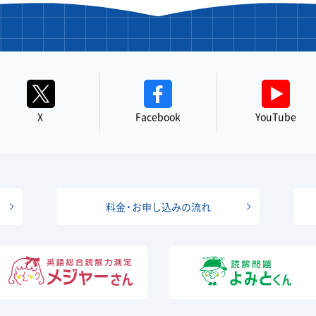
X
Facebook
YouTube
料金・お申し込みの流れ