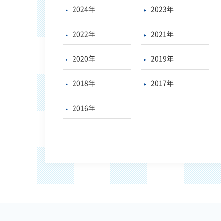
2024年
2023年
2022年
2021年
2020年
2019年
2018年
2017年
2016年