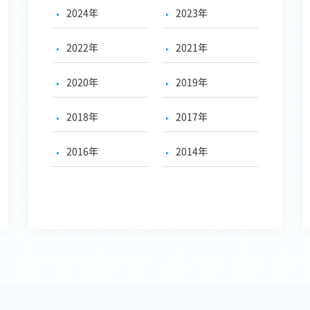
2024年
2023年
2022年
2021年
2020年
2019年
2018年
2017年
2016年
2014年