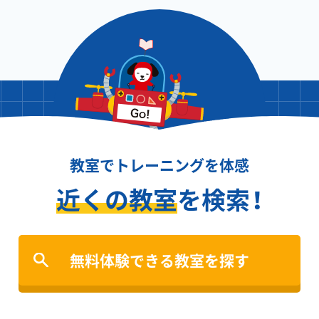
教室でトレーニングを体感
近くの教室
を検索！
無料体験できる教室を探す