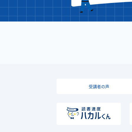
受講者の声