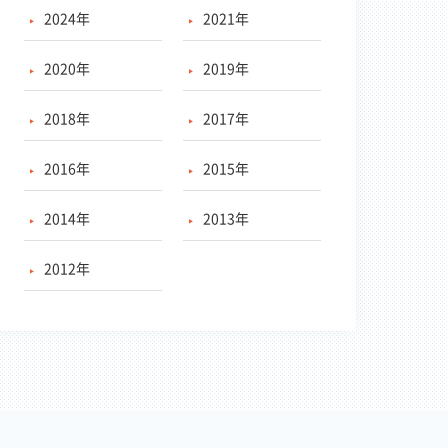
2024年
2021年
2020年
2019年
2018年
2017年
2016年
2015年
2014年
2013年
2012年