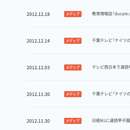
教育情報誌『duca
2012.12.18
メディア
千葉テレビ『ナイツ
2012.12.14
メディア
テレビ西日本で速読甲
2012.12.03
メディア
千葉テレビ『ナイツ
2012.11.30
メディア
日経MJに速読甲子園
2012.11.30
メディア