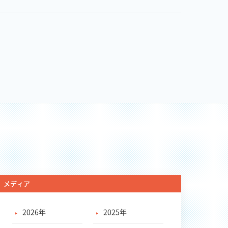
メディア
2026年
2025年