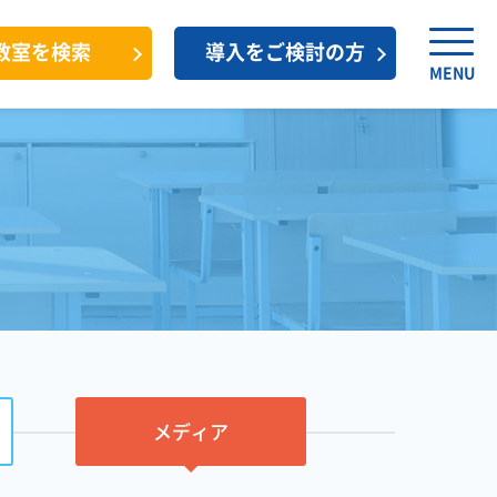
教室を検索
導入をご検討の方
MENU
メディア