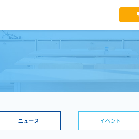
ニュース
イベント