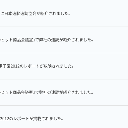
re』に日本速脳速読協会が紹介されました。
のヒット商品会議室』で弊社の速読が紹介されました。
子園2012のレポートが放映されました。
のヒット商品会議室』で弊社の速読が紹介されました。
2012のレポートが掲載されました。