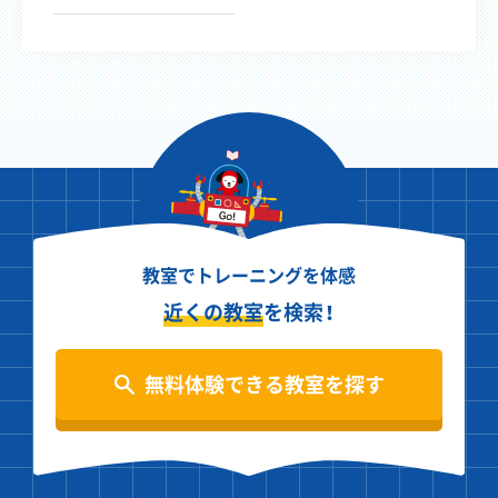
教室でトレーニングを体感
近くの教室
を検索！
無料体験できる教室を探す