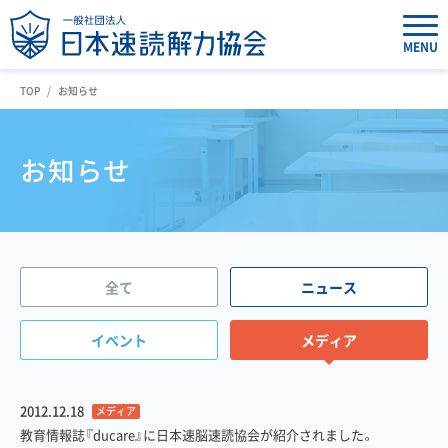
MENU
TOP
お知らせ
お知らせ
全て
ニュース
イベント
メディア
2012.12.18
メディア
教育情報誌『ducare』に日本速脳速読協会が紹介されました。