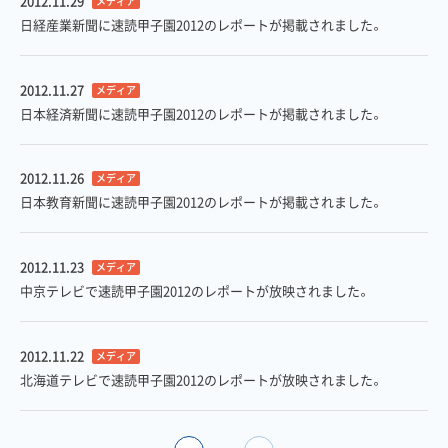
2012.11.29
メディア
日経産業新聞に速読甲子園2012のレポートが掲載されました。
2012.11.27
メディア
日本経済新聞に速読甲子園2012のレポートが掲載されました。
2012.11.26
メディア
日本教育新聞に速読甲子園2012のレポートが掲載されました。
2012.11.23
メディア
中京テレビで速読甲子園2012のレポートが放映されました。
2012.11.22
メディア
北海道テレビで速読甲子園2012のレポートが放映されました。