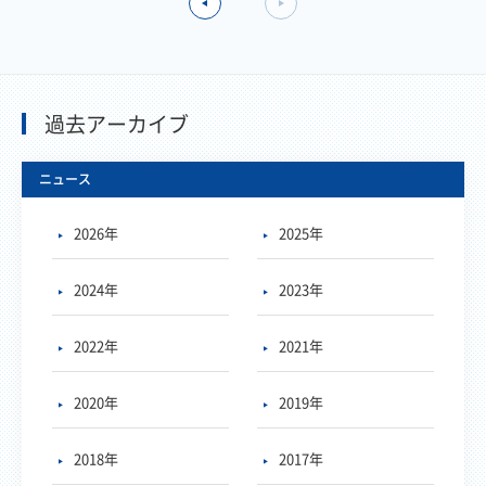
過去アーカイブ
ニュース
2026年
2025年
2024年
2023年
2022年
2021年
2020年
2019年
2018年
2017年