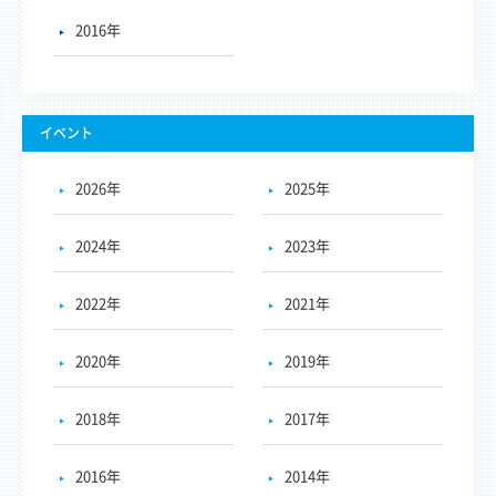
2016年
イベント
2026年
2025年
2024年
2023年
2022年
2021年
2020年
2019年
2018年
2017年
2016年
2014年