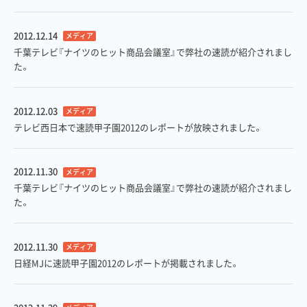
2012.12.14
メディア
千葉テレビ『ナイツのヒット商品会議室』で弊社の速読が紹介されまし
た。
2012.12.03
メディア
テレビ西日本で速読甲子園2012のレポートが放映されました。
2012.11.30
メディア
千葉テレビ『ナイツのヒット商品会議室』で弊社の速読が紹介されまし
た。
2012.11.30
メディア
日経MJに速読甲子園2012のレポートが掲載されました。