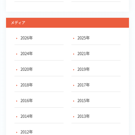
メディア
2026年
2025年
2024年
2021年
2020年
2019年
2018年
2017年
2016年
2015年
2014年
2013年
2012年