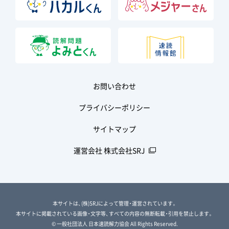
お問い合わせ
プライバシーポリシー
サイトマップ
運営会社 株式会社SRJ
本サイトは、(株)SRJによって管理・運営されています。
本サイトに掲載されている画像・文字等、すべての内容の無断転載・引用を禁止します。
© 一般社団法人 日本速読解力協会 All Rights Reserved.