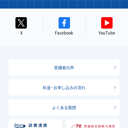
X
Facebook
YouTube
受講者の声
料金・お申し込みの流れ
よくある質問