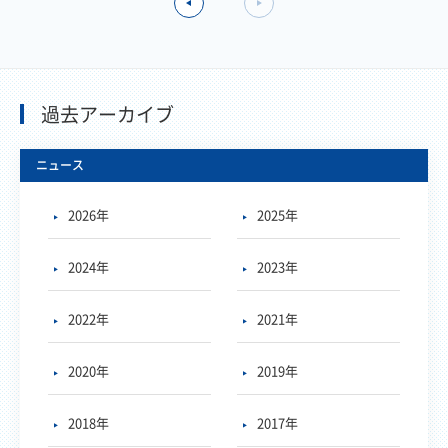
過去アーカイブ
ニュース
2026年
2025年
2024年
2023年
2022年
2021年
2020年
2019年
2018年
2017年