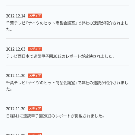
2012.12.14
メディア
千葉テレビ『ナイツのヒット商品会議室』で弊社の速読が紹介されまし
た。
2012.12.03
メディア
テレビ西日本で速読甲子園2012のレポートが放映されました。
2012.11.30
メディア
千葉テレビ『ナイツのヒット商品会議室』で弊社の速読が紹介されまし
た。
2012.11.30
メディア
日経MJに速読甲子園2012のレポートが掲載されました。