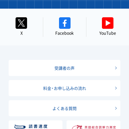
X
Facebook
YouTube
受講者の声
料金・お申し込みの流れ
よくある質問