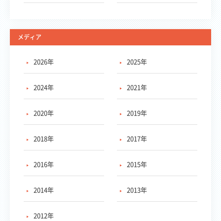
メディア
2026年
2025年
2024年
2021年
2020年
2019年
2018年
2017年
2016年
2015年
2014年
2013年
2012年