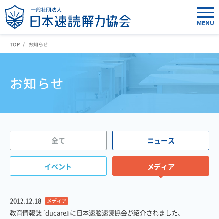
MENU
TOP
お知らせ
お知らせ
全て
ニュース
イベント
メディア
2012.12.18
メディア
教育情報誌『ducare』に日本速脳速読協会が紹介されました。