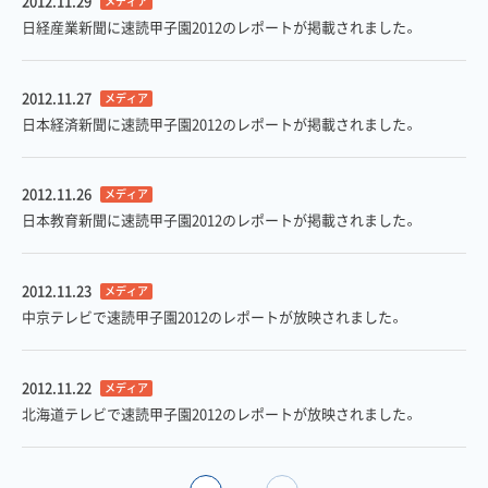
2012.11.29
メディア
日経産業新聞に速読甲子園2012のレポートが掲載されました。
2012.11.27
メディア
日本経済新聞に速読甲子園2012のレポートが掲載されました。
2012.11.26
メディア
日本教育新聞に速読甲子園2012のレポートが掲載されました。
2012.11.23
メディア
中京テレビで速読甲子園2012のレポートが放映されました。
2012.11.22
メディア
北海道テレビで速読甲子園2012のレポートが放映されました。