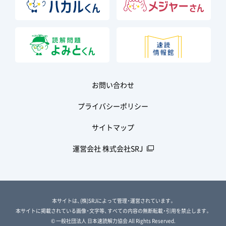
お問い合わせ
プライバシーポリシー
サイトマップ
運営会社 株式会社SRJ
本サイトは、(株)SRJによって管理・運営されています。
本サイトに掲載されている画像・文字等、すべての内容の無断転載・引用を禁止します。
© 一般社団法人 日本速読解力協会 All Rights Reserved.