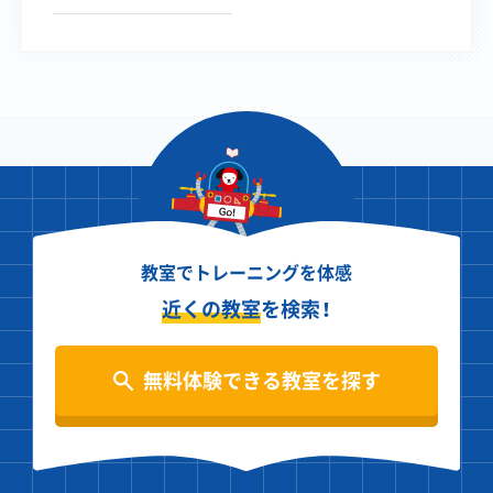
教室でトレーニングを体感
近くの教室
を検索！
無料体験できる教室を探す