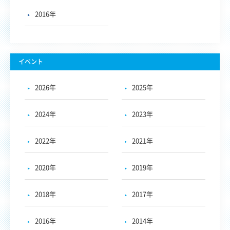
2016年
イベント
2026年
2025年
2024年
2023年
2022年
2021年
2020年
2019年
2018年
2017年
2016年
2014年