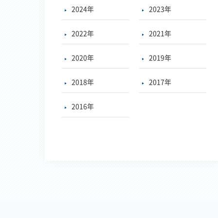
2024年
2023年
2022年
2021年
2020年
2019年
2018年
2017年
2016年