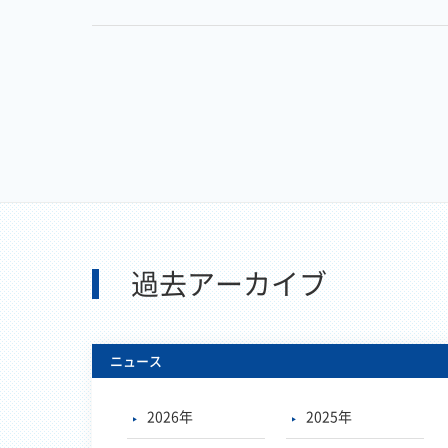
過去アーカイブ
ニュース
2026年
2025年