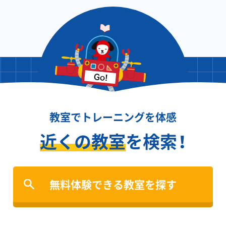
教室でトレーニングを体感
近くの教室
を検索！
無料体験できる教室を探す