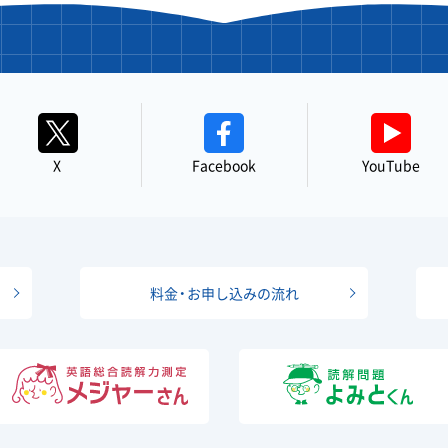
X
Facebook
YouTube
料金・お申し込みの流れ