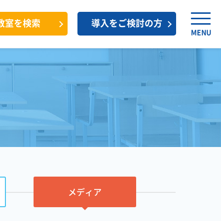
教室を検索
導入をご検討の方
MENU
メディア