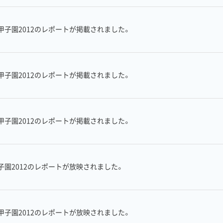
子園2012のレポートが掲載されました。
子園2012のレポートが掲載されました。
子園2012のレポートが掲載されました。
園2012のレポートが放映されました。
子園2012のレポートが放映されました。