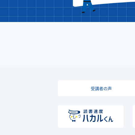
受講者の声