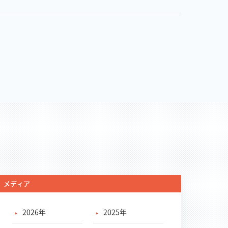
メディア
2026年
2025年