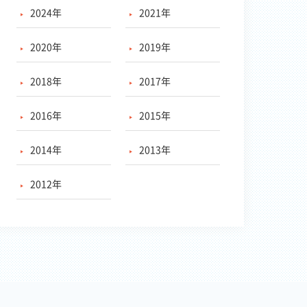
2024年
2021年
2020年
2019年
2018年
2017年
2016年
2015年
2014年
2013年
2012年