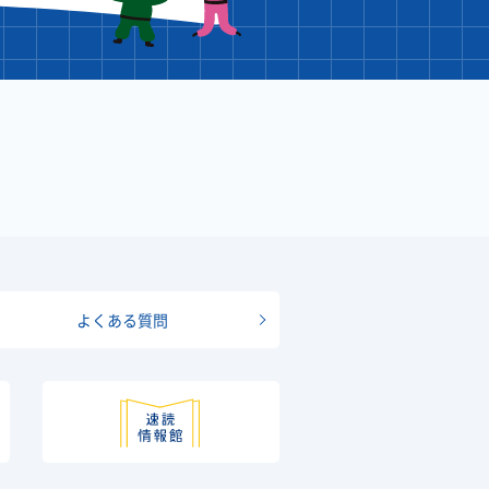
よくある質問