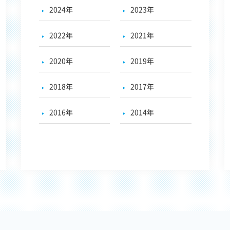
2024年
2023年
2022年
2021年
2020年
2019年
2018年
2017年
2016年
2014年