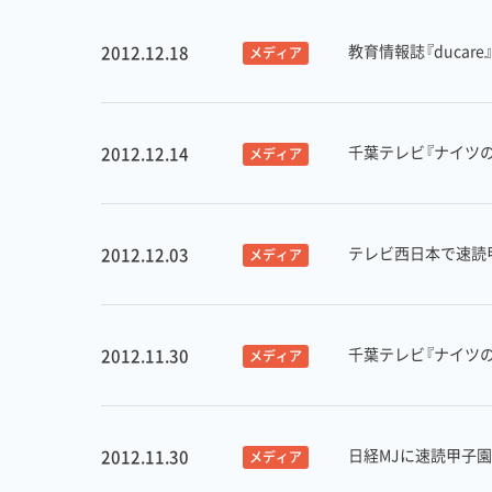
教育情報誌『duca
2012.12.18
メディア
千葉テレビ『ナイツ
2012.12.14
メディア
テレビ西日本で速読甲
2012.12.03
メディア
千葉テレビ『ナイツ
2012.11.30
メディア
日経MJに速読甲子園
2012.11.30
メディア