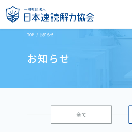
TOP
お知らせ
お知らせ
全て