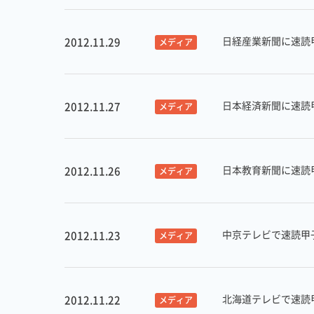
日経産業新聞に速読甲
2012.11.29
メディア
日本経済新聞に速読甲
2012.11.27
メディア
日本教育新聞に速読甲
2012.11.26
メディア
中京テレビで速読甲子
2012.11.23
メディア
北海道テレビで速読甲
2012.11.22
メディア