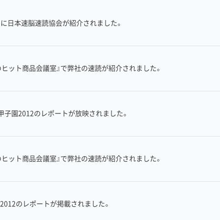
re』に日本速脳速読協会が紹介されました。
のヒット商品会議室』で弊社の速読が紹介されました。
子園2012のレポートが放映されました。
のヒット商品会議室』で弊社の速読が紹介されました。
2012のレポートが掲載されました。