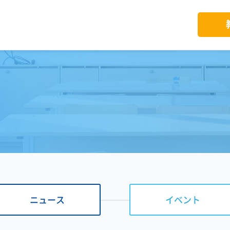
ニュース
イベント