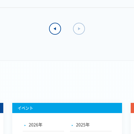
イベント
2026年
2025年