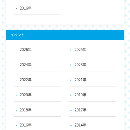
2016年
イベント
2026年
2025年
2024年
2023年
2022年
2021年
2020年
2019年
2018年
2017年
2016年
2014年