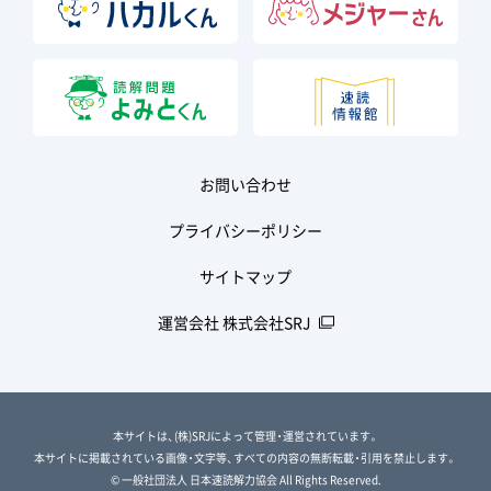
お問い合わせ
プライバシーポリシー
サイトマップ
運営会社 株式会社SRJ
本サイトは、(株)SRJによって管理・運営されています。
本サイトに掲載されている画像・文字等、すべての内容の無断転載・引用を禁止します。
© 一般社団法人 日本速読解力協会 All Rights Reserved.