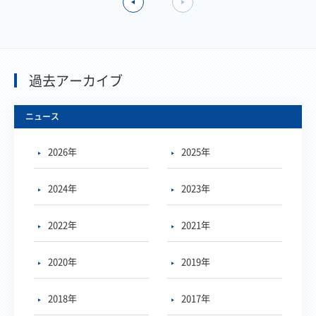
過去アーカイブ
ニュース
2026年
2025年
2024年
2023年
2022年
2021年
2020年
2019年
2018年
2017年