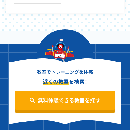
教室でトレーニングを体感
近くの教室
を検索！
無料体験できる教室を探す