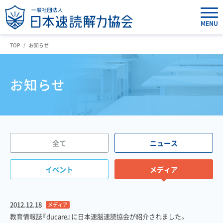
MENU
TOP
お知らせ
お知らせ
全て
ニュース
イベント
メディア
2012.12.18
メディア
教育情報誌『ducare』に日本速脳速読協会が紹介されました。