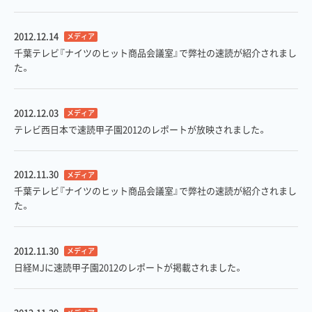
2012.12.14
メディア
千葉テレビ『ナイツのヒット商品会議室』で弊社の速読が紹介されまし
た。
2012.12.03
メディア
テレビ西日本で速読甲子園2012のレポートが放映されました。
2012.11.30
メディア
千葉テレビ『ナイツのヒット商品会議室』で弊社の速読が紹介されまし
た。
2012.11.30
メディア
日経MJに速読甲子園2012のレポートが掲載されました。