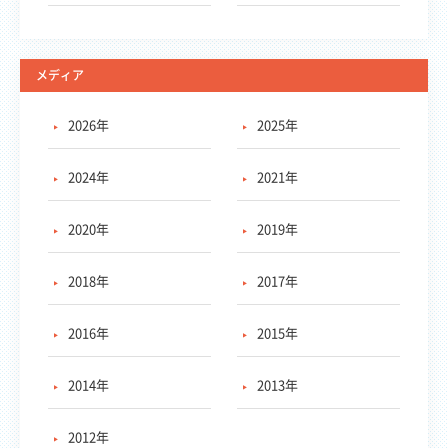
メディア
2026年
2025年
2024年
2021年
2020年
2019年
2018年
2017年
2016年
2015年
2014年
2013年
2012年