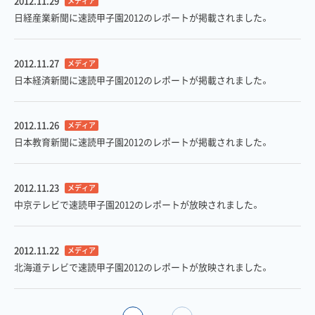
2012.11.29
メディア
日経産業新聞に速読甲子園2012のレポートが掲載されました。
2012.11.27
メディア
日本経済新聞に速読甲子園2012のレポートが掲載されました。
2012.11.26
メディア
日本教育新聞に速読甲子園2012のレポートが掲載されました。
2012.11.23
メディア
中京テレビで速読甲子園2012のレポートが放映されました。
2012.11.22
メディア
北海道テレビで速読甲子園2012のレポートが放映されました。