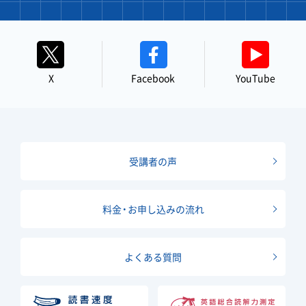
X
Facebook
YouTube
受講者の声
料金・お申し込みの流れ
よくある質問