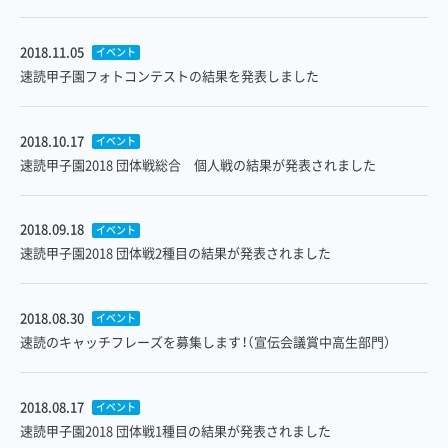
2018.11.05
イベント
速読甲子園フォトコンテストの結果を発表しました
2018.10.17
イベント
速読甲子園2018 団体戦総合 個人戦の結果が発表されました
2018.09.18
イベント
速読甲子園2018 団体戦2種目の結果が発表されました
2018.08.30
イベント
速読のキャッチフレーズを募集します！（宣伝会議賞中高生部門）
2018.08.17
イベント
速読甲子園2018 団体戦1種目の結果が発表されました