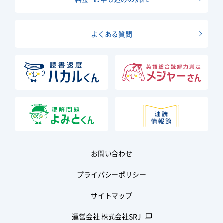
よくある質問
お問い合わせ
プライバシーポリシー
サイトマップ
運営会社 株式会社SRJ