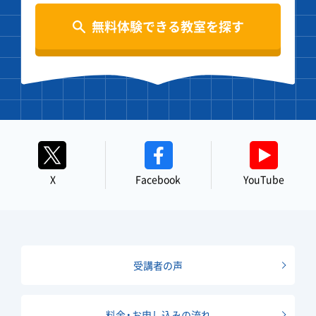
無料体験できる教室を探す
X
Facebook
YouTube
受講者の声
料金・お申し込みの流れ