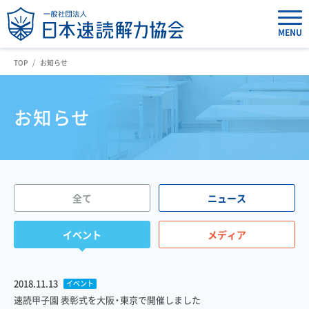
MENU
TOP
お知らせ
お知らせ
全て
ニュース
イベント
メディア
2018.11.13
イベント
速読甲子園 表彰式を大阪・東京で開催しました