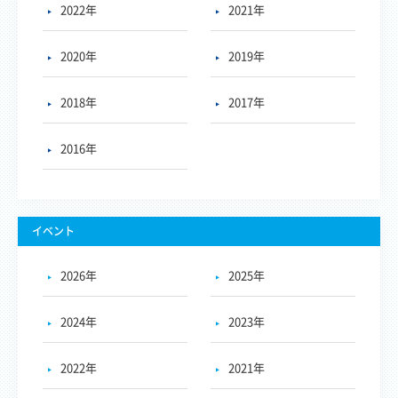
2022年
2021年
2020年
2019年
2018年
2017年
2016年
イベント
2026年
2025年
2024年
2023年
2022年
2021年