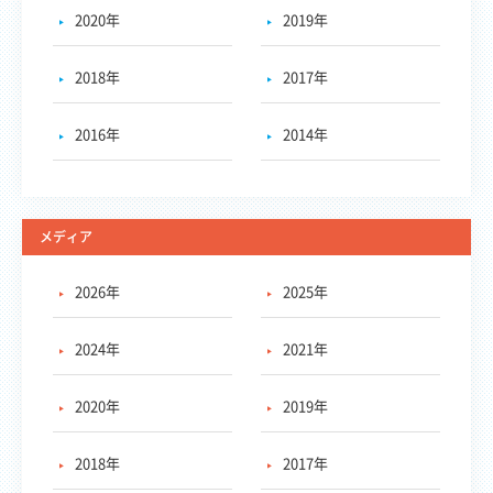
2020年
2019年
2018年
2017年
2016年
2014年
メディア
2026年
2025年
2024年
2021年
2020年
2019年
2018年
2017年