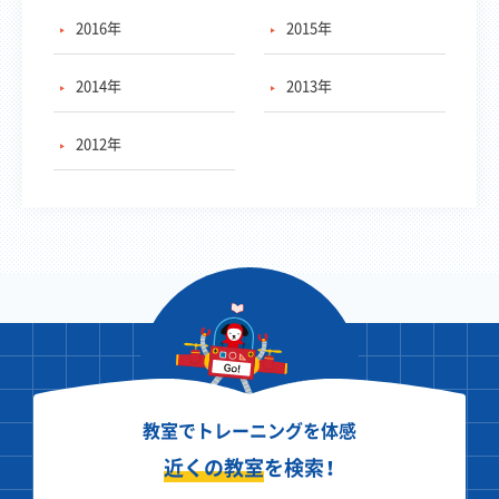
2016年
2015年
2014年
2013年
2012年
教室でトレーニングを体感
近くの教室
を検索！