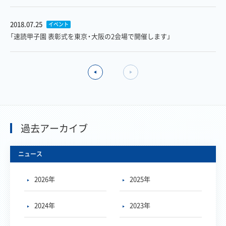
2018.07.25
イベント
「速読甲子園 表彰式を東京・大阪の2会場で開催します」
過去アーカイブ
ニュース
2026年
2025年
2024年
2023年