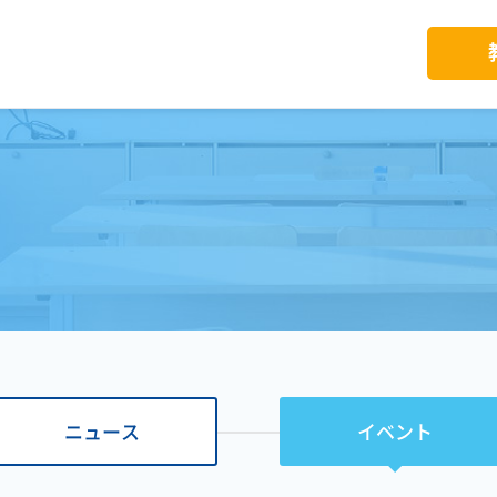
ニュース
イベント