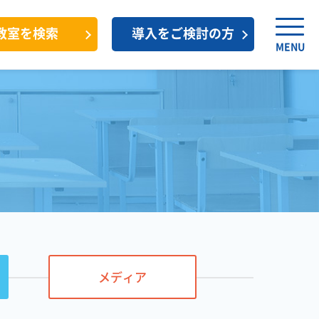
教室を検索
導入をご検討の方
MENU
メディア