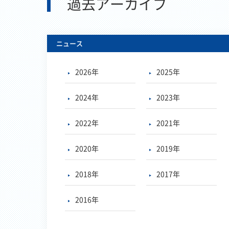
過去アーカイブ
ニュース
2026年
2025年
2024年
2023年
2022年
2021年
2020年
2019年
2018年
2017年
2016年