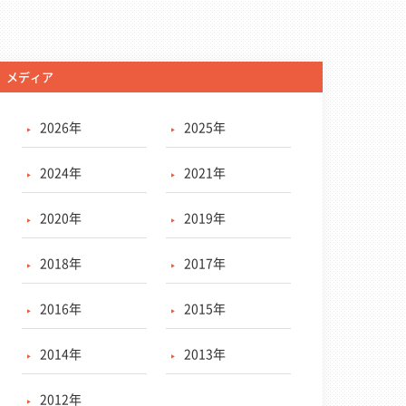
メディア
2026年
2025年
2024年
2021年
2020年
2019年
2018年
2017年
2016年
2015年
2014年
2013年
2012年