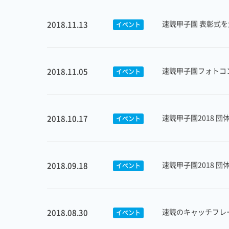
速読甲子園 表彰式
2018.11.13
イベント
速読甲子園フォトコ
2018.11.05
イベント
速読甲子園2018 
2018.10.17
イベント
速読甲子園2018 
2018.09.18
イベント
速読のキャッチフレ
2018.08.30
イベント