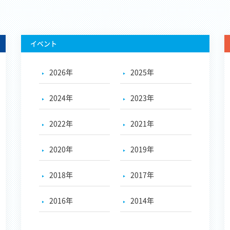
イベント
2026年
2025年
2024年
2023年
2022年
2021年
2020年
2019年
2018年
2017年
2016年
2014年