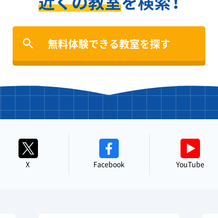
近くの教室
を検索！
無料体験できる教室を探す
X
Facebook
YouTube