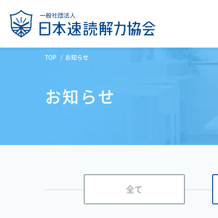
TOP
お知らせ
お知らせ
全て