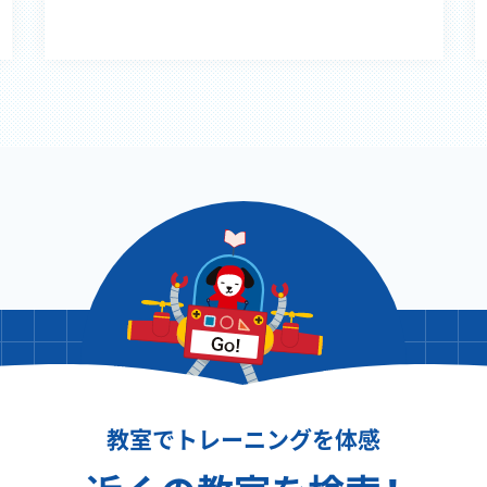
教室でトレーニングを体感