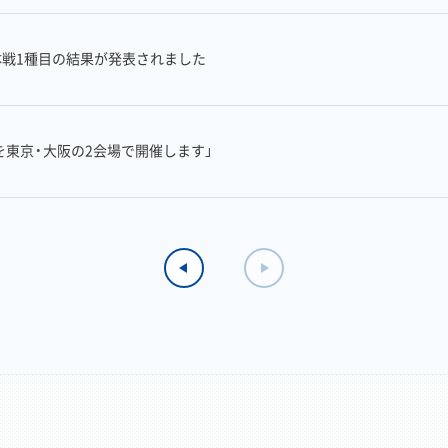
団体戦1種目の結果が発表されました
を東京・大阪の2会場で開催します」