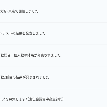
を大阪・東京で開催しました
ンテストの結果を発表しました
団体戦総合 個人戦の結果が発表されました
団体戦2種目の結果が発表されました
ーズを募集します！（宣伝会議賞中高生部門）