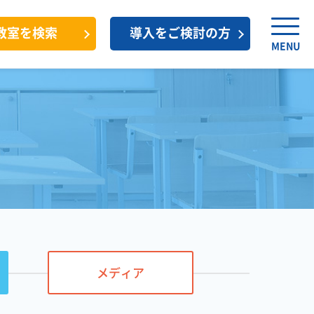
教室を検索
導入をご検討の方
MENU
メディア