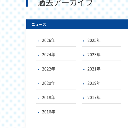
過去アーカイブ
ニュース
2026年
2025年
2024年
2023年
2022年
2021年
2020年
2019年
2018年
2017年
2016年