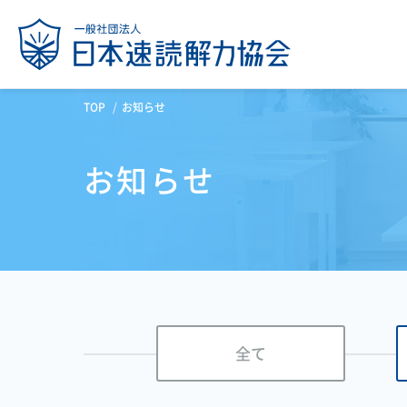
TOP
お知らせ
お知らせ
全て