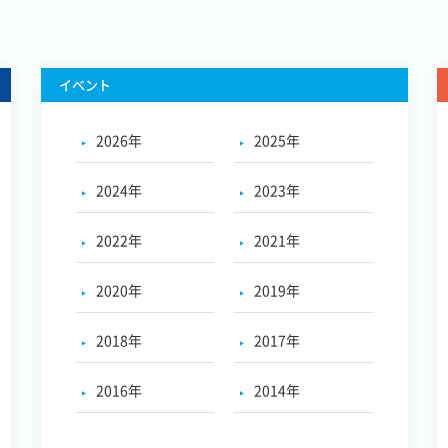
イベント
2026年
2025年
2024年
2023年
2022年
2021年
2020年
2019年
2018年
2017年
2016年
2014年