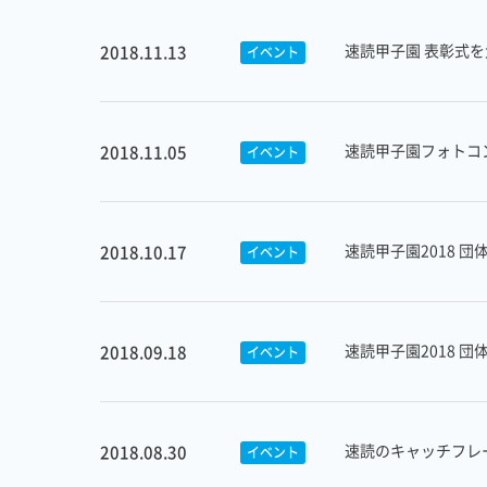
速読甲子園 表彰式
2018.11.13
イベント
速読甲子園フォトコ
2018.11.05
イベント
速読甲子園2018 
2018.10.17
イベント
速読甲子園2018 
2018.09.18
イベント
速読のキャッチフレ
2018.08.30
イベント