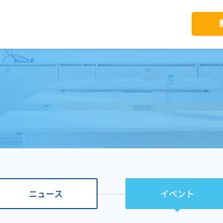
ニュース
イベント