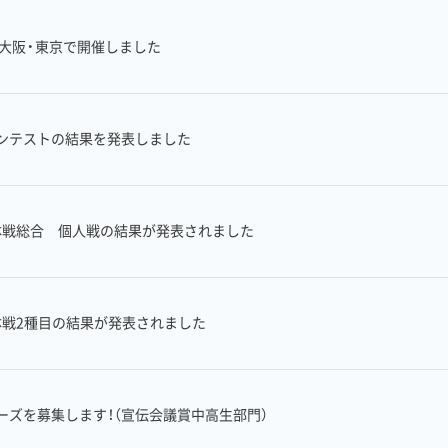
を大阪・東京で開催しました
ンテストの結果を発表しました
団体戦総合 個人戦の結果が発表されました
団体戦2種目の結果が発表されました
ーズを募集します！（宣伝会議賞中高生部門）