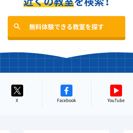
近くの教室
を検索！
無料体験できる教室を探す
X
Facebook
YouTube