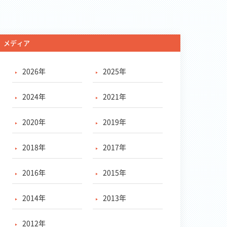
メディア
2026年
2025年
2024年
2021年
2020年
2019年
2018年
2017年
2016年
2015年
2014年
2013年
2012年