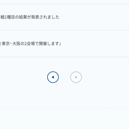
団体戦1種目の結果が発表されました
を東京・大阪の2会場で開催します」