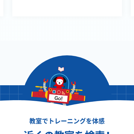
教室でトレーニングを体感