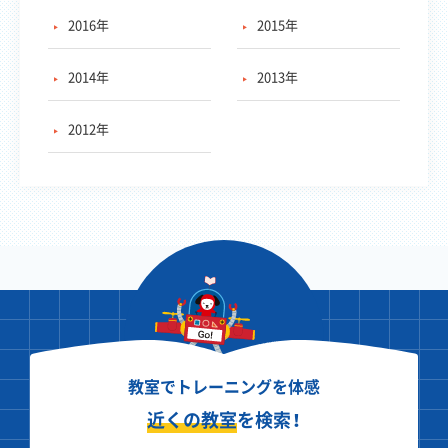
2016年
2015年
2014年
2013年
2012年
教室でトレーニングを体感
近くの教室
を検索！