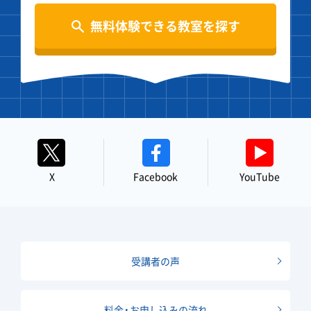
無料体験できる教室を探す
X
Facebook
YouTube
受講者の声
料金・お申し込みの流れ