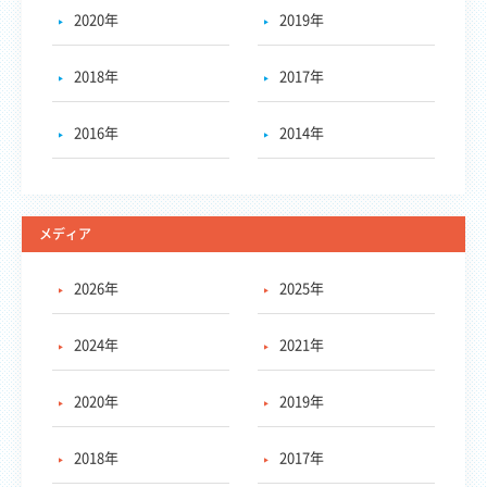
2020年
2019年
2018年
2017年
2016年
2014年
メディア
2026年
2025年
2024年
2021年
2020年
2019年
2018年
2017年