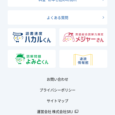
よくある質問
お問い合わせ
プライバシーポリシー
サイトマップ
運営会社 株式会社SRJ