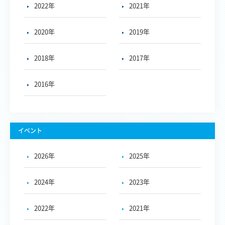
2022年
2021年
2020年
2019年
2018年
2017年
2016年
イベント
2026年
2025年
2024年
2023年
2022年
2021年