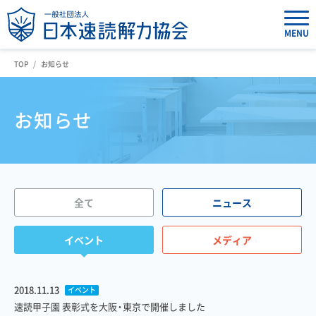
MENU
TOP
お知らせ
お知らせ
全て
ニュース
イベント
メディア
2018.11.13
イベント
速読甲子園 表彰式を大阪・東京で開催しました