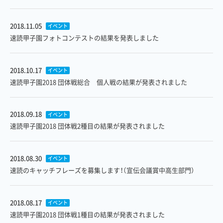
2018.11.05
イベント
速読甲子園フォトコンテストの結果を発表しました
2018.10.17
イベント
速読甲子園2018 団体戦総合 個人戦の結果が発表されました
2018.09.18
イベント
速読甲子園2018 団体戦2種目の結果が発表されました
2018.08.30
イベント
速読のキャッチフレーズを募集します！（宣伝会議賞中高生部門）
2018.08.17
イベント
速読甲子園2018 団体戦1種目の結果が発表されました