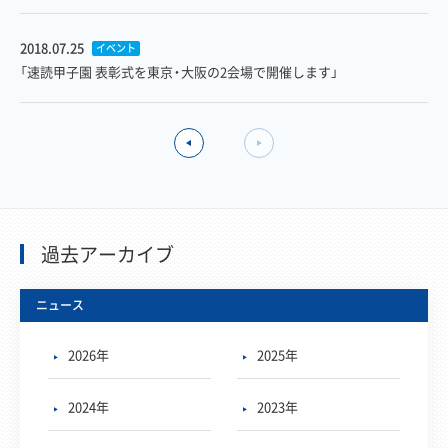
2018.07.25
イベント
「速読甲子園 表彰式を東京・大阪の2会場で開催します」
過去アーカイブ
ニュース
2026年
2025年
2024年
2023年