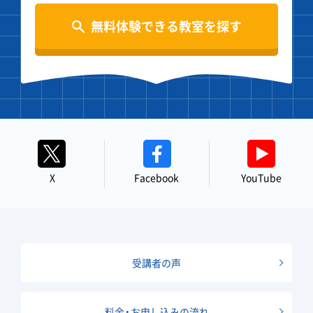
無料体験できる教室を探す
X
Facebook
YouTube
受講者の声
料金・お申し込みの流れ