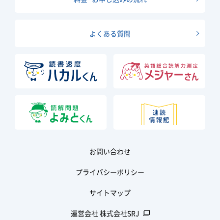
よくある質問
お問い合わせ
プライバシーポリシー
サイトマップ
運営会社 株式会社SRJ