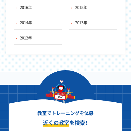
2016年
2015年
2014年
2013年
2012年
教室でトレーニングを体感
近くの教室
を検索！