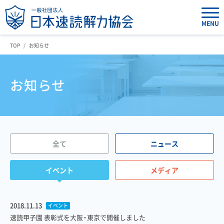
MENU
TOP
お知らせ
お知らせ
全て
ニュース
イベント
メディア
2018.11.13
イベント
速読甲子園 表彰式を大阪・東京で開催しました