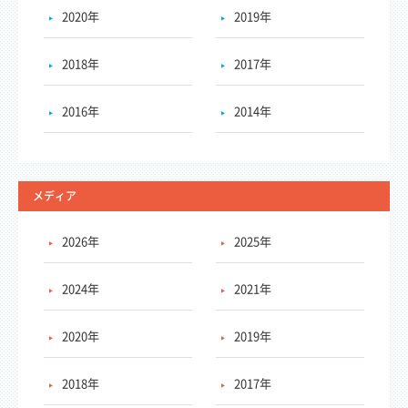
2020年
2019年
2018年
2017年
2016年
2014年
メディア
2026年
2025年
2024年
2021年
2020年
2019年
2018年
2017年