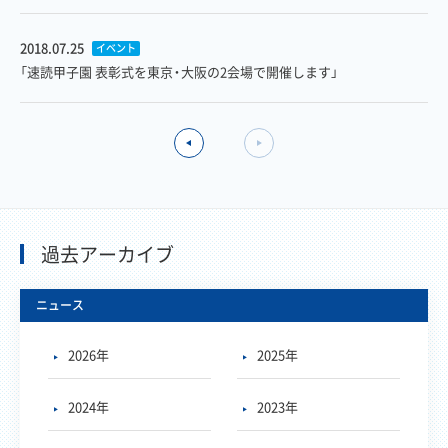
2018.07.25
イベント
「速読甲子園 表彰式を東京・大阪の2会場で開催します」
過去アーカイブ
ニュース
2026年
2025年
2024年
2023年