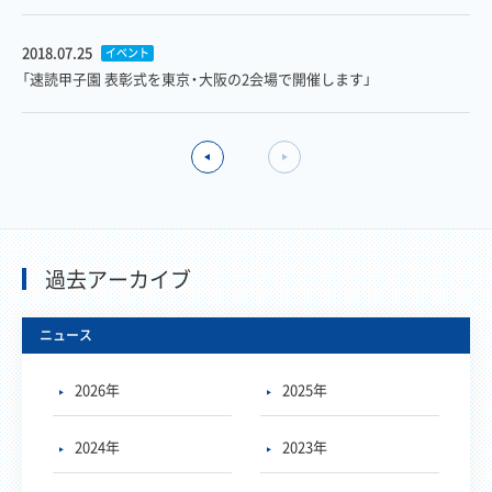
2018.07.25
イベント
「速読甲子園 表彰式を東京・大阪の2会場で開催します」
過去アーカイブ
ニュース
2026年
2025年
2024年
2023年