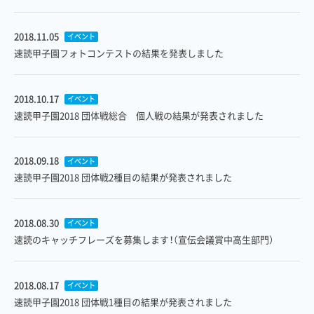
2018.11.05
イベント
速読甲子園フォトコンテストの結果を発表しました
2018.10.17
イベント
速読甲子園2018 団体戦総合 個人戦の結果が発表されました
2018.09.18
イベント
速読甲子園2018 団体戦2種目の結果が発表されました
2018.08.30
イベント
速読のキャッチフレーズを募集します！（宣伝会議賞中高生部門）
2018.08.17
イベント
速読甲子園2018 団体戦1種目の結果が発表されました