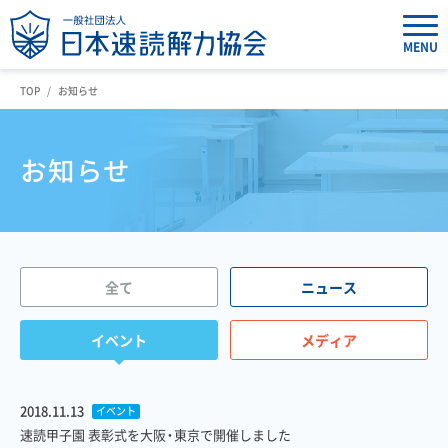
MENU
TOP
お知らせ
お知らせ
全て
ニュース
イベント
メディア
2018.11.13
イベント
速読甲子園 表彰式を大阪・東京で開催しました