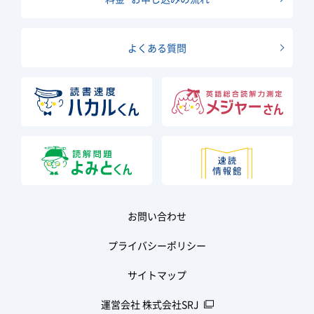
よくある質問
お問い合わせ
プライバシーポリシー
サイトマップ
運営会社 株式会社SRJ