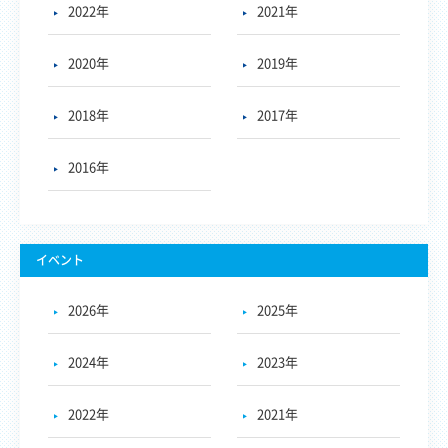
2022年
2021年
2020年
2019年
2018年
2017年
2016年
イベント
2026年
2025年
2024年
2023年
2022年
2021年