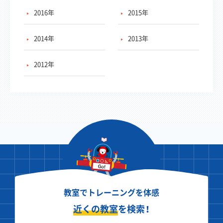
2016年
2015年
2014年
2013年
2012年
教室でトレーニングを体感
近くの教室
を検索！