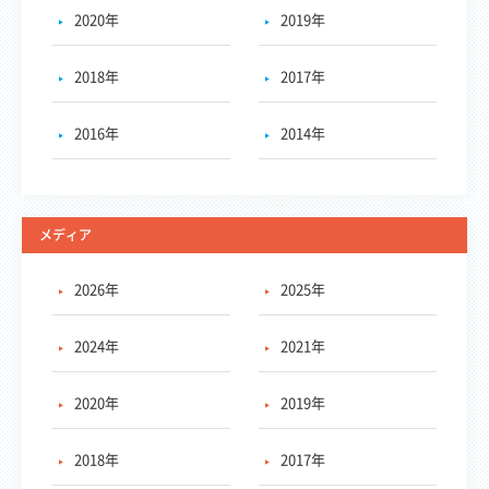
2020年
2019年
2018年
2017年
2016年
2014年
メディア
2026年
2025年
2024年
2021年
2020年
2019年
2018年
2017年