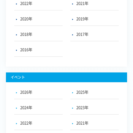
2022年
2021年
2020年
2019年
2018年
2017年
2016年
イベント
2026年
2025年
2024年
2023年
2022年
2021年