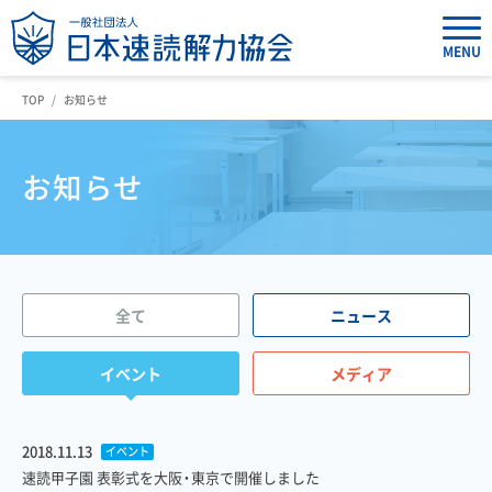
MENU
TOP
お知らせ
お知らせ
全て
ニュース
イベント
メディア
2018.11.13
イベント
速読甲子園 表彰式を大阪・東京で開催しました