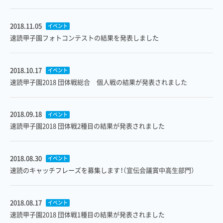
2018.11.05
イベント
速読甲子園フォトコンテストの結果を発表しました
2018.10.17
イベント
速読甲子園2018 団体戦総合 個人戦の結果が発表されました
2018.09.18
イベント
速読甲子園2018 団体戦2種目の結果が発表されました
2018.08.30
イベント
速読のキャッチフレーズを募集します！（宣伝会議賞中高生部門）
2018.08.17
イベント
速読甲子園2018 団体戦1種目の結果が発表されました