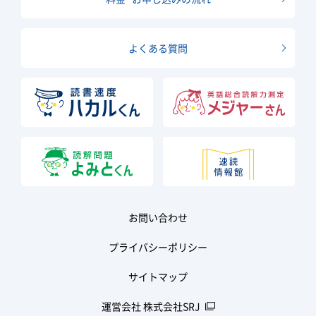
よくある質問
お問い合わせ
プライバシーポリシー
サイトマップ
運営会社 株式会社SRJ