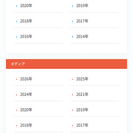
2020年
2019年
2018年
2017年
2016年
2014年
メディア
2026年
2025年
2024年
2021年
2020年
2019年
2018年
2017年