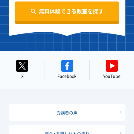
無料体験できる教室を探す
X
Facebook
YouTube
受講者の声
料金・お申し込みの流れ