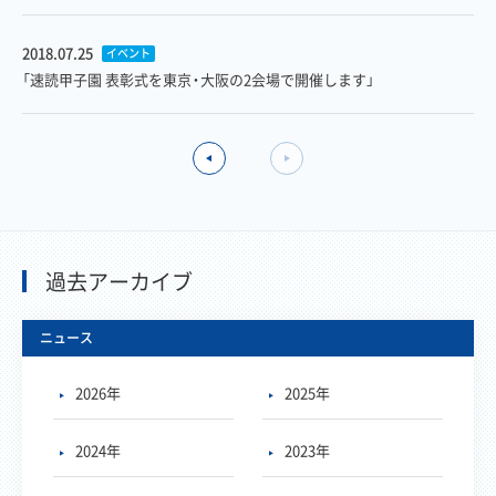
2018.07.25
イベント
「速読甲子園 表彰式を東京・大阪の2会場で開催します」
過去アーカイブ
ニュース
2026年
2025年
2024年
2023年