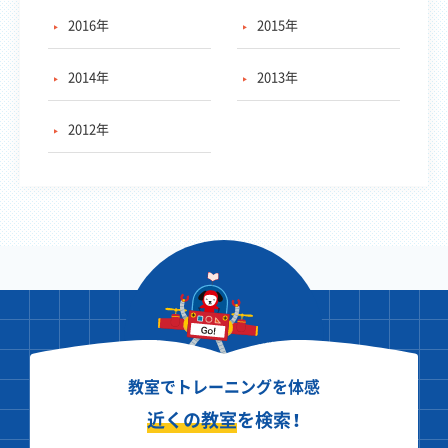
2016年
2015年
2014年
2013年
2012年
教室でトレーニングを体感
近くの教室
を検索！