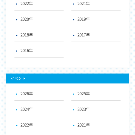
2022年
2021年
2020年
2019年
2018年
2017年
2016年
イベント
2026年
2025年
2024年
2023年
2022年
2021年