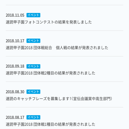
2018.11.05
イベント
速読甲子園フォトコンテストの結果を発表しました
2018.10.17
イベント
速読甲子園2018 団体戦総合 個人戦の結果が発表されました
2018.09.18
イベント
速読甲子園2018 団体戦2種目の結果が発表されました
2018.08.30
イベント
速読のキャッチフレーズを募集します！（宣伝会議賞中高生部門）
2018.08.17
イベント
速読甲子園2018 団体戦1種目の結果が発表されました