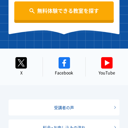
無料体験できる教室を探す
X
Facebook
YouTube
受講者の声
料金・お申し込みの流れ