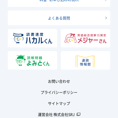
よくある質問
お問い合わせ
プライバシーポリシー
サイトマップ
運営会社 株式会社SRJ