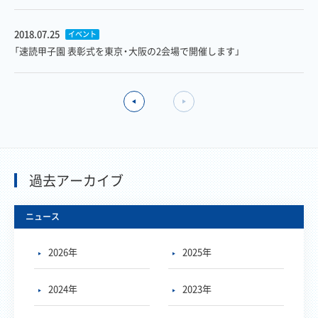
2018.07.25
イベント
「速読甲子園 表彰式を東京・大阪の2会場で開催します」
過去アーカイブ
ニュース
2026年
2025年
2024年
2023年