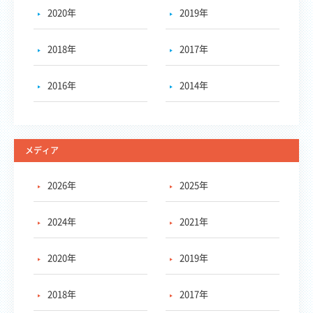
2020年
2019年
2018年
2017年
2016年
2014年
メディア
2026年
2025年
2024年
2021年
2020年
2019年
2018年
2017年