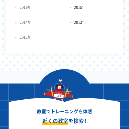
2016年
2015年
2014年
2013年
2012年
教室でトレーニングを体感
近くの教室
を検索！