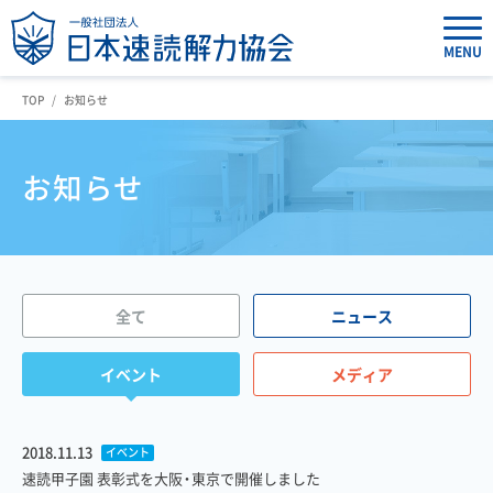
MENU
TOP
お知らせ
お知らせ
全て
ニュース
イベント
メディア
2018.11.13
イベント
速読甲子園 表彰式を大阪・東京で開催しました