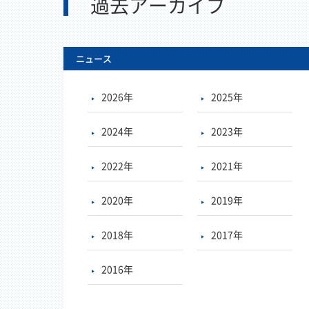
過去アーカイブ
ニュース
2026年
2025年
2024年
2023年
2022年
2021年
2020年
2019年
2018年
2017年
2016年