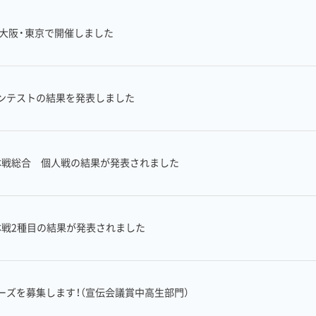
を大阪・東京で開催しました
ンテストの結果を発表しました
団体戦総合 個人戦の結果が発表されました
団体戦2種目の結果が発表されました
ーズを募集します！（宣伝会議賞中高生部門）