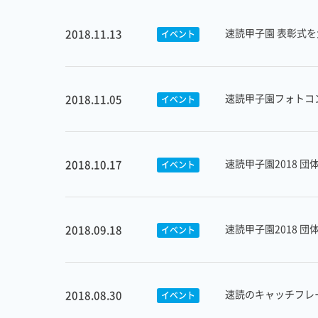
速読甲子園 表彰式
2018.11.13
イベント
速読甲子園フォトコ
2018.11.05
イベント
速読甲子園2018 
2018.10.17
イベント
速読甲子園2018 
2018.09.18
イベント
速読のキャッチフレ
2018.08.30
イベント