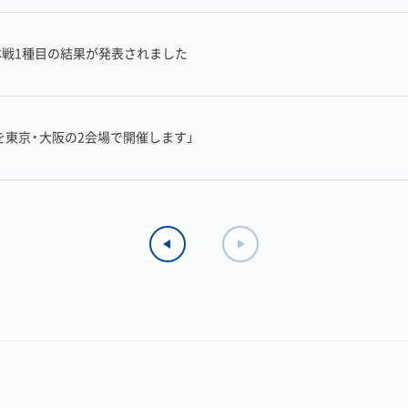
団体戦1種目の結果が発表されました
を東京・大阪の2会場で開催します」