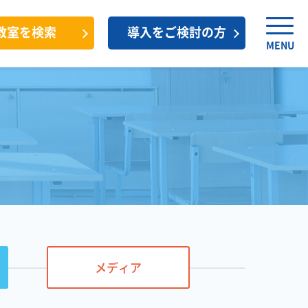
教室を検索
導入をご検討の方
MENU
メディア