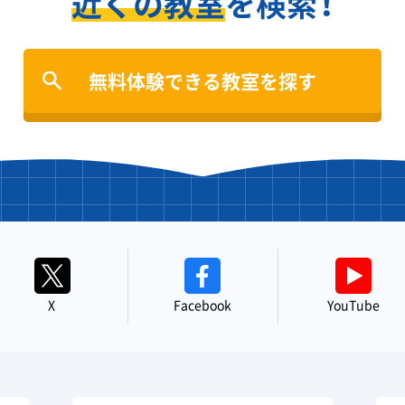
近くの教室
を検索！
無料体験できる教室を探す
X
Facebook
YouTube