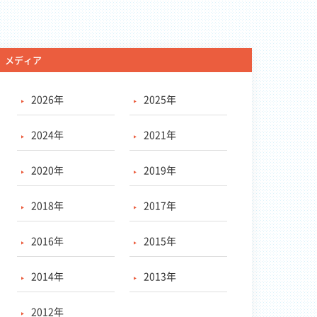
メディア
2026年
2025年
2024年
2021年
2020年
2019年
2018年
2017年
2016年
2015年
2014年
2013年
2012年