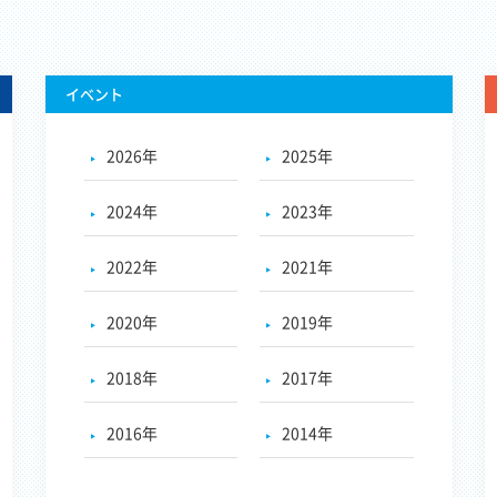
イベント
2026年
2025年
2024年
2023年
2022年
2021年
2020年
2019年
2018年
2017年
2016年
2014年