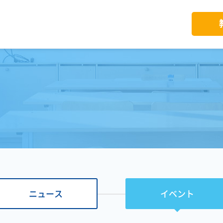
ニュース
イベント