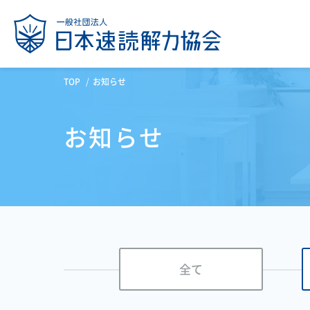
TOP
お知らせ
お知らせ
全て