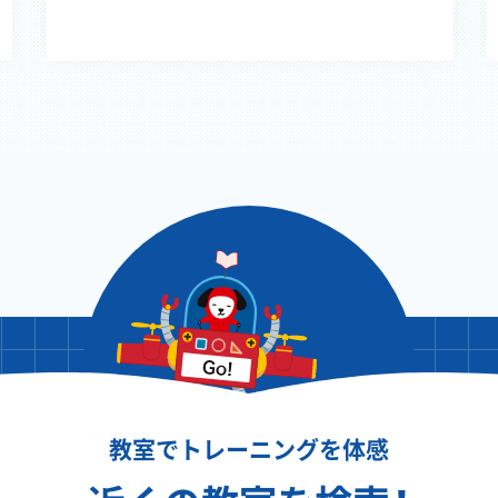
教室でトレーニングを体感