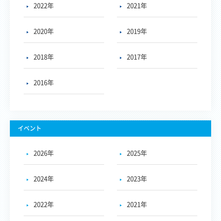
2022年
2021年
2020年
2019年
2018年
2017年
2016年
イベント
2026年
2025年
2024年
2023年
2022年
2021年