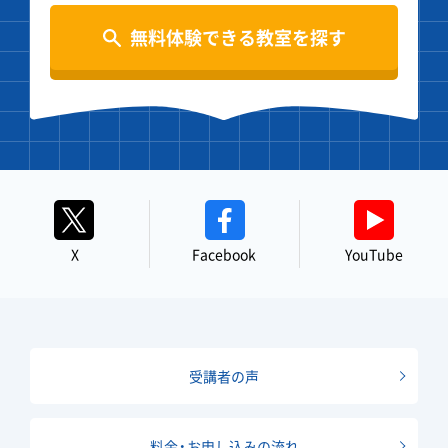
無料体験できる教室を探す
X
Facebook
YouTube
受講者の声
料金・お申し込みの流れ