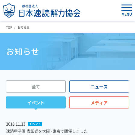
MENU
TOP
お知らせ
お知らせ
全て
ニュース
イベント
メディア
2018.11.13
イベント
速読甲子園 表彰式を大阪・東京で開催しました