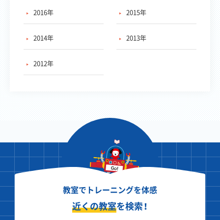
2016年
2015年
2014年
2013年
2012年
教室でトレーニングを体感
近くの教室
を検索！