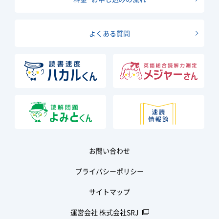
よくある質問
お問い合わせ
プライバシーポリシー
サイトマップ
運営会社 株式会社SRJ