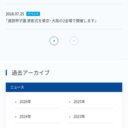
2018.07.25
イベント
「速読甲子園 表彰式を東京・大阪の2会場で開催します」
過去アーカイブ
ニュース
2026年
2025年
2024年
2023年