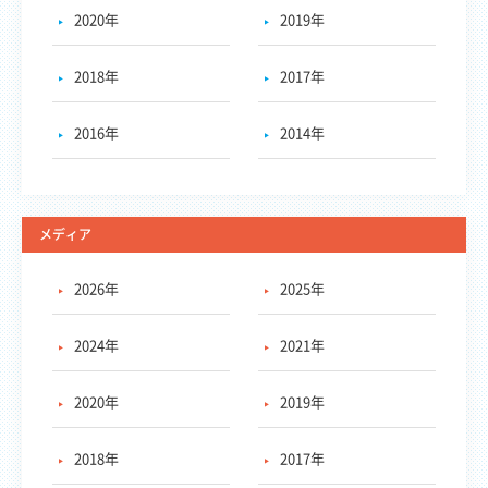
2020年
2019年
2018年
2017年
2016年
2014年
メディア
2026年
2025年
2024年
2021年
2020年
2019年
2018年
2017年