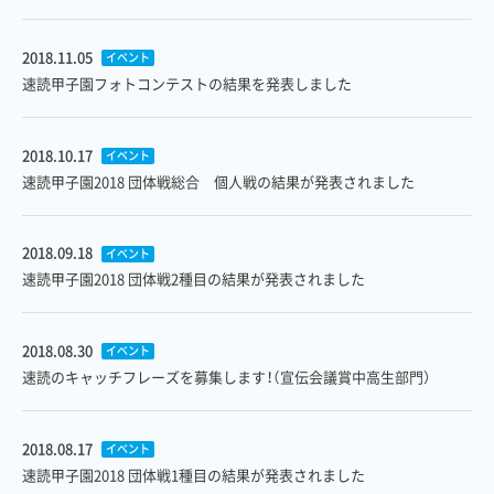
2018.11.05
イベント
速読甲子園フォトコンテストの結果を発表しました
2018.10.17
イベント
速読甲子園2018 団体戦総合 個人戦の結果が発表されました
2018.09.18
イベント
速読甲子園2018 団体戦2種目の結果が発表されました
2018.08.30
イベント
速読のキャッチフレーズを募集します！（宣伝会議賞中高生部門）
2018.08.17
イベント
速読甲子園2018 団体戦1種目の結果が発表されました