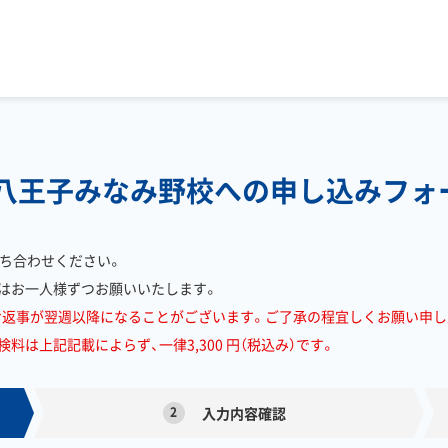
 八王子みなみ野校への申し込みフォ
ち合わせください。
はお一人様ずつお願いいたします。
お返事が翌週以降になることがございます。ご了承の程宜しくお願い申し
は上記記載によらず、一律3,300 円（税込み）です。
2
入力内容確認