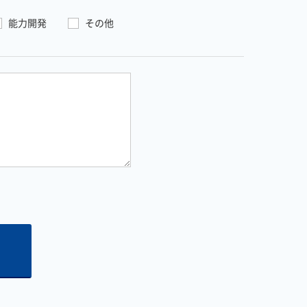
能力開発
その他