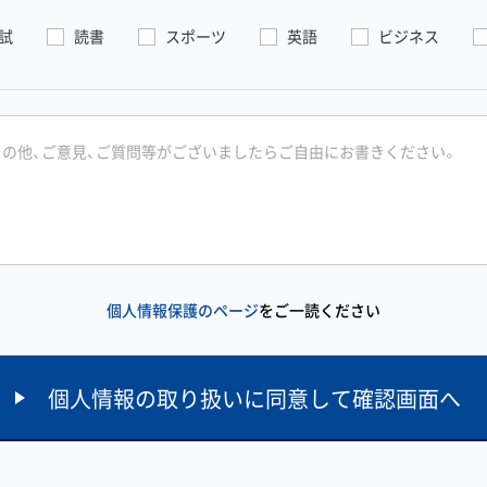
試
読書
スポーツ
英語
ビジネス
個人情報保護のページ
をご一読ください