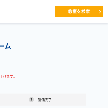
教室を検索
ーム
上げます。
3
送信完了