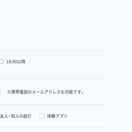
18:00以降
※携帯電話のメールアドレスも可能です。
友人・知人の紹介
体験アプリ