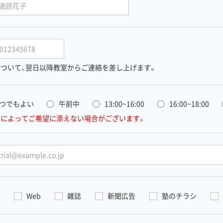
ついて、
翌日以降教室からご連絡を差し上げます。
つでもよい
午前中
13:00~16:00
16:00~18:00
室によってご希望に添えない場合がございます。
Web
雑誌
新聞広告
塾のチラシ