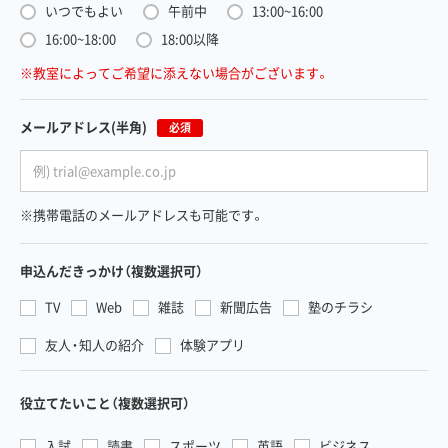
いつでもよい
午前中
13:00~16:00
16:00~18:00
18:00以降
※教室によってご希望に添えない場合がございます。
メールアドレス
(半角)
必須
※携帯電話のメールアドレスも可能です。
申込んだきっかけ
（複数選択可）
TV
Web
雑誌
新聞広告
塾のチラシ
友人・知人の紹介
体験アプリ
役立てたいこと
（複数選択可）
入試
読書
スポーツ
英語
ビジネス