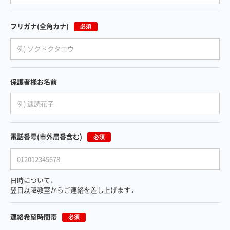
フリガナ
(全角カナ)
必須
保護者様お名前
電話番号
(市外局番含む)
必須
日時について、
翌日以降教室からご連絡を差し上げます。
連絡希望時間帯
必須