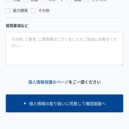
能力開発
その他
質問事項など
個人情報保護のページ
をご一読ください