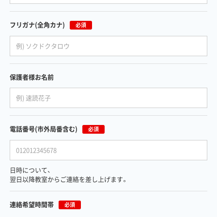
フリガナ
(全角カナ)
必須
保護者様お名前
電話番号
(市外局番含む)
必須
日時について、
翌日以降教室からご連絡を差し上げます。
連絡希望時間帯
必須