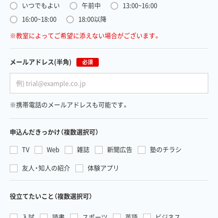
いつでもよい
午前中
13:00~16:00
16:00~18:00
18:00以降
※教室によってご希望に添えない場合がございます。
メールアドレス
(半角)
必須
※携帯電話のメールアドレスも可能です。
申込んだきっかけ
（複数選択可）
TV
Web
雑誌
新聞広告
塾のチラシ
友人・知人の紹介
体験アプリ
役立てたいこと
（複数選択可）
入試
読書
スポーツ
英語
ビジネス