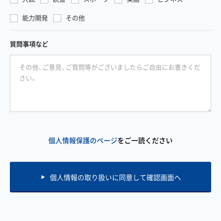
能力開発
その他
質問事項など
個人情報保護のページ
をご一読ください