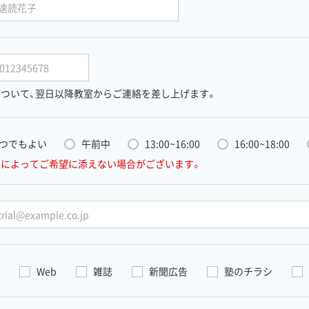
ついて、
翌日以降教室からご連絡を差し上げます。
つでもよい
午前中
13:00~16:00
16:00~18:00
室によってご希望に添えない場合がございます。
Web
雑誌
新聞広告
塾のチラシ