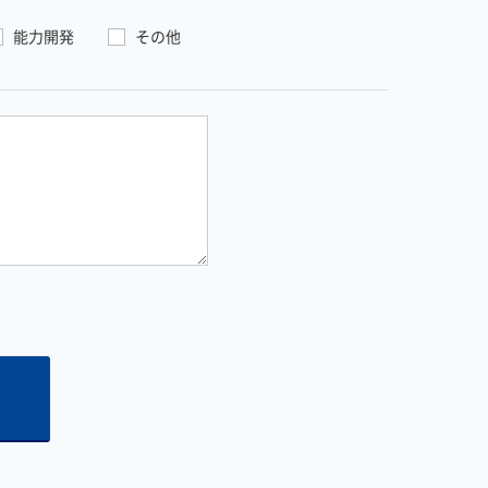
能力開発
その他