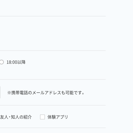
18:00以降
※携帯電話のメールアドレスも可能です。
友人・知人の紹介
体験アプリ