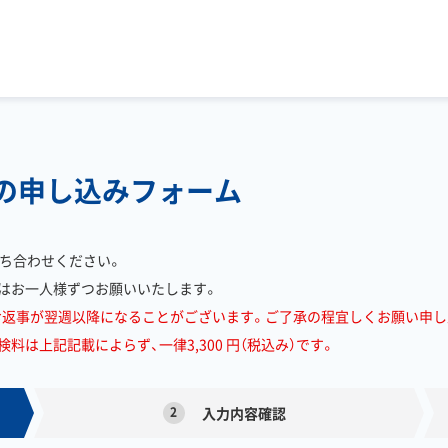
への申し込みフォーム
ち合わせください。
はお一人様ずつお願いいたします。
お返事が翌週以降になることがございます。ご了承の程宜しくお願い申し
は上記記載によらず、一律3,300 円（税込み）です。
2
入力内容確認