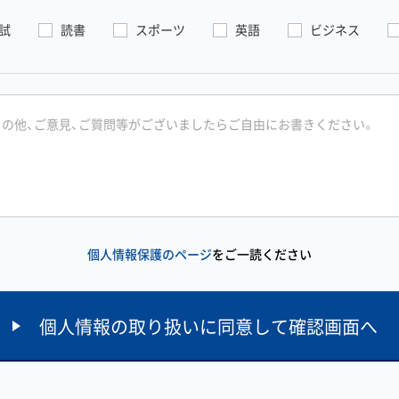
試
読書
スポーツ
英語
ビジネス
個人情報保護のページ
をご一読ください