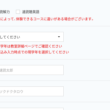
読解力
速読聴英語
室によって、体験できるコースに違いがある場合がございます。
象学年は教室詳細ページでご確認ください
し込み入力時点での現学年を選択してください