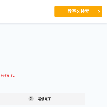
教室を検索
上げます。
3
送信完了