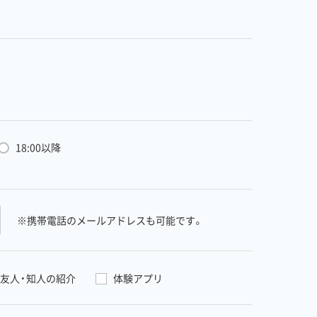
18:00以降
※携帯電話のメールアドレスも可能です。
友人・知人の紹介
体験アプリ