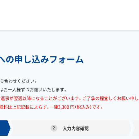
校への申し込みフォーム
ち合わせください。
はお一人様ずつお願いいたします。
お返事が翌週以降になることがございます。ご了承の程宜しくお願い申し
は上記記載によらず、一律3,300 円（税込み）です。
2
入力内容確認