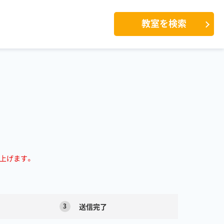
教室を検索
上げます。
3
送信完了