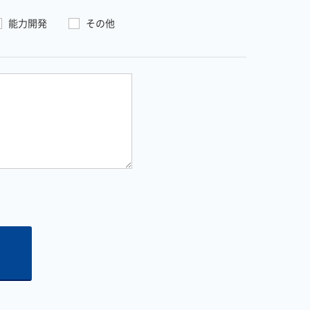
能力開発
その他