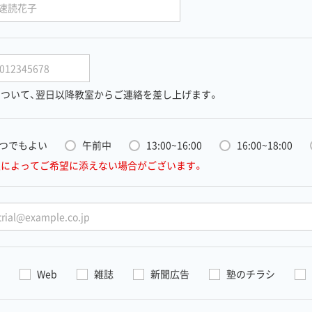
ついて、
翌日以降教室からご連絡を差し上げます。
つでもよい
午前中
13:00~16:00
16:00~18:00
室によってご希望に添えない場合がございます。
Web
雑誌
新聞広告
塾のチラシ