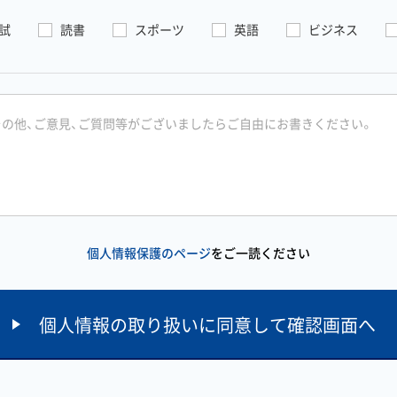
試
読書
スポーツ
英語
ビジネス
個人情報保護のページ
をご一読ください