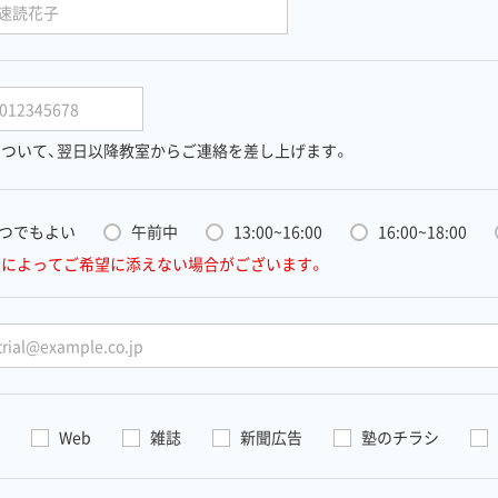
ついて、
翌日以降教室からご連絡を差し上げます。
つでもよい
午前中
13:00~16:00
16:00~18:00
室によってご希望に添えない場合がございます。
Web
雑誌
新聞広告
塾のチラシ