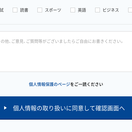
試
読書
スポーツ
英語
ビジネス
個人情報保護のページ
をご一読ください