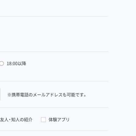
18:00以降
※携帯電話のメールアドレスも可能です。
友人・知人の紹介
体験アプリ