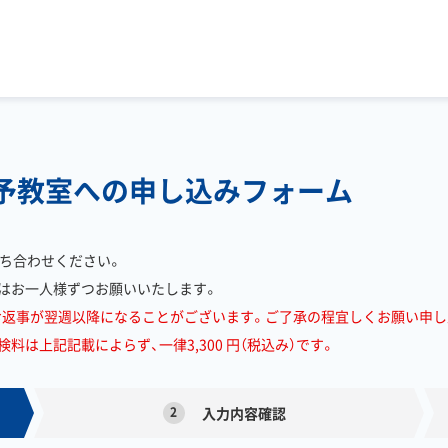
e 伊予教室への申し込みフォーム
ち合わせください。
はお一人様ずつお願いいたします。
お返事が翌週以降になることがございます。ご了承の程宜しくお願い申し
は上記記載によらず、一律3,300 円（税込み）です。
2
入力内容確認