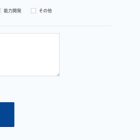
能力開発
その他