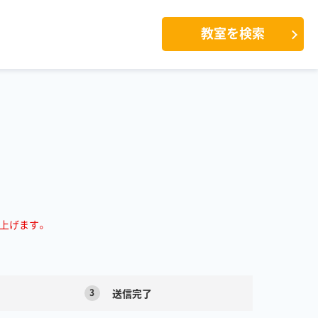
教室を検索
上げます。
3
送信完了