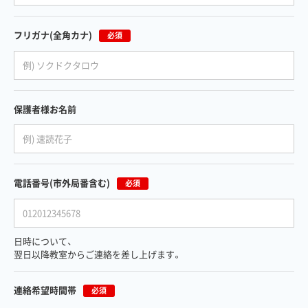
フリガナ
(全角カナ)
必須
保護者様お名前
電話番号
(市外局番含む)
必須
日時について、
翌日以降教室からご連絡を差し上げます。
連絡希望時間帯
必須