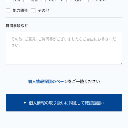
能力開発
その他
質問事項など
個人情報保護のページ
をご一読ください