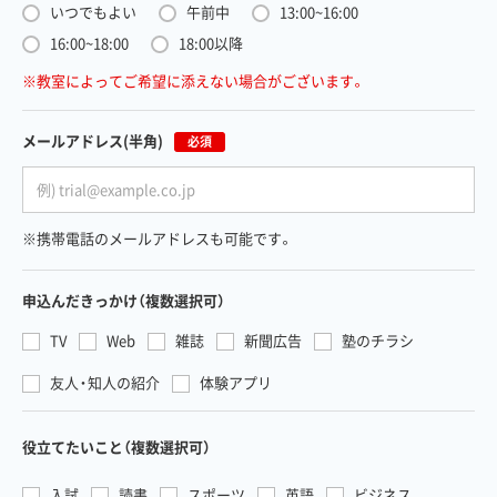
いつでもよい
午前中
13:00~16:00
16:00~18:00
18:00以降
※教室によってご希望に添えない場合がございます。
メールアドレス
(半角)
必須
※携帯電話のメールアドレスも可能です。
申込んだきっかけ
（複数選択可）
TV
Web
雑誌
新聞広告
塾のチラシ
友人・知人の紹介
体験アプリ
役立てたいこと
（複数選択可）
入試
読書
スポーツ
英語
ビジネス