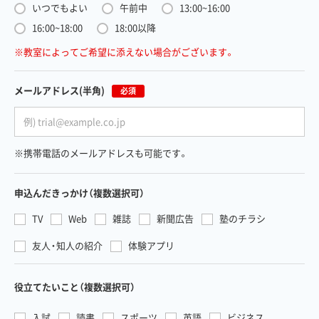
いつでもよい
午前中
13:00~16:00
16:00~18:00
18:00以降
※教室によってご希望に添えない場合がございます。
メールアドレス
(半角)
必須
※携帯電話のメールアドレスも可能です。
申込んだきっかけ
（複数選択可）
TV
Web
雑誌
新聞広告
塾のチラシ
友人・知人の紹介
体験アプリ
役立てたいこと
（複数選択可）
入試
読書
スポーツ
英語
ビジネス