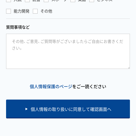
能力開発
その他
質問事項など
個人情報保護のページ
をご一読ください