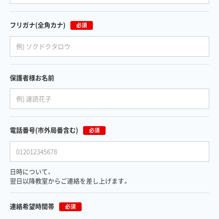
フリガナ
(全角カナ)
必須
保護者様お名前
電話番号
(市外局番含む)
必須
日時について、
翌日以降教室からご連絡を差し上げます。
連絡希望時間帯
必須