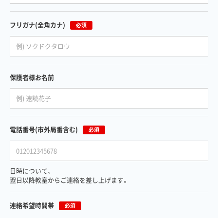
フリガナ
(全角カナ)
必須
保護者様お名前
電話番号
(市外局番含む)
必須
日時について、
翌日以降教室からご連絡を差し上げます。
連絡希望時間帯
必須