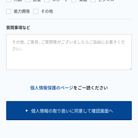
能力開発
その他
質問事項など
個人情報保護のページ
をご一読ください