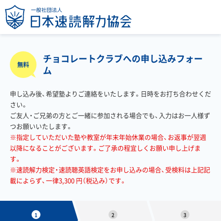
チョコレートクラブへの申し込みフォー
無料
ム
申し込み後、希望塾よりご連絡をいたします。日時をお打ち合わせくだ
さい。
ご友人・ご兄弟の方とご一緒に参加される場合でも、入力はお一人様ず
つお願いいたします。
※指定していただいた塾や教室が年末年始休業の場合、お返事が翌週
以降になることがございます。ご了承の程宜しくお願い申し上げま
す。
※速読解力検定・速読聴英語検定をお申し込みの場合、受検料は上記記
載によらず、一律3,300 円（税込み）です。
1
2
3