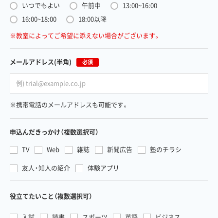
いつでもよい
午前中
13:00~16:00
16:00~18:00
18:00以降
※教室によってご希望に添えない場合がございます。
メールアドレス
(半角)
必須
※携帯電話のメールアドレスも可能です。
申込んだきっかけ
（複数選択可）
TV
Web
雑誌
新聞広告
塾のチラシ
友人・知人の紹介
体験アプリ
役立てたいこと
（複数選択可）
入試
読書
スポーツ
英語
ビジネス