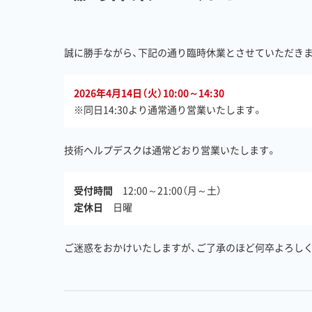
誠に勝手ながら、下記の通り臨時休業とさせていただきま
2026年4月14日（火）10:00～14:30
※同日14:30より通常通り営業いたします。
技術ヘルプデスクは通常どおり営業いたします。
受付時間
12:00～21:00（月～土）
定休日
日曜
ご迷惑をおかけいたしますが、ご了承のほど何卒よろし