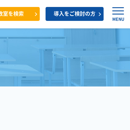
教室を検索
導入をご検討の方
MENU