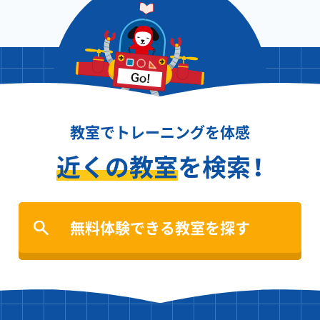
教室でトレーニングを体感
近くの教室
を検索！
無料体験できる教室を探す