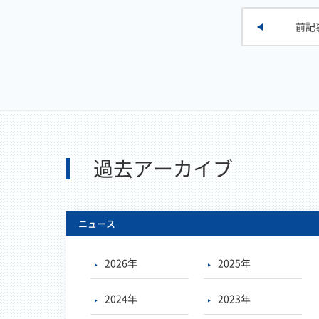
前
記
過去アーカイブ
ニュース
2026年
2025年
2024年
2023年