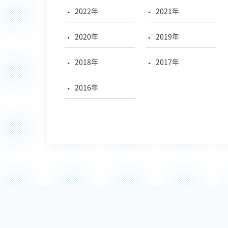
2022年
2021年
2020年
2019年
2018年
2017年
2016年