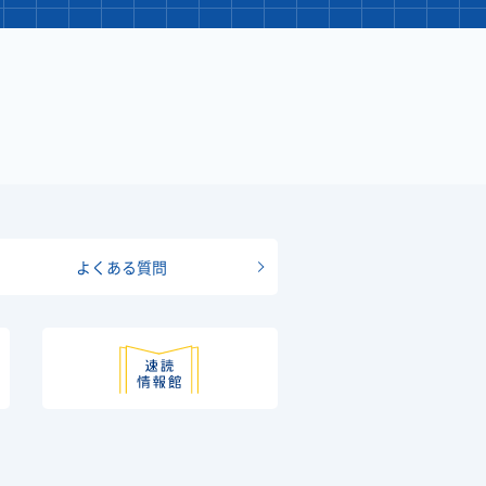
よくある質問