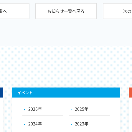
事へ
お知らせ
一覧へ戻る
次の
イベント
2026年
2025年
2024年
2023年