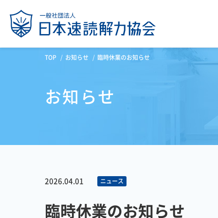
TOP
お知らせ
臨時休業のお知らせ
お知らせ
2026.04.01
ニュース
臨時休業のお知らせ