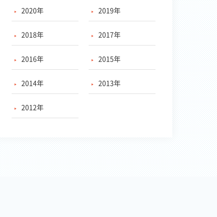
2020年
2019年
2018年
2017年
2016年
2015年
2014年
2013年
2012年