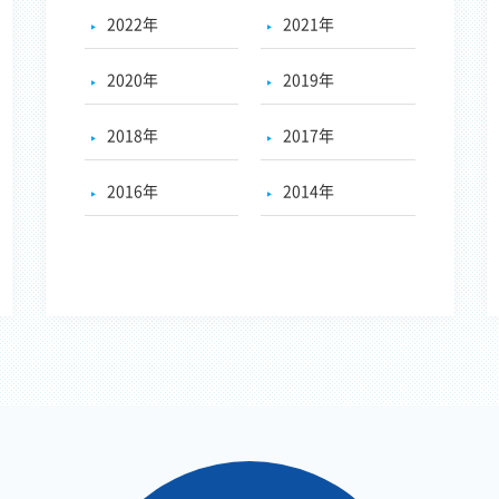
2022年
2021年
2020年
2019年
2018年
2017年
2016年
2014年