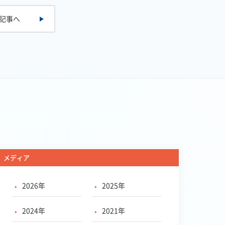
記事へ
メディア
2026年
2025年
2024年
2021年