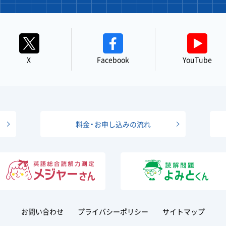
X
Facebook
YouTube
料金・お申し込みの流れ
お問い合わせ
プライバシーポリシー
サイトマップ