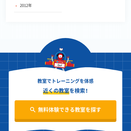
2012年
教室でトレーニングを体感
近くの教室
を検索！
無料体験できる教室を探す