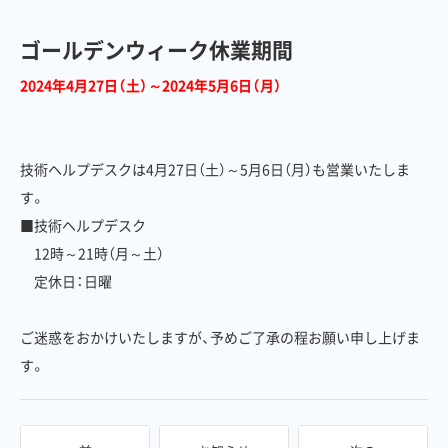
ゴールデンウィーク休業期間
2024年4月27日（土）～2024年5月6日（月）
技術ヘルプデスクは4月27日（土）～5月6日（月）も営業いたしま
す。
■技術ヘルプデスク
12時～21時（月～土）
定休日：日曜
ご迷惑をおかけいたしますが、予めご了承の程お願い申し上げま
す。