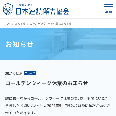
MENU
TOP
お知らせ
ゴールデンウィーク休業のお知らせ
お知らせ
2024.04.19
ニュース
ゴールデンウィーク休業のお知らせ
誠に勝手ながらゴールデンウィーク休業の為、以下期間にいただ
きましたお問い合わせは、2024年5月7日（火）以降に順次ご返信さ
せていただきます。