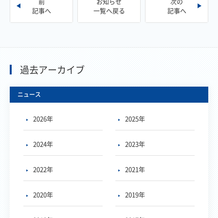
前
お知らせ
次の
記事へ
一覧へ戻る
記事へ
過去アーカイブ
ニュース
2026年
2025年
2024年
2023年
2022年
2021年
2020年
2019年