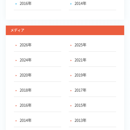
2016年
2014年
メディア
2026年
2025年
2024年
2021年
2020年
2019年
2018年
2017年
2016年
2015年
2014年
2013年