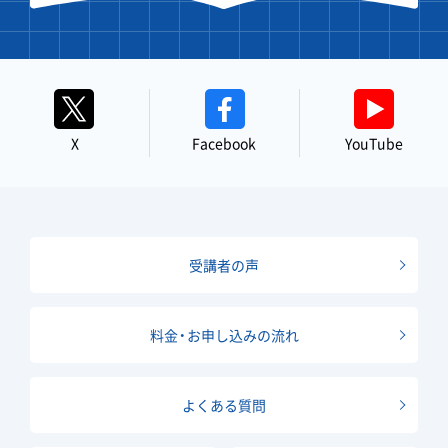
X
Facebook
YouTube
受講者の声
料金・お申し込みの流れ
よくある質問