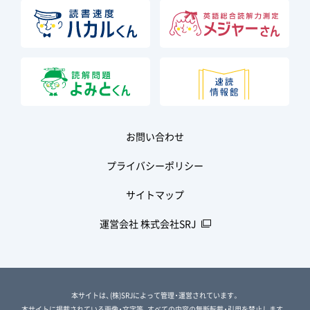
お問い合わせ
プライバシーポリシー
サイトマップ
運営会社 株式会社SRJ
本サイトは、(株)SRJによって管理・運営されています。
本サイトに掲載されている画像・文字等、すべての内容の無断転載・引用を禁止します。