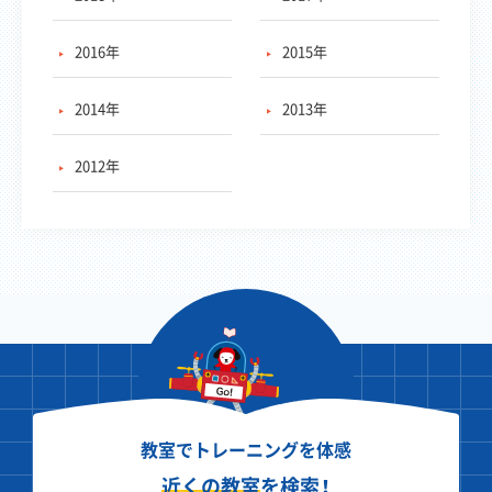
2016年
2015年
2014年
2013年
2012年
教室でトレーニングを体感
近くの教室
を検索！