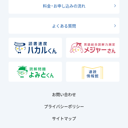
料金・お申し込みの流れ
よくある質問
お問い合わせ
プライバシーポリシー
サイトマップ