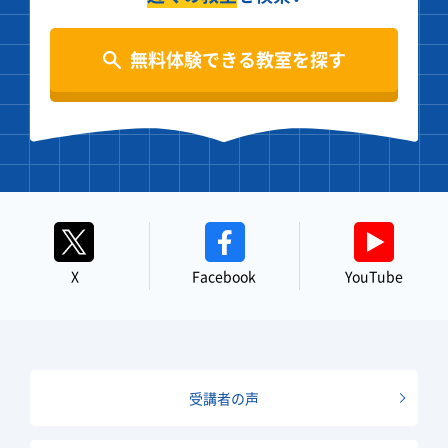
無料体験できる教室を探す
X
Facebook
YouTube
受講者の声