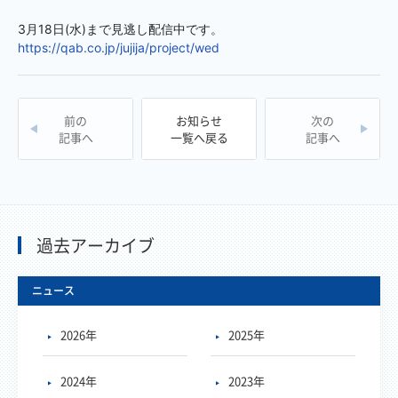
https://qab.co.jp/jujija/project/wed
前の
お知らせ
次の
記事へ
一覧へ戻る
記事へ
過去アーカイブ
ニュース
2026年
2025年
2024年
2023年