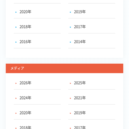
2020年
2019年
2018年
2017年
2016年
2014年
メディア
2026年
2025年
2024年
2021年
2020年
2019年
2018年
2017年